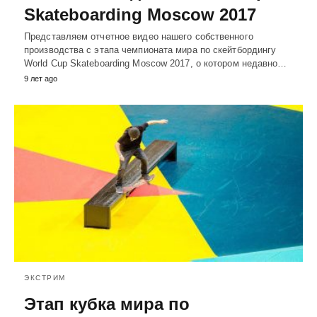
Skateboarding Moscow 2017
Представляем отчетное видео нашего собственного
производства с этапа чемпионата мира по скейтбордингу
World Cup Skateboarding Moscow 2017, о котором недавно…
9 лет ago
ЭКСТРИМ
Этап кубка мира по