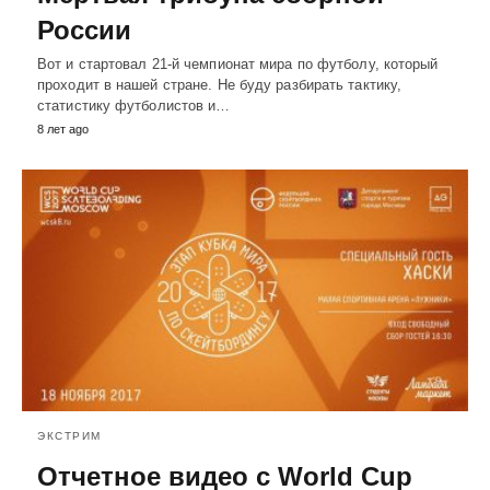
России
Вот и стартовал 21-й чемпионат мира по футболу, который
проходит в нашей стране. Не буду разбирать тактику,
статистику футболистов и…
8 лет ago
ЭКСТРИМ
Отчетное видео с World Cup