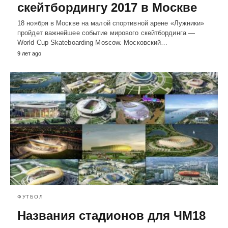
скейтбордингу 2017 в Москве
18 ноября в Москве на малой спортивной арене «Лужники»
пройдет важнейшее событие мирового скейтбординга —
World Cup Skateboarding Moscow. Московский…
9 лет ago
ФУТБОЛ
Названия стадионов для ЧМ18