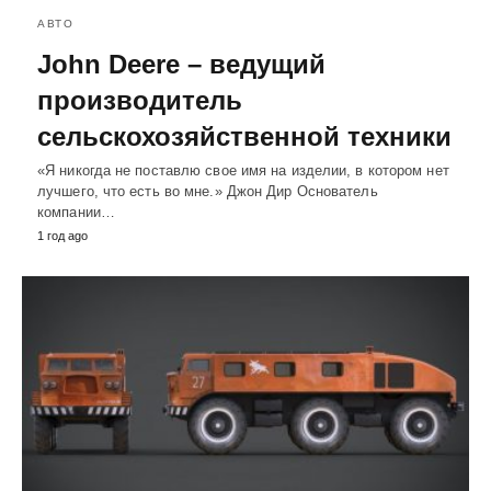
АВТО
John Deere – ведущий
производитель
сельскохозяйственной техники
«Я никогда не поставлю свое имя на изделии, в котором нет
лучшего, что есть во мне.» Джон Дир Основатель
компании…
1 год ago