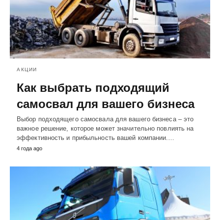
АКЦИИ
Как выбрать подходящий
самосвал для вашего бизнеса
Выбор подходящего самосвала для вашего бизнеса – это
важное решение, которое может значительно повлиять на
эффективность и прибыльность вашей компании.…
4 года ago