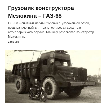
Грузовик конструктора
Мезюкина – ГАЗ-68
ГАЗ-68 – опытный легкий грузовик с укороченной базой,
предназначенный для транспортировки десанта и
артиллерийского оружия. Машину разработал конструктор
Мезюкин по…
1 год ago