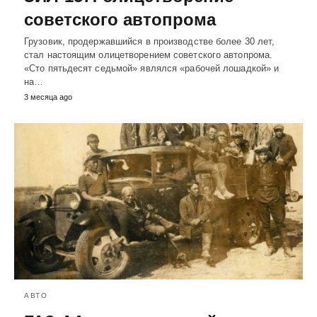
советского автопрома
Грузовик, продержавшийся в производстве более 30 лет,
стал настоящим олицетворением советского автопрома.
«Сто пятьдесят седьмой» являлся «рабочей лошадкой» и
на…
3 месяца ago
АВТО