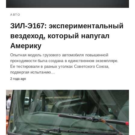
АВТО
ЗИЛ-Э167: экспериментальный
вездеход, который напугал
Америку
Опытная модель грузового автомобиля повышенной
проходимости была создана в единственном экземпляре.
Ее тестировали в разных уголках Советского Союза,
подвергая испытанию…
2 года ago