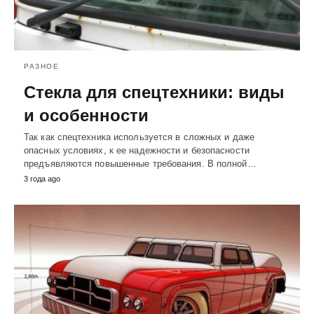
РАЗНОЕ
Стекла для спецтехники: виды
и особенности
Так как спецтехника используется в сложных и даже
опасных условиях, к ее надежности и безопасности
предъявляются повышенные требования. В полной…
3 года ago