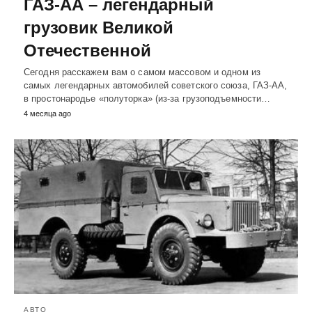
ГАЗ-АА – легендарный
грузовик Великой
Отечественной
Сегодня расскажем вам о самом массовом и одном из
самых легендарных автомобилей советского союза, ГАЗ-АА,
в простонародье «полуторка» (из-за грузоподъемности…
4 месяца ago
АВТО