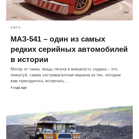
АВТО
МАЗ-541 – один из самых
редких серийных автомобилей
в истории
Мотор от танка, мощь тягача и внешность седана – это,
пожалуй, самая экстравагантная машина из тех, которые
вам приходилось встречать.…
4 года ago