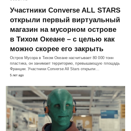
Участники Converse ALL STARS
открыли первый виртуальный
магазин на мусорном острове
в Тихом Океане – с целью как
можно скорее его закрыть
Остров Мусора в Тихом Океане насчитывает 80 000 тонн
пластика, он занимает территорию, превышающую площадь
Франции. Участники Converse All Stars открыли…
5 лет ago