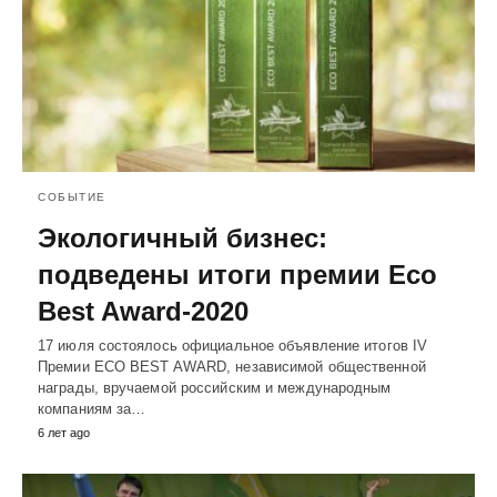
СОБЫТИЕ
Экологичный бизнес:
подведены итоги премии Eco
Best Award-2020
17 июля состоялось официальное объявление итогов IV
Премии ECO BEST AWARD, независимой общественной
награды, вручаемой российским и международным
компаниям за…
6 лет ago