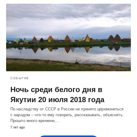
СОБЫТИЕ
Ночь среди белого дня в
Якутии 20 июля 2018 года
По наследству от СССР в России не принято церемониться
с народом – что-то ему говорить, рассказывать, объяснять.
Прошло много времени,…
7 лет ago