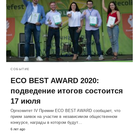
СОБЫТИЕ
ECO BEST AWARD 2020:
подведение итогов состоится
17 июля
Оргкомитет IV Премии ECO BEST AWARD сообщает, что
прием заявок на участие в независимом общественном
конкурсе, награды в котором будут…
6 лет ago