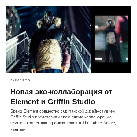
ГАРДЕРОБ
Новая эко-коллаборация от
Element и Griffin Studio
Бренд Element совместно сбританской дизайн-студией
Griffin Studio представили свою пятую коллаборацию –
зимнюю коллекцию в рамках проекта The Future Nature,…
7 лет ago