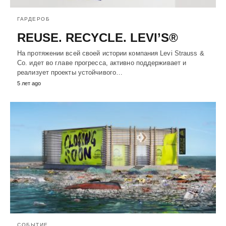
ГАРДЕРОБ
REUSE. RECYCLE. LEVI’S®
На протяжении всей своей истории компания Levi Strauss &
Co. идет во главе прогресса, активно поддерживает и
реализует проекты устойчивого…
5 лет ago
СОБЫТИЕ