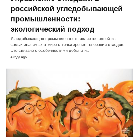
российской угледобывающей
промышленности:
экологический подход
Угледобывающая промышленность является одной из
самых значимых в мире с точки зрения генерации отходов.
Это связано с особенностями добычи и…
4 года ago