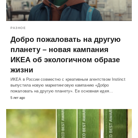
РАЗНОЕ
Добро пожаловать на другую
планету – новая кампания
ИКЕА об экологичном образе
жизни
ИКЕА в России совместно с креативным агентством Instinct
выпустила новую маркетинговую кампанию «Добро
пожаловать на другую планету». Ее основная идея…
5 лет ago