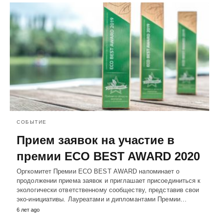
СОБЫТИЕ
Прием заявок на участие в
премии ECO BEST AWARD 2020
Оргкомитет Премии ECO BEST AWARD напоминает о
продолжении приема заявок и приглашает присоединиться к
экологически ответственному сообществу, представив свои
эко-инициативы. Лауреатами и дипломантами Премии…
6 лет ago