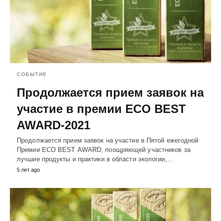
СОБЫТИЕ
Продолжается прием заявок на
участие в премии ECO BEST
AWARD-2021
Продолжается прием заявок на участие в Пятой ежегодной
Премии ECO BEST AWARD, поощряющей участников за
лучшие продукты и практики в области экологии,…
5 лет ago