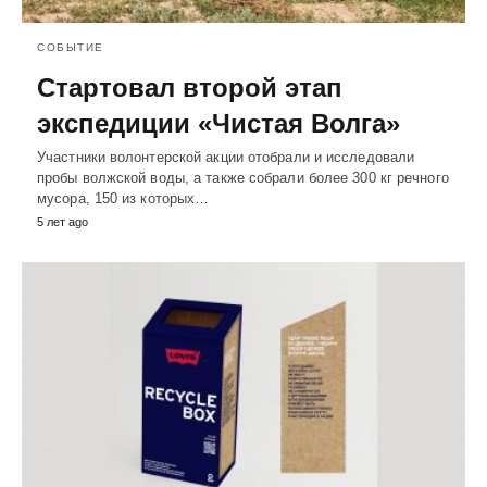
СОБЫТИЕ
Стартовал второй этап
экспедиции «Чистая Волга»
Участники волонтерской акции отобрали и исследовали
пробы волжской воды, а также собрали более 300 кг речного
мусора, 150 из которых…
5 лет ago