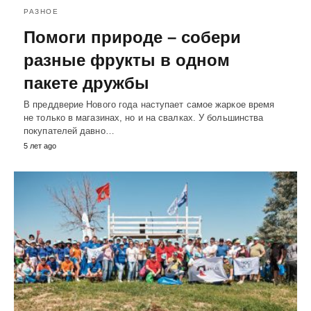
РАЗНОЕ
Помоги природе – собери
разные фрукты в одном
пакете дружбы
В преддверие Нового года наступает самое жаркое время
не только в магазинах, но и на свалках. У большинства
покупателей давно…
5 лет ago