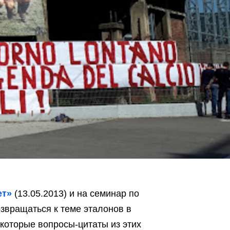
ет»
(13.05.2013) и на семинар по
звращаться к теме эталонов в
которые вопросы-цитаты из этих