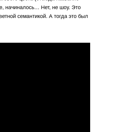
, начиналось… Нет, не шоу. Это
ветной семантикой. А тогда это был