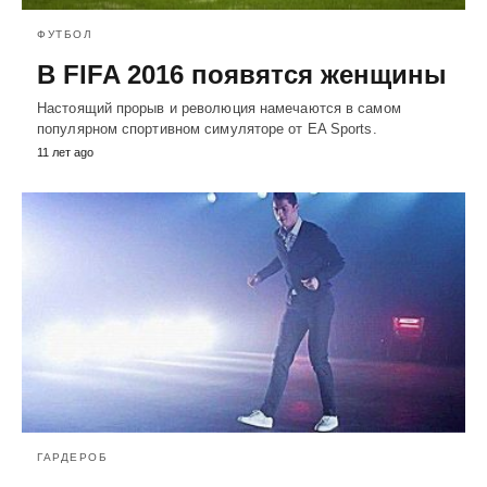
ФУТБОЛ
В FIFA 2016 появятся женщины
Настоящий прорыв и революция намечаются в самом
популярном спортивном симуляторе от EA Sports.
11 лет ago
ГАРДЕРОБ