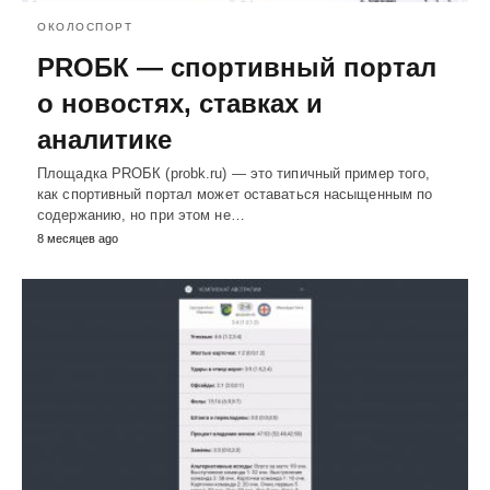
ОКОЛОСПОРТ
PROБК — спортивный портал
о новостях, ставках и
аналитике
Площадка PROБК (probk.ru) — это типичный пример того,
как спортивный портал может оставаться насыщенным по
содержанию, но при этом не…
8 месяцев ago