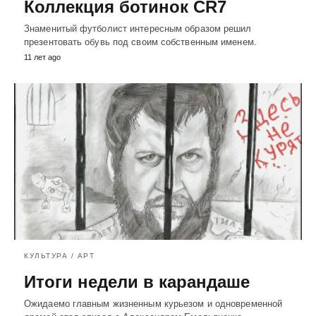
Коллекция ботинок CR7
Знаменитый футболист интересным образом решил
презентовать обувь под своим собственным именем.
11 лет ago
КУЛЬТУРА / АРТ
Итоги недели в карандаше
Ожидаемо главным жизненным курьезом и одновременной