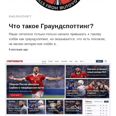
ОКОЛОСПОРТ
Что такое Граундспоттинг?
Наши читатели только-только начали привыкать к такому
хобби как граундхоппинг, но оказывается, что есть похожее,
не менее интересное хобби в…
8 месяцев ago