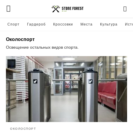
Спорт
Гардероб
Кроссовки
Места
Культура
Ист
Околоспорт
Освещение остальных видов спорта.
ОКОЛОСПОРТ