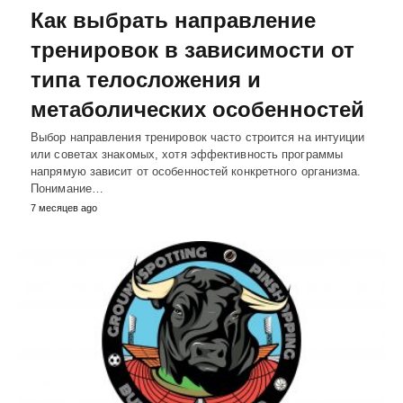
Как выбрать направление
тренировок в зависимости от
типа телосложения и
метаболических особенностей
Выбор направления тренировок часто строится на интуиции
или советах знакомых, хотя эффективность программы
напрямую зависит от особенностей конкретного организма.
Понимание…
7 месяцев ago