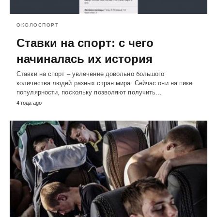
ОКОЛОСПОРТ
Ставки на спорт: с чего
начиналась их история
Ставки на спорт – увлечение довольно большого
количества людей разных стран мира. Сейчас они на пике
популярности, поскольку позволяют получить…
4 года ago