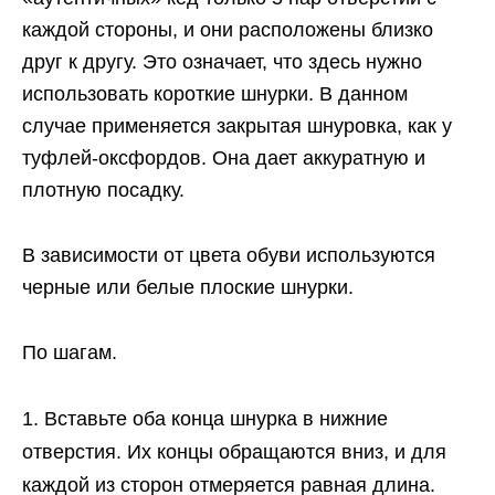
каждой стороны, и они расположены близко
друг к другу. Это означает, что здесь нужно
использовать короткие шнурки. В данном
случае применяется закрытая шнуровка, как у
туфлей-оксфордов. Она дает аккуратную и
плотную посадку.
В зависимости от цвета обуви используются
черные или белые плоские шнурки.
По шагам.
Вставьте оба конца шнурка в нижние
отверстия. Их концы обращаются вниз, и для
каждой из сторон отмеряется равная длина.