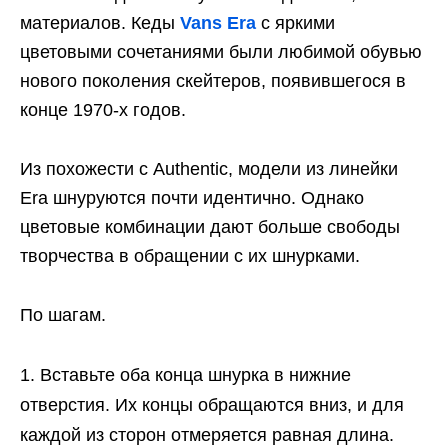
материалов. Кеды
Vans Era
с яркими
цветовыми сочетаниями были любимой обувью
нового поколения скейтеров, появившегося в
конце 1970-х годов.
Из похожести с Authentic, модели из линейки
Era шнуруются почти идентично. Однако
цветовые комбинации дают больше свободы
творчества в обращении с их шнурками.
По шагам.
Вставьте оба конца шнурка в нижние
отверстия. Их концы обращаются вниз, и для
каждой из сторон отмеряется равная длина.