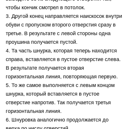
чтобы кончик смотрел в потолок.
Другой конец направляется наискосок внутри
обуви с пропуском второго отверстия сразу в
третье. В результате с левой стороны одна
проушина получается пустой.
Та часть шнурка, которая теперь находится
справа, вставляется в пустое отверстие слева.
В результате получается вторая
горизонтальная линия, повторяющая первую.
То же самое выполняется с левым концом
шнурка, который вставляется в пустое
отверстие напротив. Так получается третья
горизонтальная линия.
Шнуровка аналогично продолжается до
верха по числу отверстий.