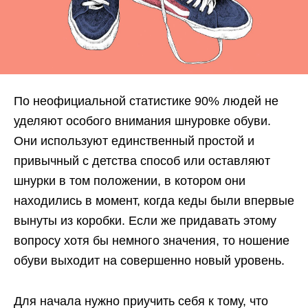
По неофициальной статистике 90% людей не
уделяют особого внимания шнуровке обуви.
Они используют единственный простой и
привычный с детства способ или оставляют
шнурки в том положении, в котором они
находились в момент, когда кеды были впервые
вынуты из коробки. Если же придавать этому
вопросу хотя бы немного значения, то ношение
обуви выходит на совершенно новый уровень.
Для начала нужно приучить себя к тому, что