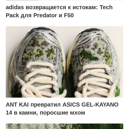
adidas возвращается к истокам: Tech
Pack для Predator и F50
ANT KAI превратил ASICS GEL-KAYANO
14 в камни, поросшие мхом