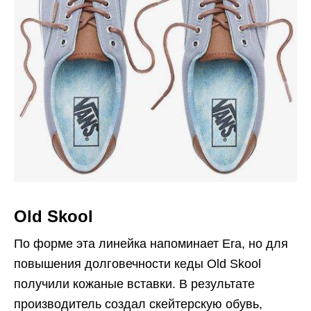
Old Skool
По форме эта линейка напоминает Era, но для
повышения долговечности кеды Old Skool
получили кожаные вставки. В результате
производитель создал скейтерскую обувь,