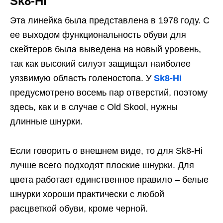
Sk8-Hi
Эта линейка была представлена в 1978 году. С
ее выходом функциональность обуви для
скейтеров была выведена на новый уровень,
так как высокий силуэт защищал наиболее
уязвимую область голеностопа. У
Sk8-Hi
предусмотрено восемь пар отверстий, поэтому
здесь, как и в случае с Old Skool, нужны
длинные шнурки.
Если говорить о внешнем виде, то для Sk8-Hi
лучше всего подходят плоские шнурки. Для
цвета работает единственное правило – белые
шнурки хороши практически с любой
расцветкой обуви, кроме черной.