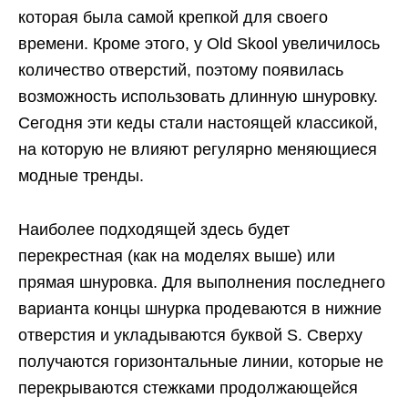
которая была самой крепкой для своего
времени. Кроме этого, у Old Skool увеличилось
количество отверстий, поэтому появилась
возможность использовать длинную шнуровку.
Сегодня эти кеды стали настоящей классикой,
на которую не влияют регулярно меняющиеся
модные тренды.
Наиболее подходящей здесь будет
перекрестная (как на моделях выше) или
прямая шнуровка. Для выполнения последнего
варианта концы шнурка продеваются в нижние
отверстия и укладываются буквой S. Сверху
получаются горизонтальные линии, которые не
перекрываются стежками продолжающейся