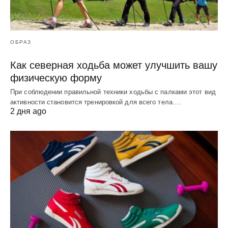
ОБРАЗ
Как северная ходьба может улучшить вашу
физическую форму
При соблюдении правильной техники ходьбы с палками этот вид
активности становится тренировкой для всего тела.…
2 дня ago