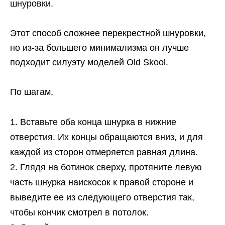
шнуровки.
Этот способ сложнее перекрестной шнуровки,
но из-за большего минимализма он лучше
подходит силуэту моделей Old Skool.
По шагам.
Вставьте оба конца шнурка в нижние
отверстия. Их концы обращаются вниз, и для
каждой из сторон отмеряется равная длина.
Глядя на ботинок сверху, протяните левую
часть шнурка наискосок к правой стороне и
выведите ее из следующего отверстия так,
чтобы кончик смотрел в потолок.