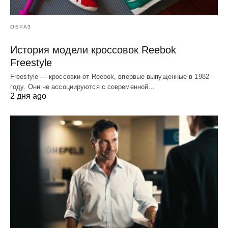
ОБРАЗ
История модели кроссовок Reebok
Freestyle
Freestyle — кроссовки от Reebok, впервые выпущенные в 1982
году. Они не ассоциируются с современной…
2 дня ago