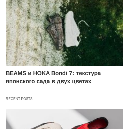
BEAMS и HOKA Bondi 7: текстура
японского сада в двух цветах
RECENT POSTS