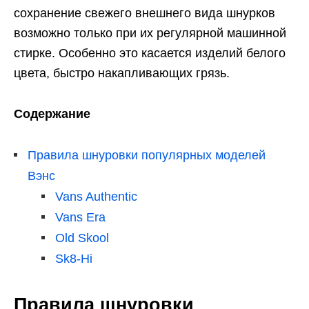
сохранение свежего внешнего вида шнурков
возможно только при их регулярной машинной
стирке. Особенно это касается изделий белого
цвета, быстро накапливающих грязь.
Содержание
Правила шнуровки популярных моделей
Вэнс
Vans Authentic
Vans Era
Old Skool
Sk8-Hi
Правила шнуровки