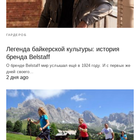
ГАРДЕРОБ
Легенда байкерской культуры: история
бренда Belstaff
О бренде Belstaff мир услышал ещё в 1924 году. И с первых же
дней своего…
2 дня ago