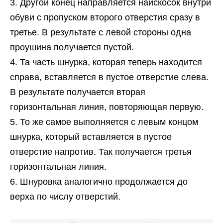
Другой конец направляется наискосок внутри
обуви с пропуском второго отверстия сразу в
третье. В результате с левой стороны одна
проушина получается пустой.
Та часть шнурка, которая теперь находится
справа, вставляется в пустое отверстие слева.
В результате получается вторая
горизонтальная линия, повторяющая первую.
То же самое выполняется с левым концом
шнурка, который вставляется в пустое
отверстие напротив. Так получается третья
горизонтальная линия.
Шнуровка аналогично продолжается до
верха по числу отверстий.