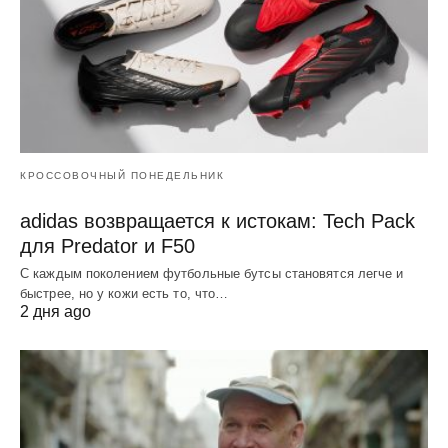
КРОССОВОЧНЫЙ ПОНЕДЕЛЬНИК
adidas возвращается к истокам: Tech Pack
для Predator и F50
С каждым поколением футбольные бутсы становятся легче и
быстрее, но у кожи есть то, что…
2 дня ago