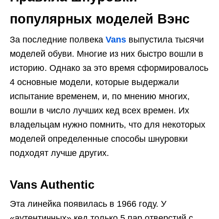
популярных моделей Вэнс
За последние полвека
Vans
выпустила тысячи
моделей обуви. Многие из них быстро вошли в
историю. Однако за это время сформировалось
4 основные модели, которые выдержали
испытание временем, и, по мнению многих,
вошли в число лучших кед всех времен. Их
владельцам нужно помнить, что для некоторых
моделей определенные способы шнуровки
подходят лучше других.
Vans Authentic
Эта линейка появилась в 1966 году. У
«аутентичных» кед только 5 пар отверстий с