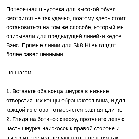
Поперечная шнуровка для высокой обуви
смотрится не так удачно, поэтому здесь стоит
остановиться на том же способе, который мы
описывали для предыдущей линейки кедов
Вэнс. Прямые линии для Sk8-Hi выглядят
более завершенными.
По шагам.
Вставьте оба конца шнурка в нижние
отверстия. Их концы обращаются вниз, и для
каждой из сторон отмеряется равная длина.
Глядя на ботинок сверху, протяните левую
часть шнурка наискосок к правой стороне и
выведите ее из следующего отверстия так,