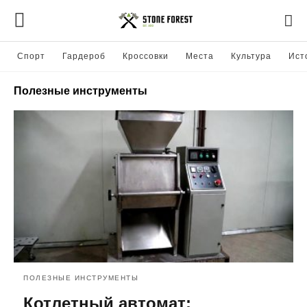
Спорт
Гардероб
Кроссовки
Места
Культура
Ист
Полезные инструменты
ПОЛЕЗНЫЕ ИНСТРУМЕНТЫ
Котлетный автомат: