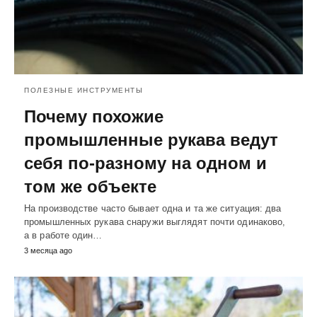
ПОЛЕЗНЫЕ ИНСТРУМЕНТЫ
Почему похожие
промышленные рукава ведут
себя по-разному на одном и
том же объекте
На производстве часто бывает одна и та же ситуация: два
промышленных рукава снаружи выглядят почти одинаково,
а в работе один…
3 месяца ago