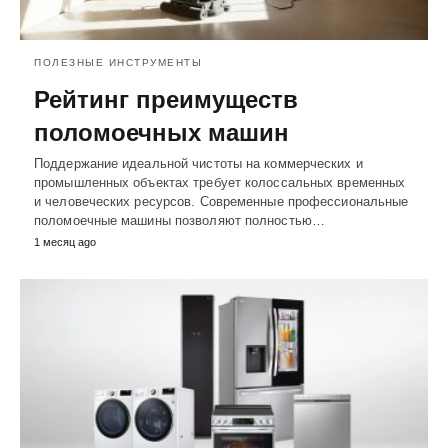
ПОЛЕЗНЫЕ ИНСТРУМЕНТЫ
Рейтинг преимуществ
поломоечных машин
Поддержание идеальной чистоты на коммерческих и
промышленных объектах требует колоссальных временных
и человеческих ресурсов. Современные профессиональные
поломоечные машины позволяют полностью…
1 месяц ago