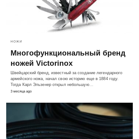
НОЖИ
Многофункциональный бренд
ножей Victorinox
Швейцарский бренд, известный за создание легендарного
армейского ножа, начал свою историю еще в 1884 году.
Тогда Карл Эльзенер открыл небольшую…
3 месяца ago