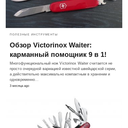
ПОЛЕЗНЫЕ ИНСТРУМЕНТЫ
Обзор Victorinox Waiter:
карманный помощник 9 в 1!
Многофункциональный нож Victorinox Waiter считается не
просто очередной вариацией известной швейцарской серии,
а действительно максимально компактным в хранении и
одновременно…
3 месяца ago