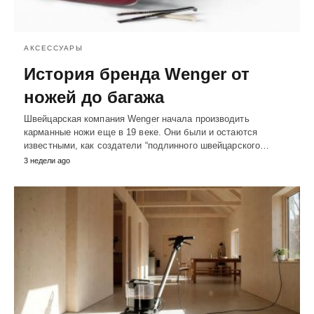
АКСЕССУАРЫ
История бренда Wenger от
ножей до багажа
Швейцарская компания Wenger начала производить
карманные ножи еще в 19 веке. Они были и остаются
известными, как создатели “подлинного швейцарского…
3 недели ago