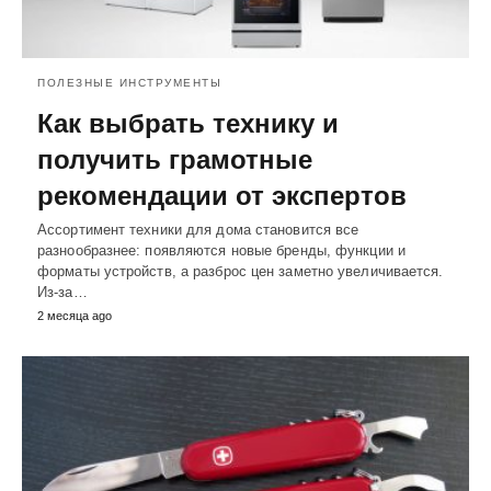
ПОЛЕЗНЫЕ ИНСТРУМЕНТЫ
Как выбрать технику и
получить грамотные
рекомендации от экспертов
Ассортимент техники для дома становится все
разнообразнее: появляются новые бренды, функции и
форматы устройств, а разброс цен заметно увеличивается.
Из-за…
2 месяца ago