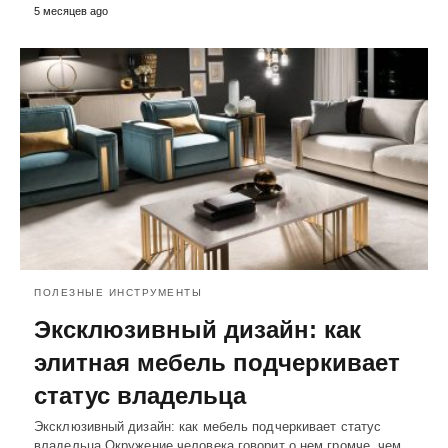
5 месяцев ago
ПОЛЕЗНЫЕ ИНСТРУМЕНТЫ
Эксклюзивный дизайн: как
элитная мебель подчеркивает
статус владельца
Эксклюзивный дизайн: как мебель подчеркивает статус
владельца Окружение человека говорит о нем громче, чем