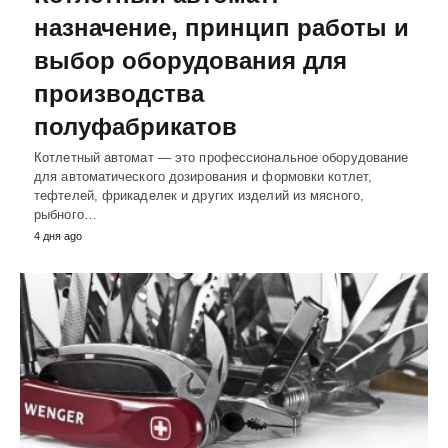
назначение, принцип работы и
выбор оборудования для
производства
полуфабрикатов
Котлетный автомат — это профессиональное оборудование
для автоматического дозирования и формовки котлет,
тефтелей, фрикаделек и других изделий из мясного,
рыбного…
4 дня ago