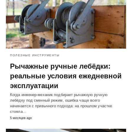
ПОЛЕЗНЫЕ ИНСТРУМЕНТЫ
Рычажные ручные лебёдки:
реальные условия ежедневной
эксплуатации
Когда инженер-механик подбирает рычажную ручную
лебёдку под сменный режим, ошибка чаще всего
начинается с привычного подхода: на прошлом участке
стояла…
5 месяцев ago