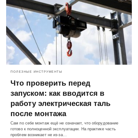
ПОЛЕЗНЫЕ ИНСТРУМЕНТЫ
Что проверить перед
запуском: как вводится в
работу электрическая таль
после монтажа
Сам по себе монтаж ещё не означает, что оборудование
готово к полноценной эксплуатации. На практике часть
проблем возникает не из-за…