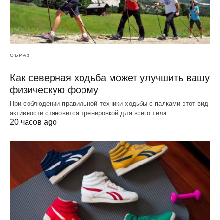
ОБРАЗ
Как северная ходьба может улучшить вашу
физическую форму
При соблюдении правильной техники ходьбы с палками этот вид
активности становится тренировкой для всего тела.…
20 часов ago