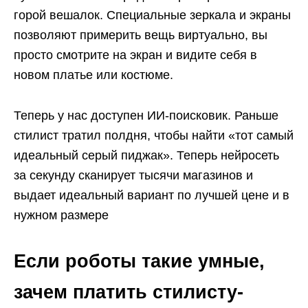
горой вешалок. Специальные зеркала и экраны
позволяют примерить вещь виртуально, вы
просто смотрите на экран и видите себя в
новом платье или костюме.
Теперь у нас доступен ИИ-поисковик. Раньше
стилист тратил полдня, чтобы найти «тот самый
идеальный серый пиджак». Теперь нейросеть
за секунду сканирует тысячи магазинов и
выдает идеальный вариант по лучшей цене и в
нужном размере
Если роботы такие умные,
зачем платить стилисту-