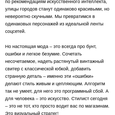
по рекомендациям искусственного интеллекта,
улицы городов станут одинаково красивыми, но
невероятно скучными. Мы превратимся в
одинаковых персонажей из идеальной ленты
соцсетей.
Но настоящая мода – это всегда про бунт,
ошибки и легкое безумие. Сочетать
несочетаемое, надеть растянутый винтажный
свитер с классической юбкой, добавить
странную деталь – именно эти «ошибки»
делают стиль живым и цепляющим. Алгоритм
так не умеет, для него это программный сбой. А
для человека – это искусство. Стилист сегодня
– это не тот, кто просто водит вас по магазинам.
Это визуальный стратег!