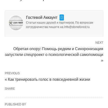
Гостевой Аккаунт
Статьи наших друзей и партнеров. По вопросам
сотрудничества пишите на info@stoneforest.ru
NEXT
Обретая опору: Помощь редким и Синхронизация
запустили спецпроект о психологической самопомощи
»
PREVIOUS
« Как тренировать голос в повседневной жизни
SHARE
PUBLISHED BY