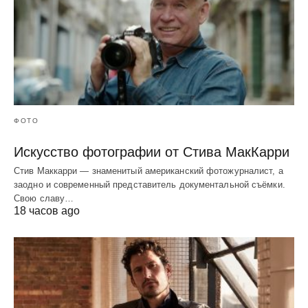
ФОТО
Искусство фотографии от Стива МакКарри
Стив Маккарри — знаменитый американский фотожурналист, а
заодно и современный представитель документальной съёмки.
Свою славу…
18 часов ago