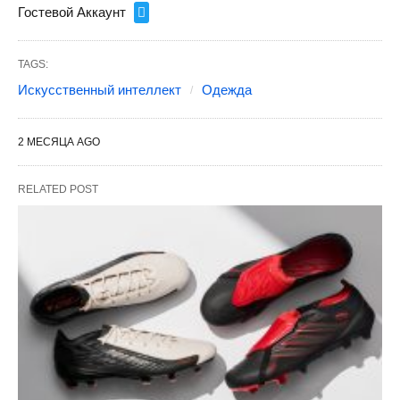
Гостевой Аккаунт
TAGS:
Искусственный интеллект
Одежда
2 МЕСЯЦА AGO
RELATED POST