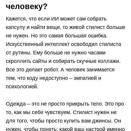
человеку?
Кажется, что если ИИ может сам собрать
капсулу и найти вещи, то живой стилист больше
не нужен. Но это самая большая ошибка.
Искусственный интеллект освободил стилиста
от рутины. Ему больше не нужно часами
скроллить сайты и собирать скучные коллажи.
Все это делает робот. А человек занимается
тем, что коду недоступно – эмпатией и
психологией.
Одежда – это не просто прикрыть тело. Это про
то, как мы себя чувствуем. Стилист нужен не
для того, чтобы просто купить вам джинсы. Он
нужен, чтобы понять: какой ваш настрой именно