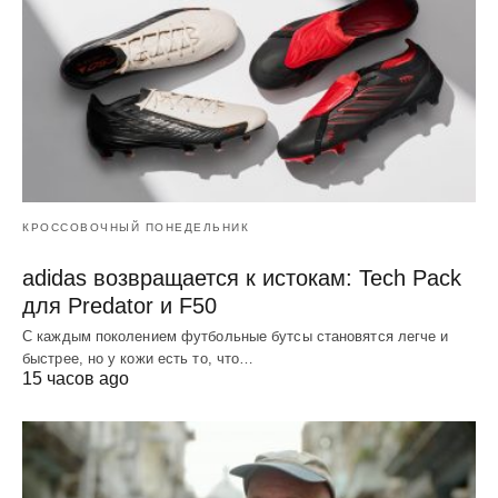
КРОССОВОЧНЫЙ ПОНЕДЕЛЬНИК
adidas возвращается к истокам: Tech Pack
для Predator и F50
С каждым поколением футбольные бутсы становятся легче и
быстрее, но у кожи есть то, что…
15 часов ago