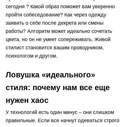
сегодня ? Какой образ поможет вам уверенно
пройти собеседование? Как через одежду
заявить о себе после декрета или смены
работы? Алгоритм может идеально сочетать
цвета, но он не умеет сопереживать. Живой
стилист становится вашим проводником,
психологом и другом.
Ловушка «идеального»
стиля: почему нам все еще
нужен хаос
У технологий есть один минус – они слишком
правильные. Если все начнут одеваться строго