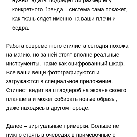
нужно гадать, подойдет ли размер M у
конкретного бренда – система сама покажет,
как ткань сядет именно на ваши плечи и
бедра.
Работа современного стилиста сегодня похожа
на магию, но за ней стоят вполне реальные
инструменты. Такие как оцифрованный шкаф.
Все ваши вещи фотографируются и
загружаются в специальное приложение.
Стилист видит ваш гардероб на экране своего
планшета и может собирать новые образы,
даже находясь в другом городе.
Далее – виртуальные примерки. Больше не
нужно стоять в очередях в примерочные с