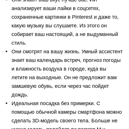
анализирует ваши лайки в соцсетях,
сохраненные картинки в Pinterest и даже то,
какую музыку вы слушаете. Из этого он
собирает ваш настоящий, а не выдуманный
стиль.
Они смотрят на вашу жизнь. Умный ассистент
знает ваш календарь встреч, прогноз погоды
и влажность воздуха в городе, куда вы
летите на выходные. Он не предложит вам
замшевую обувь, если через час пойдет
дождь.
Идеальная посадка без примерки. С
помощью обычной камеры смартфона можно
сделать 3D-модель своего тела. Больше не