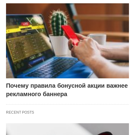
Почему правила бонусной акции важнее
рекламного баннера
RECENT POSTS