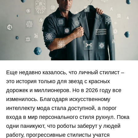
Еще недавно казалось, что личный стилист –
это история только для звезд с красных
дорожек и миллионеров. Но в 2026 году все
изменилось. Благодаря искусственному
интеллекту мода стала доступной, а порог
входа в мир персонального стиля рухнул. Пока
одни паникуют, что роботы заберут у людей
работу, прогрессивные стилисты учатся