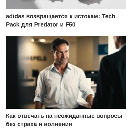
adidas возвращается к истокам: Tech
Pack для Predator и F50
Как отвечать на неожиданные вопросы
без страха и волнения