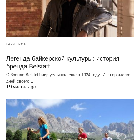
ГАРДЕРОБ
Легенда байкерской культуры: история
бренда Belstaff
О бренде Belstaff мир услышал ещё в 1924 году. И с первых же
дней своего…
19 часов ago