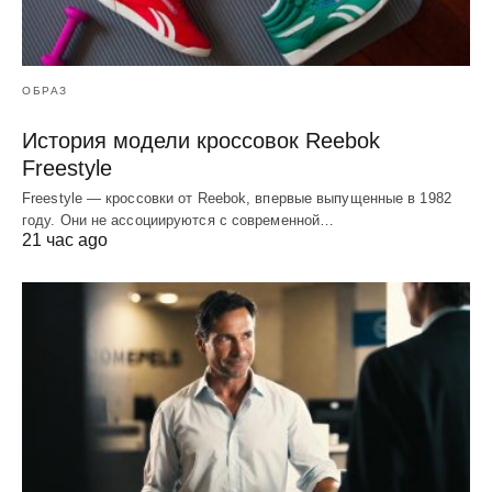
ОБРАЗ
История модели кроссовок Reebok
Freestyle
Freestyle — кроссовки от Reebok, впервые выпущенные в 1982
году. Они не ассоциируются с современной…
21 час ago