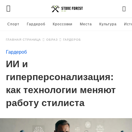
Спорт
Гардероб
Кроссовки
Места
Культура
Ист
ГЛАВНАЯ СТРАНИЦА
ОБРАЗ
ГАРДЕРОБ
Гардероб
ИИ и
гиперперсонализация:
как технологии меняют
работу стилиста