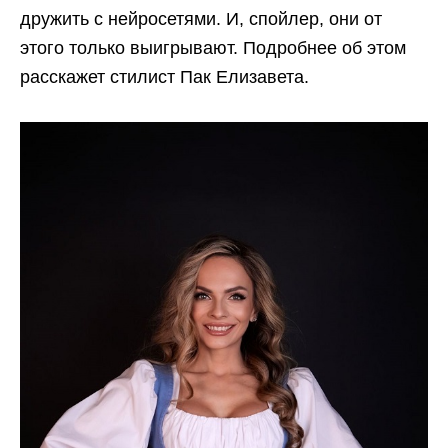
дружить с нейросетями. И, спойлер, они от
этого только выигрывают. Подробнее об этом
расскажет стилист Пак Елизавета.