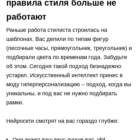
правила стиля больше не
работают
Раньше работа стилиста строилась на
шаблонах. Вас делили по типам фигур
(песочные часы, прямоугольник, треугольник) и
подбирали цвета по временам года. Забудьте
об этом. Сегодня такой подход безнадежно
устарел. Искусственный интеллект принес в
моду гиперперсонализацию – подход, когда вы
уникальны, и под вас не нужно подбирать
рамки.
Нейросети смотрят на вас гораздо глубже:
Они знают ваш вкус лучше вас. ИИ