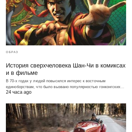
ОБРАЗ
История сверхчеловека Шан-Чи в комиксах
и в фильме
В 70-х годах у людей повысился интерес к восточным
единоборствам, что было вызвано популярностью гонконгских…
24 часа ago