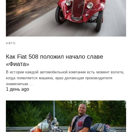
АВТО
Как Fiat 508 положил начало славе
«Фиата»
В истории каждой автомобильной компании есть момент взлета,
когда появляется машина, враз делающая производителя
знаменитым.…
1 день ago