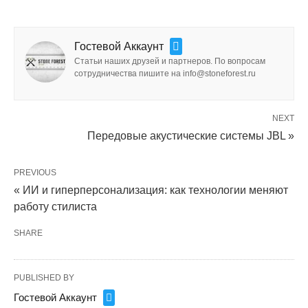
Гостевой Аккаунт
Статьи наших друзей и партнеров. По вопросам
сотрудничества пишите на info@stoneforest.ru
NEXT
Передовые акустические системы JBL »
PREVIOUS
« ИИ и гиперперсонализация: как технологии меняют
работу стилиста
SHARE
PUBLISHED BY
Гостевой Аккаунт