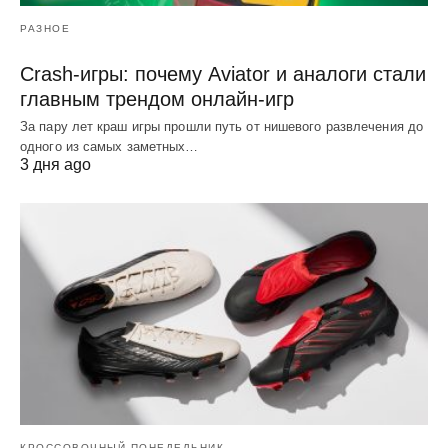
РАЗНОЕ
Crash-игры: почему Aviator и аналоги стали
главным трендом онлайн-игр
За пару лет краш игры прошли путь от нишевого развлечения до
одного из самых заметных…
3 дня ago
КРОССОВОЧНЫЙ ПОНЕДЕЛЬНИК