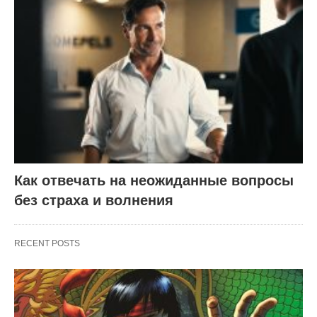
Как отвечать на неожиданные вопросы
без страха и волнения
RECENT POSTS