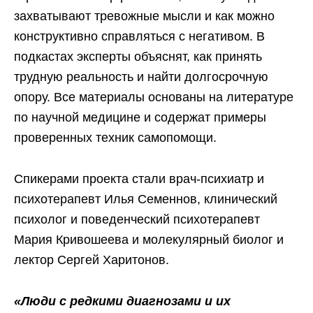
захватывают тревожные мысли и как можно
конструктивно справляться с негативом. В
подкастах эксперты объяснят, как принять
трудную реальность и найти долгосрочную
опору. Все материалы основаны на литературе
по научной медицине и содержат примеры
проверенных техник самопомощи.
Спикерами проекта стали врач-психиатр и
психотерапевт Илья Семеннов, клинический
психолог и поведенческий психотерапевт
Мария Кривошеева и молекулярный биолог и
лектор Сергей Харитонов.
«Люди с редкими диагнозами и их