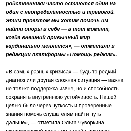
родственники часто остаются один на
один с неопределённостью и тревогой.
Этим проектом мы хотим помочь им
найти опоры в себе — в тот момент,
когда внешний привычный мир
кардинально меняется», — отметили в
редакции платформы «Помощь редким».
«В самых разных кризисах — будь то редкий
диагноз или другая сложная ситуация — важна
не только поддержка извне, но и способность
сохранять внутреннюю устойчивость. Нашей
целью было через чуткость и проверенные
знания помочь слушателям найти путь
дальше», — отметила Ольга Чуворкина,