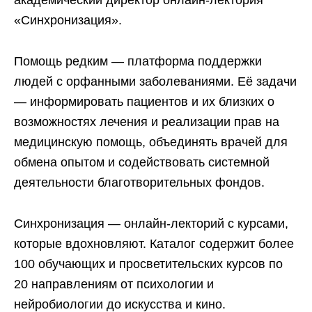
академический директор онлайн-лектория
«Синхронизация».
Помощь редким — платформа поддержки
людей с орфанными заболеваниями. Её задачи
— информировать пациентов и их близких о
возможностях лечения и реализации прав на
медицинскую помощь, объединять врачей для
обмена опытом и содействовать системной
деятельности благотворительных фондов.
Синхронизация — онлайн-лекторий с курсами,
которые вдохновляют. Каталог содержит более
100 обучающих и просветительских курсов по
20 направлениям от психологии и
нейробиологии до искусства и кино.