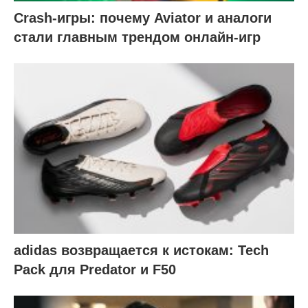
Crash-игры: почему Aviator и аналоги
стали главным трендом онлайн-игр
adidas возвращается к истокам: Tech
Pack для Predator и F50