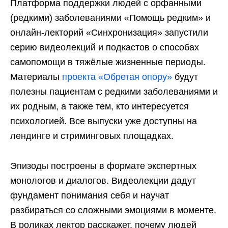
Платформа поддержки людей с орфанными
(редкими) заболеваниями «Помощь редким» и
онлайн-лекторий «Синхронизация» запустили
серию видеолекций и подкастов о способах
самопомощи в тяжёлые жизненные периоды.
Материалы
проекта «Обретая опору»
будут
полезны пациентам с редкими заболеваниями и
их родным, а также тем, кто интересуется
психологией. Все выпуски уже доступны на
лендинге и стриминговых площадках.
Эпизоды построены в формате экспертных
монологов и диалогов. Видеолекции дадут
фундамент понимания себя и научат
разбираться со сложными эмоциями в моменте.
В роликах лектор расскажет, почему людей