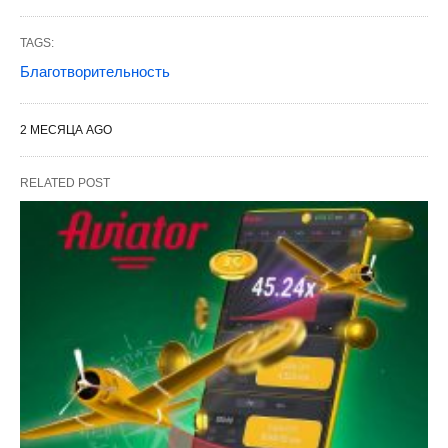
TAGS:
Благотворительность
2 МЕСЯЦА AGO
RELATED POST