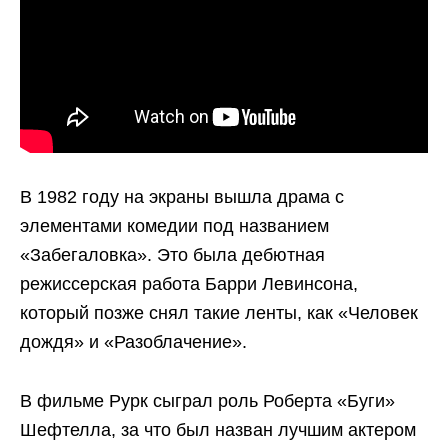
В 1982 году на экраны вышла драма с
элементами комедии под названием
«Забегаловка». Это была дебютная
режиссерская работа Барри Левинсона,
который позже снял такие ленты, как «Человек
дождя» и «Разоблачение».
В фильме Рурк сыграл роль Роберта «Буги»
Шефтелла, за что был назван лучшим актером