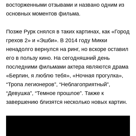
восторженными отзывами и названо одним из
основных моментов фильма.
Позже Рурк снялся в таких картинах, как «Город
грехов 2» и «Эшби». В 2014 году Микки
ненадолго вернулся на ринг, но вскоре оставил
его в пользу кино. На сегодняшний день
последними фильмами актера являются драма
«Берлин, я люблю тебя», «Ночная прогулка»,
“Тропа легионеров”, “Неблагоприятный”,
“Девушка”, “Темное прошлое”. Также к
завершению близятся несколько новых картин.