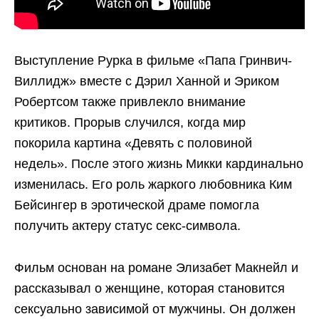
Выступление Рурка в фильме «Папа Гринвич-
Виллидж» вместе с Дэрил Ханной и Эриком
Робертсом также привлекло внимание
критиков. Прорыв случился, когда мир
покорила картина «Девять с половиной
недель». После этого жизнь Микки кардинально
изменилась. Его роль жаркого любовника Ким
Бейсингер в эротической драме помогла
получить актеру статус секс-символа.
Фильм основан на романе Элизабет Макнейл и
рассказывал о женщине, которая становится
сексуально зависимой от мужчины. Он должен