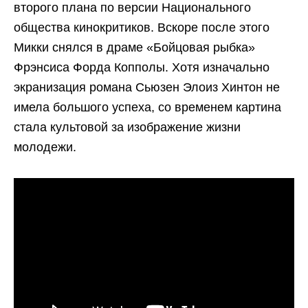
второго плана по версии Национального
общества кинокритиков. Вскоре после этого
Микки снялся в драме «Бойцовая рыбка»
Фрэнсиса Форда Копполы. Хотя изначально
экранизация романа Сьюзен Элоиз Хинтон не
имела большого успеха, со временем картина
стала культовой за изображение жизни
молодежи.