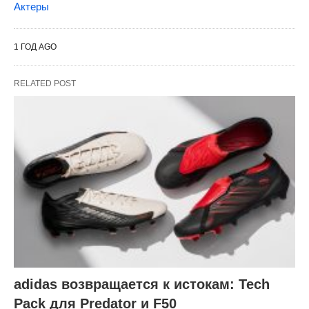
Актеры
1 ГОД AGO
RELATED POST
adidas возвращается к истокам: Tech
Pack для Predator и F50