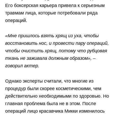
Его боксерская карьера привела к серьезным
травмам лица, которые потребовали ряда
операций.
«Мне пришлось взять хрящ из уха, чтобы
восстановить нос, и провести пару операций,
чтобы очистить хрящ, потому что рубцовая
ткань не заживала должным образом», –
говорил актер.
Однако эксперты считали, что многие из
процедур были скорее косметическими, чем
действительно необходимыми по здоровью. Но
главная проблема была не в этом. После
операций лицо красавчика Микки изменилось