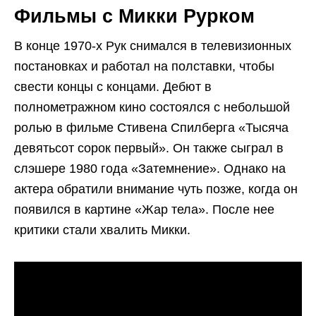
Фильмы с Микки Рурком
В конце 1970-х Рук снимался в телевизионных
постановках и работал на полставки, чтобы
свести концы с концами. Дебют в
полнометражном кино состоялся с небольшой
ролью в фильме Стивена Спилберга «Тысяча
девятьсот сорок первый». Он также сыграл в
слэшере 1980 года «Затемнение». Однако на
актера обратили внимание чуть позже, когда он
появился в картине «Жар тела». После нее
критики стали хвалить Микки.