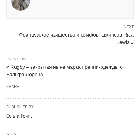
NEXT
Французское изящество и комфорт джинсов Rica
Lewis »
PREVIOUS
« Rugby – закрытая ныне марка преппи-одежды от
Ральфа Лорена
SHARE
PUBLISHED BY
Ольга Гринь
TAGS: