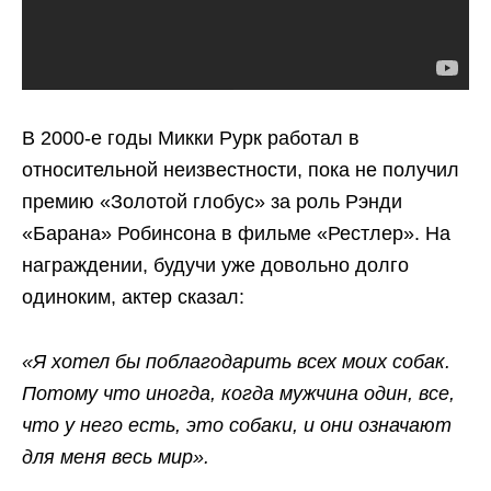
В 2000-е годы Микки Рурк работал в
относительной неизвестности, пока не получил
премию «Золотой глобус» за роль Рэнди
«Барана» Робинсона в фильме «Рестлер». На
награждении, будучи уже довольно долго
одиноким, актер сказал:
«Я хотел бы поблагодарить всех моих собак.
Потому что иногда, когда мужчина один, все,
что у него есть, это собаки, и они означают
для меня весь мир».