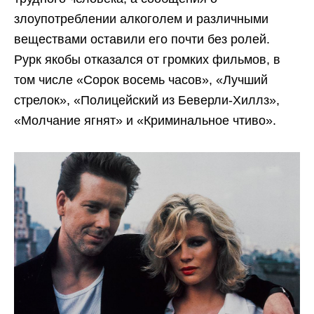
злоупотреблении алкоголем и различными
веществами оставили его почти без ролей.
Рурк якобы отказался от громких фильмов, в
том числе «Сорок восемь часов», «Лучший
стрелок», «Полицейский из Беверли-Хиллз»,
«Молчание ягнят» и «Криминальное чтиво».