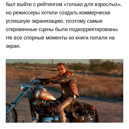
был выйти с рейтингом «только для взрослых»,
но режиссеры хотели создать коммерчески
успешную экранизацию, поэтому самые
откровенные сцены были подкорректированы.
Не все спорные моменты из книги попали на
экран.