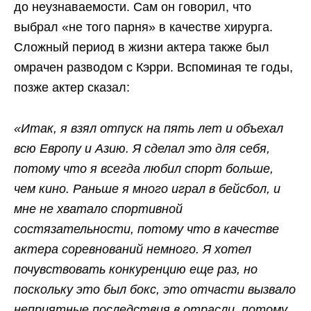
до неузнаваемости. Сам он говорил, что
выбрал «не того парня» в качестве хирурга.
Сложный период в жизни актера также был
омрачен разводом с Кэрри. Вспоминая те годы,
позже актер сказал:
«Итак, я взял отпуск на пять лет и объехал
всю Европу и Азию. Я сделал это для себя,
потому что я всегда любил спорт больше,
чем кино. Раньше я много играл в бейсбол, и
мне не хватало спортивной
состязательности, потому что в качестве
актера соревнований немного. Я хотел
почувствовать конкуренцию еще раз, но
поскольку это был бокс, это отчасти вызвало
неприятные последствия в отрасли, потому