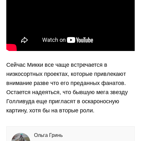
Сейчас Микки все чаще встречается в
низкосортных проектах, которые привлекают
внимание разве что его преданных фанатов.
Остается надеяться, что бывшую мега звезду
Голливуда еще пригласят в оскароносную
картину, хотя бы на вторые роли.
Ольга Гринь