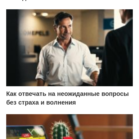
Как отвечать на неожиданные вопросы
без страха и волнения