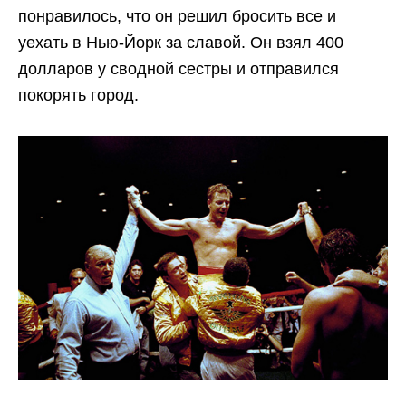
понравилось, что он решил бросить все и
уехать в Нью-Йорк за славой. Он взял 400
долларов у сводной сестры и отправился
покорять город.