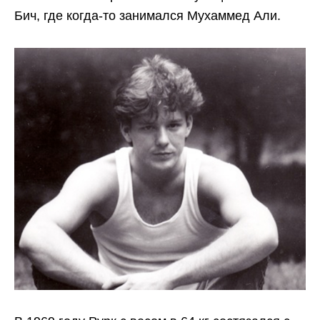
Бич, где когда-то занимался Мухаммед Али.