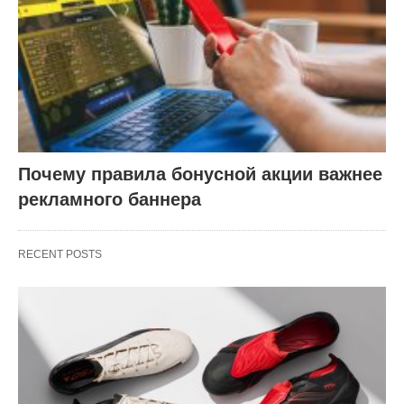
Почему правила бонусной акции важнее
рекламного баннера
RECENT POSTS