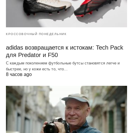
КРОССОВОЧНЫЙ ПОНЕДЕЛЬНИК
adidas возвращается к истокам: Tech Pack
для Predator и F50
С каждым поколением футбольные бутсы становятся легче и
быстрее, но у кожи есть то, что…
8 часов ago