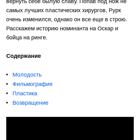
вернуть себе былую славу. Попав под нож не
самых лучших пластических хирургов, Рурк
очень изменился, однако он все еще в строю.
Расскажем историю номинанта на Оскар и
бойца на ринге.
Содержание
Молодость
Фильмография
Пластика
Возвращение