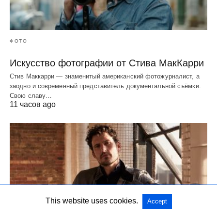
ФОТО
Искусство фотографии от Стива МакКарри
Стив Маккарри — знаменитый американский фотожурналист, а
заодно и современный представитель документальной съёмки.
Свою славу…
11 часов ago
This website uses cookies.
Accept