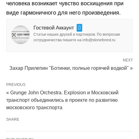
человека возникает чувство восхищения при
виде гармоничного для него произведения.
Гостевой Аккаунт
Статьи наших друзей и партнеров. По вопросам
сотрудничества пишите на info@stoneforest.ru
NEXT
Захар Прилепин "Ботинки, полные горячей водкой" »
PREVIOUS
« Grunge John Orchestra. Explosion и Московский
транспорт объединились в проекте по развитию
московского транспорта
SHARE