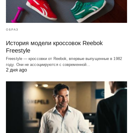
ОБРАЗ
История модели кроссовок Reebok
Freestyle
Freestyle — кроссовки от Reebok, впервые выпущенные в 1982
году. Они не ассоциируются с современной…
2 дня ago