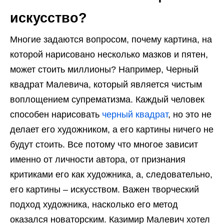
искусство?
Многие задаются вопросом, почему картина, на
которой нарисовано несколько мазков и пятен,
может стоить миллионы? Например, Черный
квадрат Малевича, который является чистым
воплощением супрематизма. Каждый человек
способен нарисовать
черный квадрат
, но это не
делает его художником, а его картины ничего не
будут стоить. Все потому что многое зависит
именно от личности автора, от признания
критиками его как художника, а, следовательно,
его картины – искусством. Важен творческий
подход художника, насколько его метод
оказался новаторским. Казимир Малевич хотел