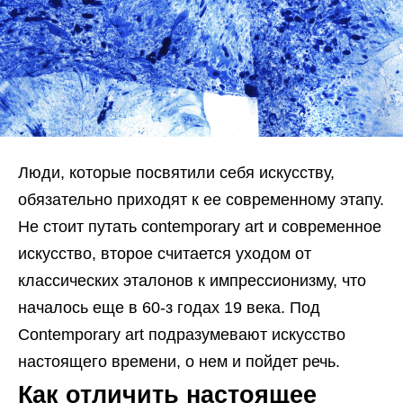
Люди, которые посвятили себя искусству,
обязательно приходят к ее современному этапу.
Не стоит путать contemporary art и современное
искусство, второе считается уходом от
классических эталонов к импрессионизму, что
началось еще в 60-з годах 19 века. Под
Сontemporary art подразумевают искусство
настоящего времени, о нем и пойдет речь.
Как отличить настоящее