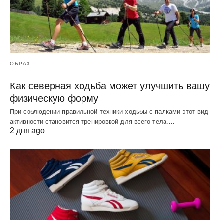
ОБРАЗ
Как северная ходьба может улучшить вашу
физическую форму
При соблюдении правильной техники ходьбы с палками этот вид
активности становится тренировкой для всего тела.…
2 дня ago