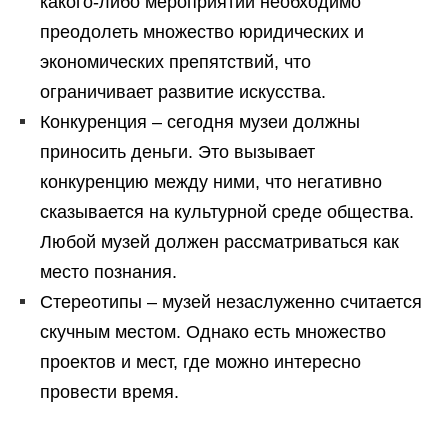
какого-либо мероприятий необходимо
преодолеть множество юридических и
экономических препятствий, что
ограничивает развитие искусства.
Конкуренция – сегодня музеи должны
приносить деньги. Это вызывает
конкуренцию между ними, что негативно
сказывается на культурной среде общества.
Любой музей должен рассматриваться как
место познания.
Стереотипы – музей незаслуженно считается
скучным местом. Однако есть множество
проектов и мест, где можно интересно
провести время.