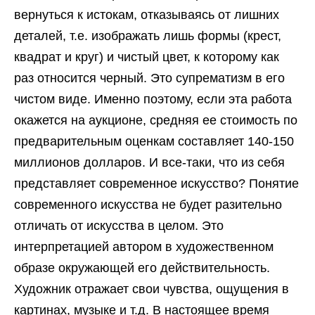
вернуться к истокам, отказываясь от лишних
деталей, т.е. изображать лишь формы (крест,
квадрат и круг) и чистый цвет, к которому как
раз относится черный. Это супрематизм в его
чистом виде. Именно поэтому, если эта работа
окажется на аукционе, средняя ее стоимость по
предварительным оценкам составляет 140-150
миллионов долларов. И все-таки, что из себя
представляет современное искусство? Понятие
современного искусства не будет разительно
отличать от искусства в целом. Это
интерпретацией автором в художественном
образе окружающей его действительность.
Художник отражает свои чувства, ощущения в
картинах, музыке и т.д. В настоящее время