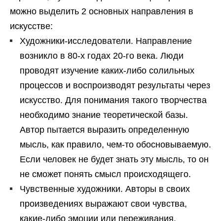
можно выделить 2 основных направления в
искусстве:
Художники-исследователи. Направление
возникло в 80-х годах 20-го века. Люди
проводят изучение каких-либо солильных
процессов и воспроизводят результаты через
искусство. Для понимания такого творчества
необходимо знание теоретической базы.
Автор пытается выразить определенную
мысль, как правило, чем-то обосновываемую.
Если человек не будет знать эту мысль, то он
не сможет понять смысл происходящего.
Чувственные художники. Авторы в своих
произведениях выражают свои чувства,
какие-либо эмоции или переживания.