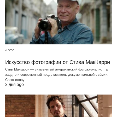
ФОТО
Искусство фотографии от Стива МакКарри
Стив Маккарри — знаменитый американский фотожурналист, а
заодно и современный представитель документальной съёмки.
Свою славу…
2 дня ago