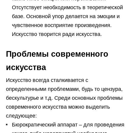
Отсутствует необходимость в теоретической
базе. Основной упор делается на эмоции и
чувственное восприятие произведения.
Искусство творится ради искусства.
Проблемы современного
искусства
Искусство всегда сталкивается с
определенными проблемами, будь то цензура,
бескультурье и т.д. Среди основных проблемы
современного искусства можно выделить
следующее:
Бюрократический аппарат – для проведения