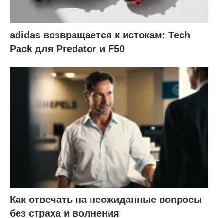
adidas возвращается к истокам: Tech
Pack для Predator и F50
Как отвечать на неожиданные вопросы
без страха и волнения