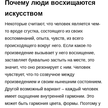
Почему люди восхищаются
искусством
Некоторые считают, что человек является чем-
то вроде сгустка, состоящего из своих
воспоминаний, опыта, чувств, из всего
происходящего вокруг него. Если какое-то
произведение вызывает у него восхищение,
заставляет буквально застыть на месте, это
значит, что оно резонирует с ним. Человек
чувствует, что-то созвучное между
произведением и своим нынешним состоянием.
Другой возможный вариант – каждый человек
имеет ощущение внутренней гармонии. Это
может быть гармония цвета, формы. Поэтому у