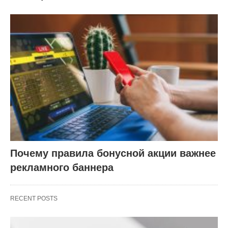
Почему правила бонусной акции важнее
рекламного баннера
RECENT POSTS