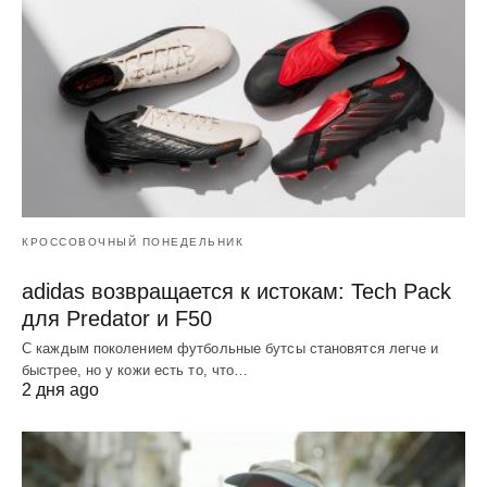
КРОССОВОЧНЫЙ ПОНЕДЕЛЬНИК
adidas возвращается к истокам: Tech Pack
для Predator и F50
С каждым поколением футбольные бутсы становятся легче и
быстрее, но у кожи есть то, что…
2 дня ago