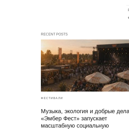
RECENT POSTS
ФЕСТИВАЛИ
Музыка, экология и добрые дела
«Эмбер Фест» запускает
масштабную социальную