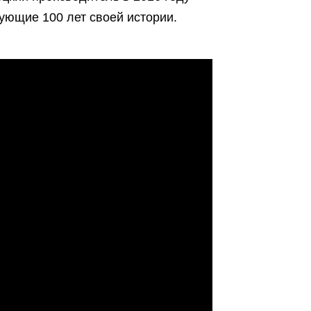
дующие 100 лет своей истории.