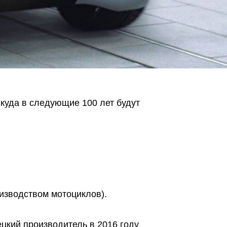
куда в следующие 100 лет будут
изводством мотоциклов).
цкий производитель в 2016 году