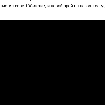
тметил свое 100-летие, и новой эрой он назвал сле