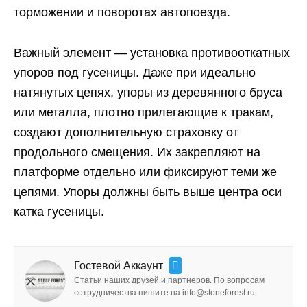
торможении и поворотах автопоезда.
Важный элемент — установка противооткатных
упоров под гусеницы. Даже при идеально
натянутых цепях, упоры из деревянного бруса
или металла, плотно прилегающие к тракам,
создают дополнительную страховку от
продольного смещения. Их закрепляют на
платформе отдельно или фиксируют теми же
цепями. Упоры должны быть выше центра оси
катка гусеницы.
Гостевой Аккаунт
Статьи наших друзей и партнеров. По вопросам
сотрудничества пишите на info@stoneforest.ru