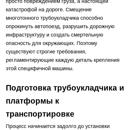
просто повреждением груза, а настоящей
катастрофой на дороге. Смещение
многотонного трубоукладчика способно
опрокинуть автопоезд, разрушить дорожную
инфраструктуру и создать смертельную
опасность для окружающих. Поэтому
существуют строгие требования,
регламентирующие каждую деталь крепления
этой специфичной машины.
Подготовка трубоукладчика и
платформы к
транспортировке
Процесс начинается задолго до установки