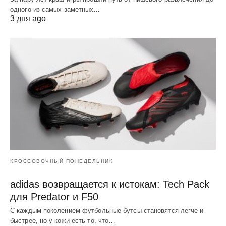
одного из самых заметных…
3 дня ago
КРОССОВОЧНЫЙ ПОНЕДЕЛЬНИК
adidas возвращается к истокам: Tech Pack
для Predator и F50
С каждым поколением футбольные бутсы становятся легче и
быстрее, но у кожи есть то, что…