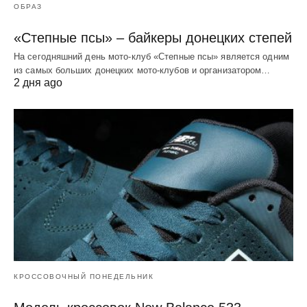
ОБРАЗ
«Степные псы» – байкеры донецких степей
На сегодняшний день мото-клуб «Степные псы» является одним
из самых больших донецких мото-клубов и организатором…
2 дня ago
КРОССОВОЧНЫЙ ПОНЕДЕЛЬНИК