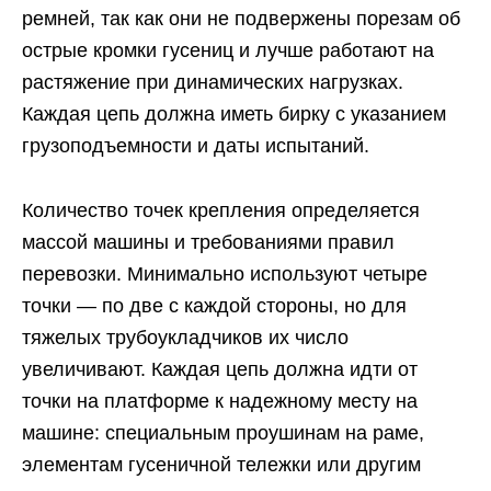
ремней, так как они не подвержены порезам об
острые кромки гусениц и лучше работают на
растяжение при динамических нагрузках.
Каждая цепь должна иметь бирку с указанием
грузоподъемности и даты испытаний.
Количество точек крепления определяется
массой машины и требованиями правил
перевозки. Минимально используют четыре
точки — по две с каждой стороны, но для
тяжелых трубоукладчиков их число
увеличивают. Каждая цепь должна идти от
точки на платформе к надежному месту на
машине: специальным проушинам на раме,
элементам гусеничной тележки или другим