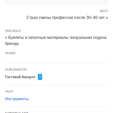
NEXT
Страх смены профессии после 30–40 лет »
PREVIOUS
« Буклеты и печатные материалы: визуальная подача
бренда
SHARE
PUBLISHED BY
Гостевой Аккаунт
TAGS:
Инструменты