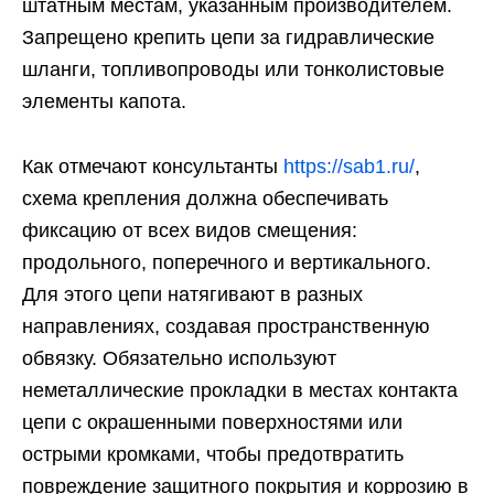
штатным местам, указанным производителем.
Запрещено крепить цепи за гидравлические
шланги, топливопроводы или тонколистовые
элементы капота.
Как отмечают консультанты
https://sab1.ru/
,
схема крепления должна обеспечивать
фиксацию от всех видов смещения:
продольного, поперечного и вертикального.
Для этого цепи натягивают в разных
направлениях, создавая пространственную
обвязку. Обязательно используют
неметаллические прокладки в местах контакта
цепи с окрашенными поверхностями или
острыми кромками, чтобы предотвратить
повреждение защитного покрытия и коррозию в