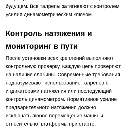
будущем. Все талрепы затягивают с контролем
усилия динамометрическим ключом.
Контроль натяжения и
мониторинг в пути
После установки всех креплений выполняют
контрольную проверку. Каждую цепь проверяют
на наличие слабины. Современные требования
подразумевают использование талрепов с
индикаторами натяжения или последующий
контроль динамометром. Нормативное усилие
предварительного натяжения должно
исключать любое перемещение машины
относительно платформы при старте,