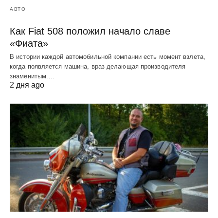
АВТО
Как Fiat 508 положил начало славе
«Фиата»
В истории каждой автомобильной компании есть момент взлета,
когда появляется машина, враз делающая производителя
знаменитым.…
2 дня ago