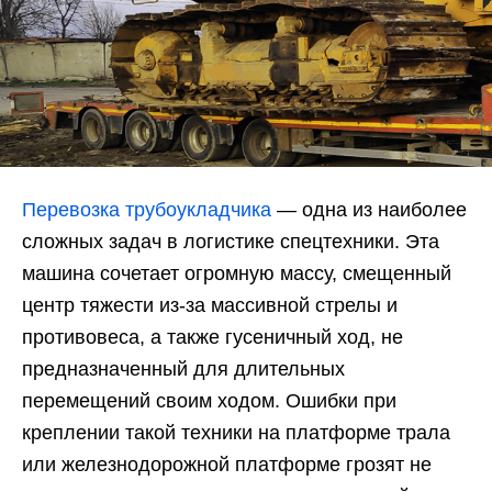
Перевозка трубоукладчика
— одна из наиболее
сложных задач в логистике спецтехники. Эта
машина сочетает огромную массу, смещенный
центр тяжести из-за массивной стрелы и
противовеса, а также гусеничный ход, не
предназначенный для длительных
перемещений своим ходом. Ошибки при
креплении такой техники на платформе трала
или железнодорожной платформе грозят не