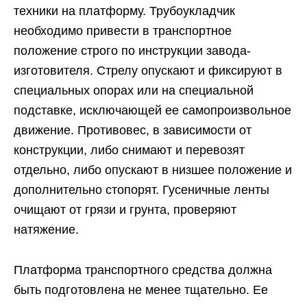
техники на платформу. Трубоукладчик
необходимо привести в транспортное
положение строго по инструкции завода-
изготовителя. Стрелу опускают и фиксируют в
специальных опорах или на специальной
подставке, исключающей ее самопроизвольное
движение. Противовес, в зависимости от
конструкции, либо снимают и перевозят
отдельно, либо опускают в низшее положение и
дополнительно стопорят. Гусеничные ленты
очищают от грязи и грунта, проверяют
натяжение.
Платформа транспортного средства должна
быть подготовлена не менее тщательно. Ее