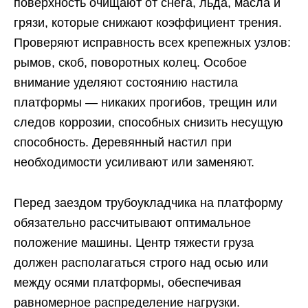
поверхность очищают от снега, льда, масла и
грязи, которые снижают коэффициент трения.
Проверяют исправность всех крепежных узлов:
рымов, скоб, поворотных колец. Особое
внимание уделяют состоянию настила
платформы — никаких прогибов, трещин или
следов коррозии, способных снизить несущую
способность. Деревянный настил при
необходимости усиливают или заменяют.
Перед заездом трубоукладчика на платформу
обязательно рассчитывают оптимальное
положение машины. Центр тяжести груза
должен располагаться строго над осью или
между осями платформы, обеспечивая
равномерное распределение нагрузки.