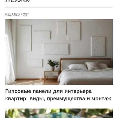
3 МЕСЯЦА AGO
RELATED POST
Гипсовые панели для интерьера
квартир: виды, преимущества и монтаж