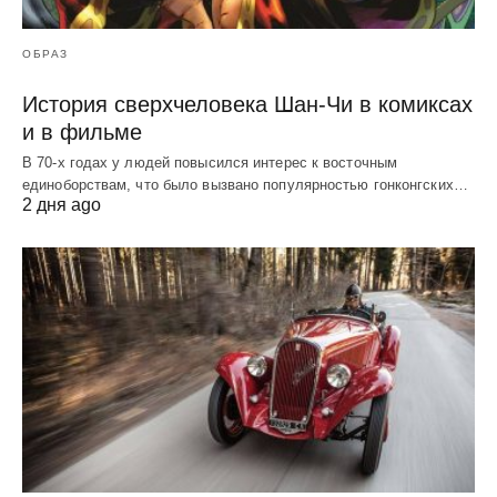
ОБРАЗ
История сверхчеловека Шан-Чи в комиксах
и в фильме
В 70-х годах у людей повысился интерес к восточным
единоборствам, что было вызвано популярностью гонконгских…
2 дня ago