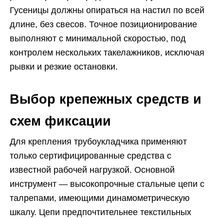
Гусеницы должны опираться на настил по всей
длине, без свесов. Точное позиционирование
выполняют с минимальной скоростью, под
контролем нескольких такелажников, исключая
рывки и резкие остановки.
Выбор крепежных средств и
схем фиксации
Для крепления трубоукладчика применяют
только сертифицированные средства с
известной рабочей нагрузкой. Основной
инструмент — высокопрочные стальные цепи с
талрепами, имеющими динамометрическую
шкалу. Цепи предпочтительнее текстильных