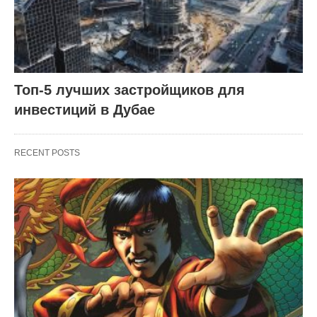
Топ-5 лучших застройщиков для
инвестиций в Дубае
RECENT POSTS