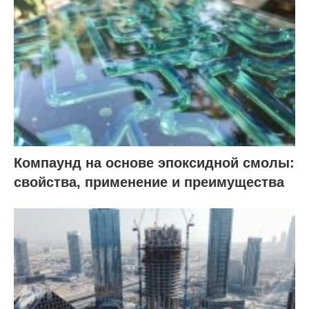
Компаунд на основе эпоксидной смолы:
свойства, применение и преимущества