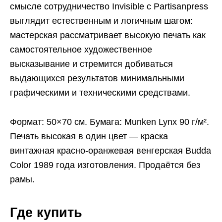
смысле сотрудничество Invisible с Partisanpress
выглядит естественным и логичным шагом:
мастерская рассматривает высокую печать как
самостоятельное художественное
высказывание и стремится добиваться
выдающихся результатов минимальными
графическими и техническими средствами.
Формат: 50×70 см. Бумага: Munken Lynx 90 г/м².
Печать высокая в один цвет — краска
винтажная красно-оранжевая венгерская Budda
Color 1989 года изготовления. Продаётся без
рамы.
Где купить