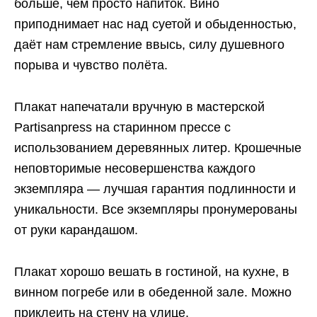
больше, чем просто напиток. Вино
приподнимает нас над суетой и обыденностью,
даёт нам стремление ввысь, силу душевного
порыва и чувство полёта.
Плакат напечатали вручную в мастерской
Partisanpress на старинном прессе с
использованием деревянных литер. Крошечные
неповторимые несовершенства каждого
экземпляра — лучшая гарантия подлинности и
уникальности. Все экземпляры пронумерованы
от руки карандашом.
Плакат хорошо вешать в гостиной, на кухне, в
винном погребе или в обеденной зале. Можно
приклеить на стену на улице.