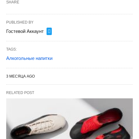
SHARE
PUBLISHED BY
Гостевой Аккаунт
TAGS:
Алкогольные напитки
3 МЕСЯЦА AGO
RELATED POST