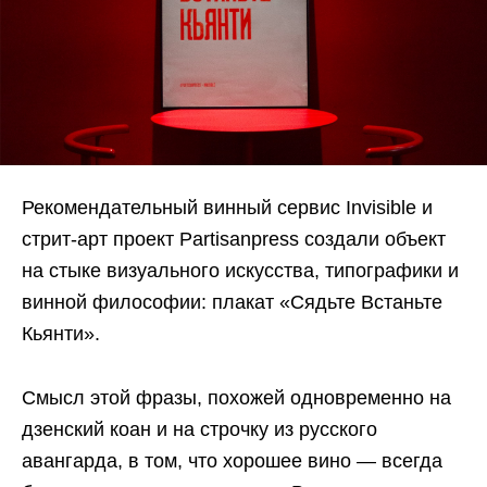
Рекомендательный винный сервис Invisible и
стрит-арт проект Partisanpress создали объект
на стыке визуального искусства, типографики и
винной философии: плакат «Сядьте Встаньте
Кьянти».
Смысл этой фразы, похожей одновременно на
дзенский коан и на строчку из русского
авангарда, в том, что хорошее вино — всегда