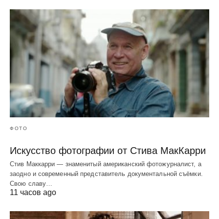
ФОТО
Искусство фотографии от Стива МакКарри
Стив Маккарри — знаменитый американский фотожурналист, а
заодно и современный представитель документальной съёмки.
Свою славу…
11 часов ago