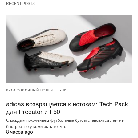
RECENT POSTS
КРОССОВОЧНЫЙ ПОНЕДЕЛЬНИК
adidas возвращается к истокам: Tech Pack
для Predator и F50
С каждым поколением футбольные бутсы становятся легче и
быстрее, но у кожи есть то, что…
8 часов ago