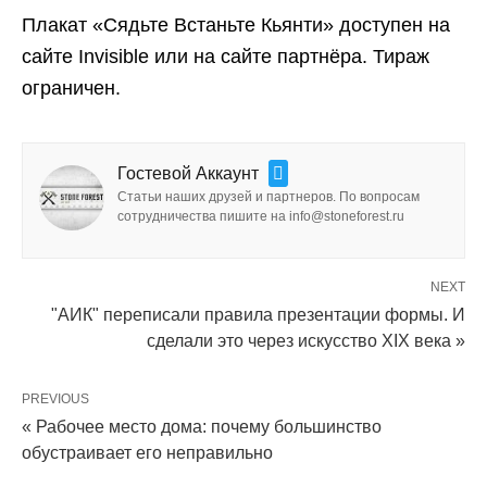
Плакат «Сядьте Встаньте Кьянти» доступен на
сайте Invisible или на сайте партнёра. Тираж
ограничен.
Гостевой Аккаунт
Статьи наших друзей и партнеров. По вопросам
сотрудничества пишите на info@stoneforest.ru
NEXT
"АИК" переписали правила презентации формы. И
сделали это через искусство XIX века »
PREVIOUS
« Рабочее место дома: почему большинство
обустраивает его неправильно