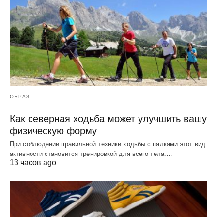
ОБРАЗ
Как северная ходьба может улучшить вашу
физическую форму
При соблюдении правильной техники ходьбы с палками этот вид
активности становится тренировкой для всего тела.…
13 часов ago