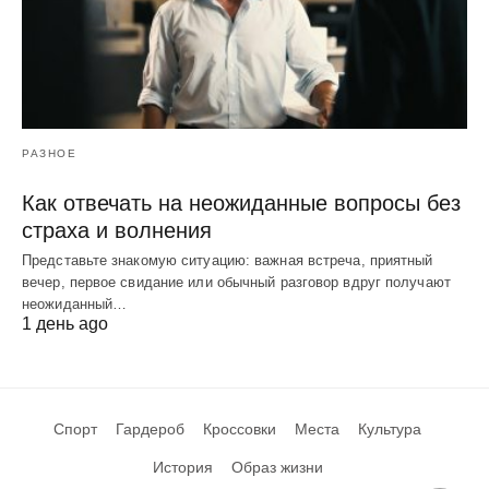
РАЗНОЕ
Как отвечать на неожиданные вопросы без
страха и волнения
Представьте знакомую ситуацию: важная встреча, приятный
вечер, первое свидание или обычный разговор вдруг получают
неожиданный…
1 день ago
Спорт
Гардероб
Кроссовки
Места
Культура
История
Образ жизни