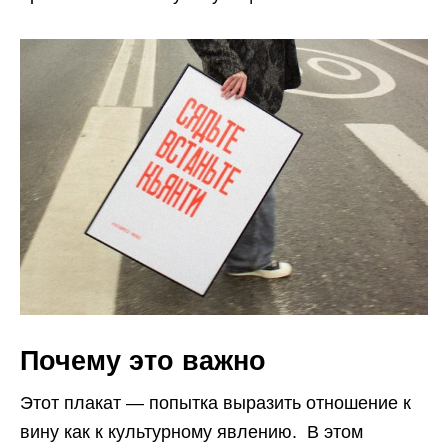
Почему это важно
Этот плакат — попытка выразить отношение к
вину как к культурному явлению. В этом