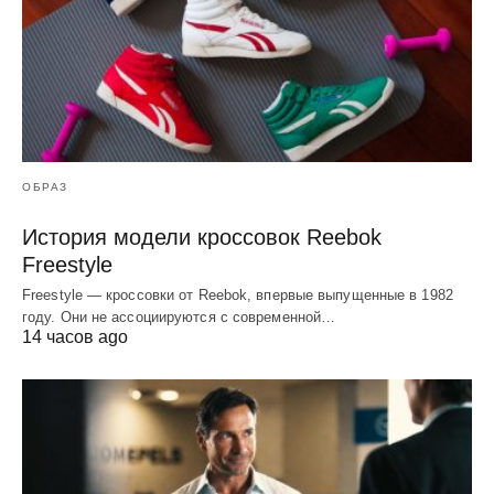
ОБРАЗ
История модели кроссовок Reebok
Freestyle
Freestyle — кроссовки от Reebok, впервые выпущенные в 1982
году. Они не ассоциируются с современной…
14 часов ago