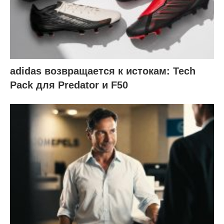
adidas возвращается к истокам: Tech
Pack для Predator и F50