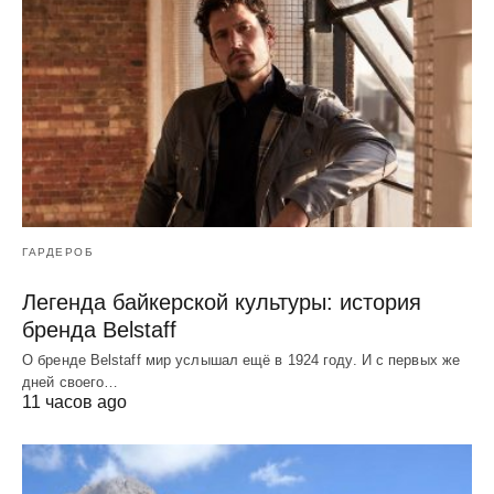
ГАРДЕРОБ
Легенда байкерской культуры: история
бренда Belstaff
О бренде Belstaff мир услышал ещё в 1924 году. И с первых же
дней своего…
11 часов ago