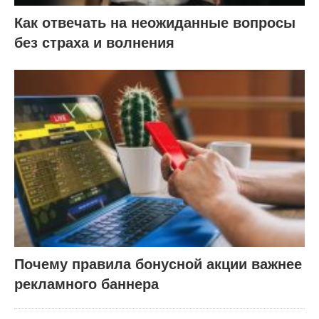
Как отвечать на неожиданные вопросы
без страха и волнения
Почему правила бонусной акции важнее
рекламного баннера