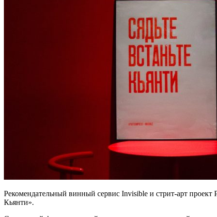
Рекомендательный винный сервис Invisible и стрит-арт проект 
Кьянти».