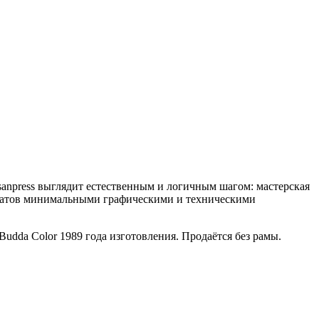
isanpress выглядит естественным и логичным шагом: мастерская
ьтатов минимальными графическими и техническими
Budda Color 1989 года изготовления. Продаётся без рамы.