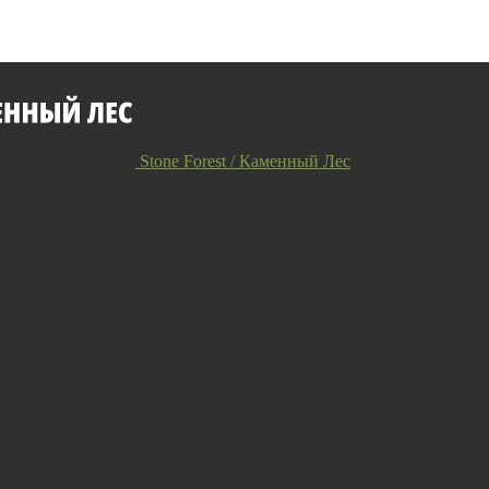
Stone Forest / Каменный Лес