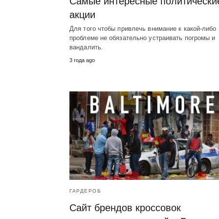
Самые интересные политически
акции
Для того чтобы привлечь внимание к какой-либо
проблеме не обязательно устраивать погромы и
вандалить.
3 года ago
ГАРДЕРОБ
Сайт брендов кроссовок