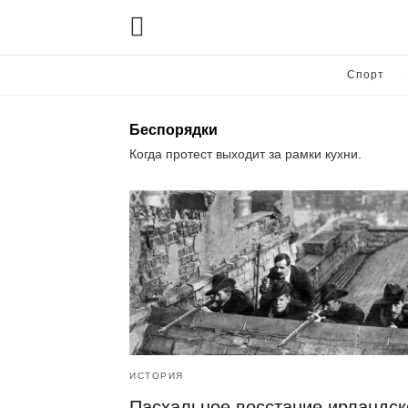
Спорт
Беспорядки
Когда протест выходит за рамки кухни.
ИСТОРИЯ
Пасхальное восстание ирландск