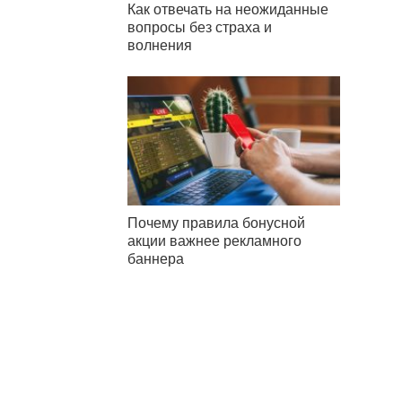
Как отвечать на неожиданные
вопросы без страха и
волнения
Почему правила бонусной
акции важнее рекламного
баннера