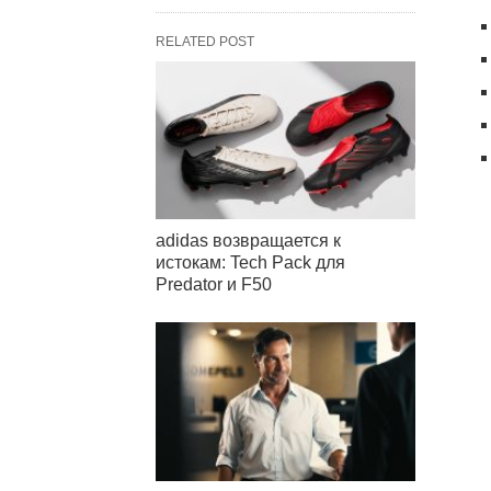
RELATED POST
adidas возвращается к
истокам: Tech Pack для
Predator и F50