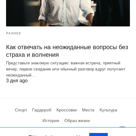
РАЗНОЕ
Как отвечать на неожиданные вопросы без
страха и волнения
Представьте знакомую ситуацию: важная встреча, приятный
вечер, первое свидание или обычный разговор вдруг получают
неожиданный…
3 дня ago
Спорт
Гардероб
Кроссовки
Места
Культура
История
Образ жизни