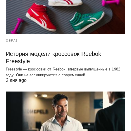
ОБРАЗ
История модели кроссовок Reebok
Freestyle
Freestyle — кроссовки от Reebok, впервые выпущенные в 1982
году. Они не ассоциируются с современной…
2 дня ago