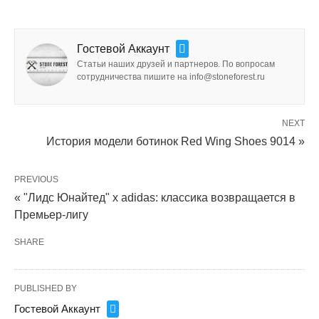
Гостевой Аккаунт
Статьи наших друзей и партнеров. По вопросам
сотрудничества пишите на info@stoneforest.ru
NEXT
История модели ботинок Red Wing Shoes 9014 »
PREVIOUS
« "Лидс Юнайтед" x adidas: классика возвращается в
Премьер-лигу
SHARE
PUBLISHED BY
Гостевой Аккаунт