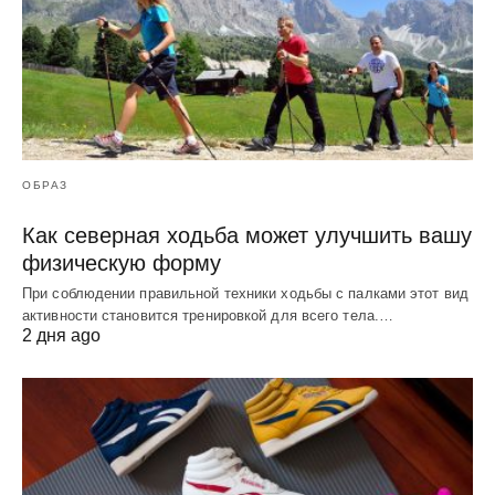
ОБРАЗ
Как северная ходьба может улучшить вашу
физическую форму
При соблюдении правильной техники ходьбы с палками этот вид
активности становится тренировкой для всего тела.…
2 дня ago