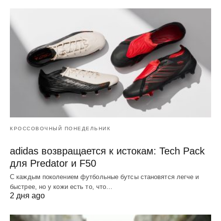
КРОССОВОЧНЫЙ ПОНЕДЕЛЬНИК
adidas возвращается к истокам: Tech Pack
для Predator и F50
С каждым поколением футбольные бутсы становятся легче и
быстрее, но у кожи есть то, что…
2 дня ago