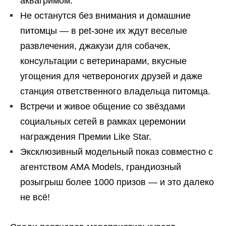
аквагримом.
Не останутся без внимания и домашние
питомцы — в pet-зоне их ждут веселые
развлечения, джакузи для собачек,
консультации с ветеринарами, вкусные
угощения для четвероногих друзей и даже
станция ответственного владельца питомца.
Встречи и живое общение со звёздами
социальных сетей в рамках церемонии
награждения Премии Like Star.
Эксклюзивный модельный показ совместно с
агентством AMA Models, грандиозный
розыгрыш более 1000 призов — и это далеко
не всё!