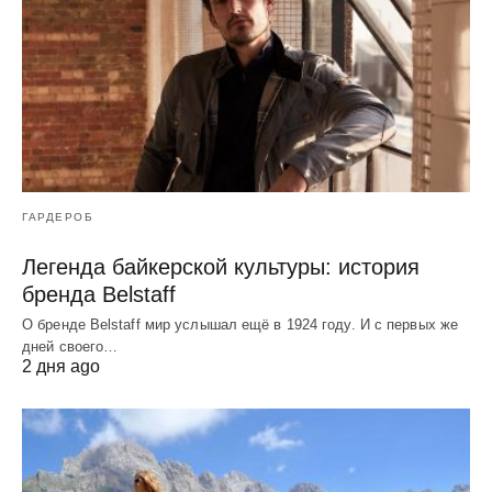
ГАРДЕРОБ
Легенда байкерской культуры: история
бренда Belstaff
О бренде Belstaff мир услышал ещё в 1924 году. И с первых же
дней своего…
2 дня ago