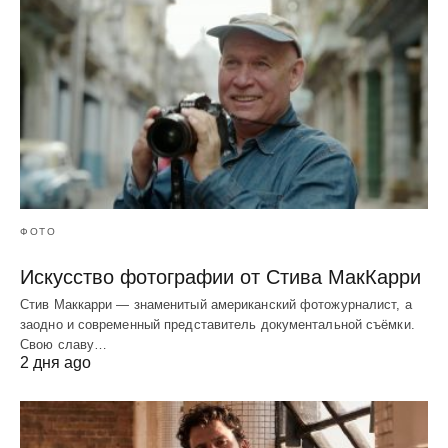
ФОТО
Искусство фотографии от Стива МакКарри
Стив Маккарри — знаменитый американский фотожурналист, а
заодно и современный представитель документальной съёмки.
Свою славу…
2 дня ago