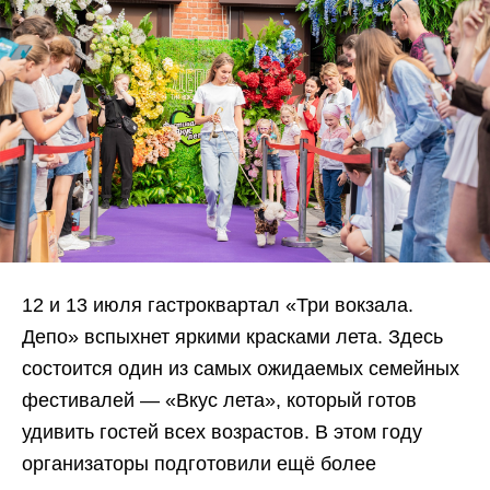
12 и 13 июля гастроквартал «Три вокзала.
Депо» вспыхнет яркими красками лета. Здесь
состоится один из самых ожидаемых семейных
фестивалей — «Вкус лета», который готов
удивить гостей всех возрастов. В этом году
организаторы подготовили ещё более