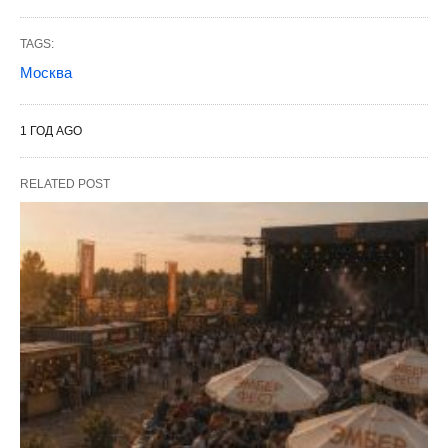
TAGS:
Москва
1 ГОД AGO
RELATED POST