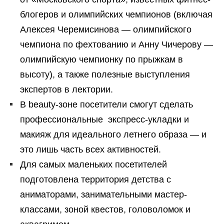
блогеров и олимпийских чемпионов (включая
Алексея Черемисинова — олимпийского
чемпиона по фехтованию и Анну Чичерову —
олимпийскую чемпионку по прыжкам в
высоту), а также полезные выступления
экспертов в лектории.
В beauty-зоне посетители смогут сделать
профессиональные экспресс-укладки и
макияж для идеального летнего образа — и
это лишь часть всех активностей.
Для самых маленьких посетителей
подготовлена территория детства с
аниматорами, занимательными мастер-
классами, зоной квестов, головоломок и