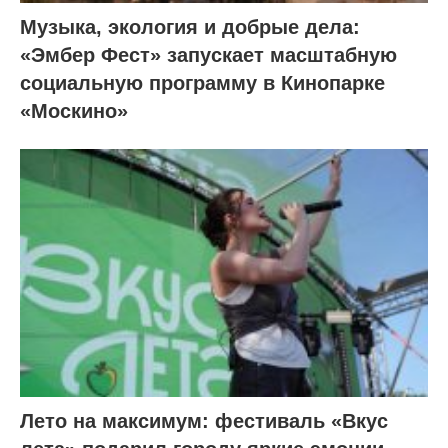
Музыка, экология и добрые дела:
«Эмбер Фест» запускает масштабную
социальную программу в Кинопарке
«Москино»
Лето на максимум: фестиваль «Вкус