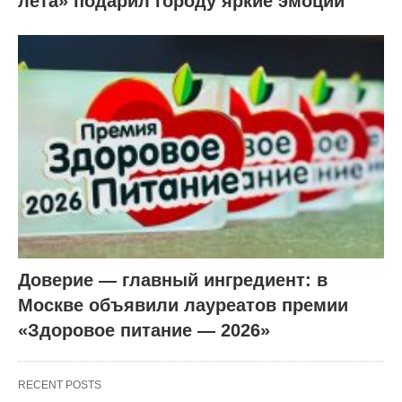
лета» подарил городу яркие эмоции
Доверие — главный ингредиент: в
Москве объявили лауреатов премии
«Здоровое питание — 2026»
RECENT POSTS