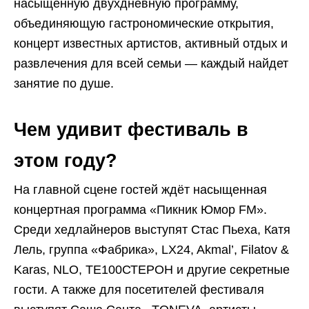
насыщенную двухдневную программу,
объединяющую гастрономические открытия,
концерт известных артистов, активный отдых и
развлечения для всей семьи — каждый найдет
занятие по душе.
Чем удивит фестиваль в
этом году?
На главной сцене гостей ждёт насыщенная
концертная программа «Пикник Юмор FM».
Среди хедлайнеров выступят Стас Пьеха, Катя
Лель, группа «Фабрика», LX24, Akmal’, Filatov &
Karas, NLO, ТЕ100СТЕРОН и другие секретные
гости. А также для посетителей фестиваля