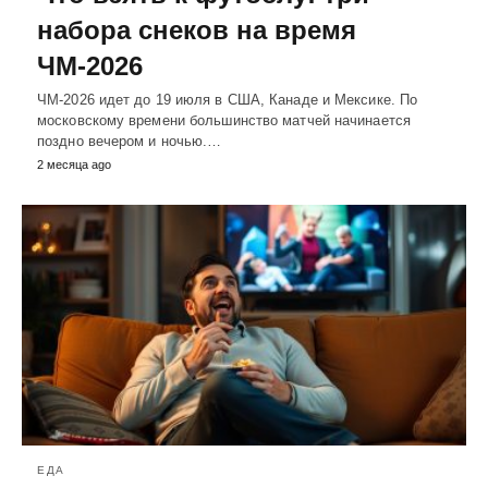
набора снеков на время
ЧМ-2026
ЧМ-2026 идет до 19 июля в США, Канаде и Мексике. По
московскому времени большинство матчей начинается
поздно вечером и ночью.…
2 месяца ago
ЕДА