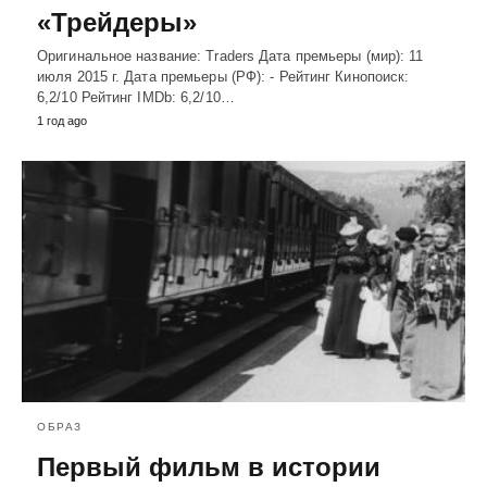
«Трейдеры»
Оригинальное название: Traders Дата премьеры (мир): 11
июля 2015 г. Дата премьеры (РФ): - Рейтинг Кинопоиск:
6,2/10 Рейтинг IMDb: 6,2/10…
1 год ago
ОБРАЗ
Первый фильм в истории