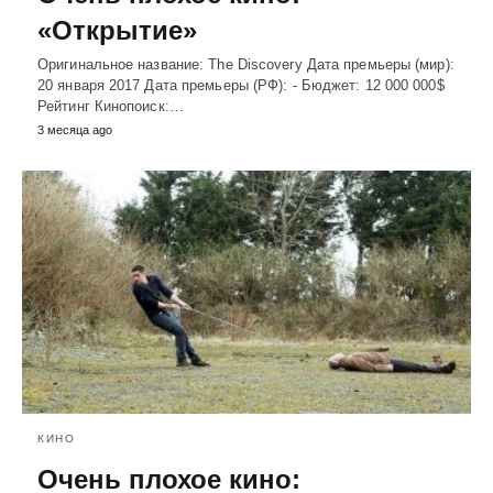
«Открытие»
Оригинальное название: The Discovery Дата премьеры (мир):
20 января 2017 Дата премьеры (РФ): - Бюджет: 12 000 000$
Рейтинг Кинопоиск:…
3 месяца ago
КИНО
Очень плохое кино: