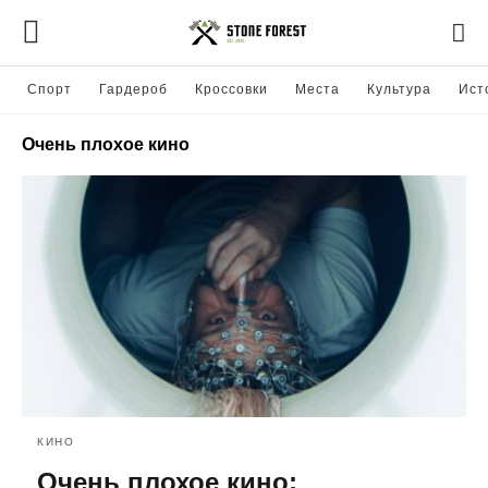
Спорт
Гардероб
Кроссовки
Места
Культура
Ист
Очень плохое кино
КИНО
Очень плохое кино: