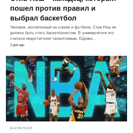
пошел против правил и
выбрал баскетбол
Человек, воспитанный на хоккее и футболе, Стив Нэш не
должен быть стать баскетболистом. В университете его
считали недостаточно талантливым. Однако…
3 дня ago
БАСКЕТБОЛ