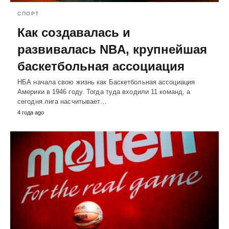
СПОРТ
Как создавалась и
развивалась NBA, крупнейшая
баскетбольная ассоциация
НБА начала свою жизнь как Баскетбольная ассоциация
Америки в 1946 году. Тогда туда входили 11 команд, а
сегодня лига насчитывает…
4 года ago