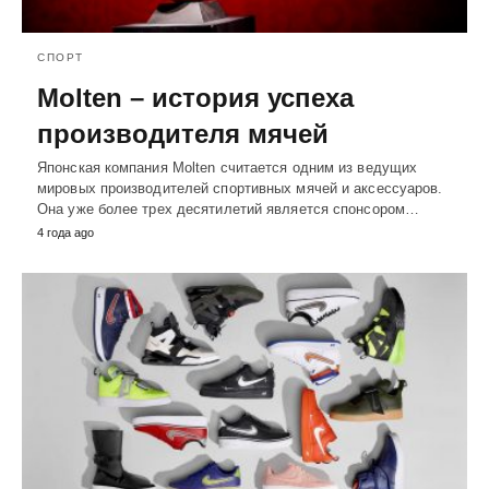
СПОРТ
Molten – история успеха
производителя мячей
Японская компания Molten считается одним из ведущих
мировых производителей спортивных мячей и аксессуаров.
Она уже более трех десятилетий является спонсором…
4 года ago