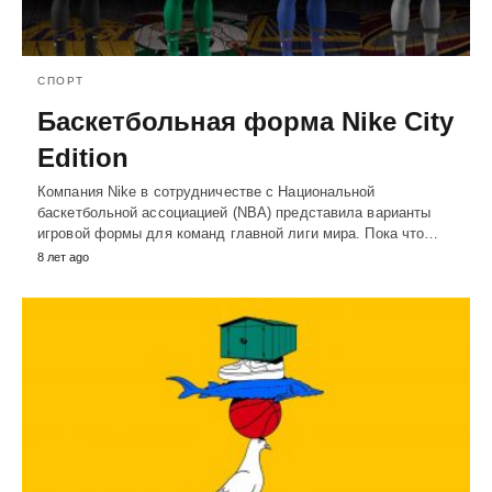
СПОРТ
Баскетбольная форма Nike City
Edition
Компания Nike в сотрудничестве с Национальной
баскетбольной ассоциацией (NBA) представила варианты
игровой формы для команд главной лиги мира. Пока что…
8 лет ago