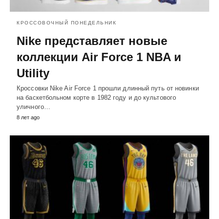
КРОССОВОЧНЫЙ ПОНЕДЕЛЬНИК
Nike представляет новые
коллекции Air Force 1 NBA и
Utility
Кроссовки Nike Air Force 1 прошли длинный путь от новинки
на баскетбольном корте в 1982 году и до культового
уличного…
8 лет ago