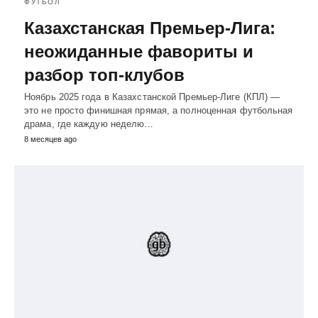
ФУТБОЛ
Казахстанская Премьер-Лига:
неожиданные фавориты и
разбор топ-клубов
Ноябрь 2025 года в Казахстанской Премьер-Лиге (КПЛ) —
это не просто финишная прямая, а полноценная футбольная
драма, где каждую неделю…
8 месяцев ago