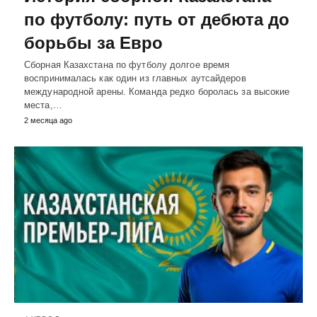
по футболу: путь от дебюта до
борьбы за Евро
Сборная Казахстана по футболу долгое время
воспринималась как один из главных аутсайдеров
международной арены. Команда редко боролась за высокие
места,…
2 месяца ago