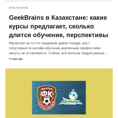
ИЗБРАННОЕ
GeekBrains в Казахстане: какие
курсы предлагает, сколько
длится обучение, перспективы
Несмотря на то что пандемия давно позади, рост
популярности онлайн-обучения различным профессиям
ничуть не остановился. Сейчас всё больше людей разных…
4 года ago