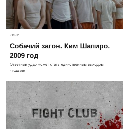
КИНО
Собачий загон. Ким Шапиро.
2009 год
Ответный удар может стать единственным выходом
4 года ago