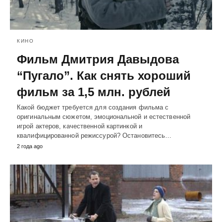
КИНО
Фильм Дмитрия Давыдова
“Пугало”. Как снять хороший
фильм за 1,5 млн. рублей
Какой бюджет требуется для создания фильма с
оригинальным сюжетом, эмоциональной и естественной
игрой актеров, качественной картинкой и
квалифицированной режиссурой? Остановитесь…
2 года ago