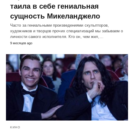
таила в себе гениальная
сущность Микеланджело
Часто за гениальными произведениями скульпторов,
художников и творцов прочих специализаций мы забываем о
личности самого исполнителя. Кто он, чем жил,…
9 месяцев ago
КИНО