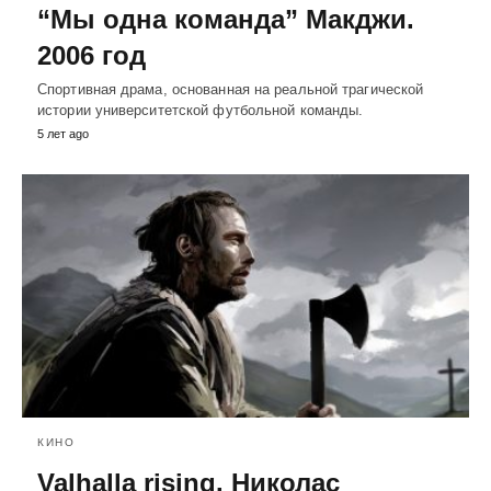
“Мы одна команда” Макджи.
2006 год
Спортивная драма, основанная на реальной трагической
истории университетской футбольной команды.
5 лет ago
КИНО
Valhalla rising. Николас