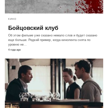
КИНО
Бойцовский клуб
Об этом фильме уже сказано немало слов и будет сказано
еще больше. Редкий пример, когда кинолента снята по
уровню не…
4 года ago