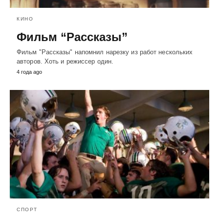
КИНО
Фильм “Рассказы”
Фильм "Рассказы" напомнил нарезку из работ нескольких
авторов. Хоть и режиссер один.
4 года ago
СПОРТ