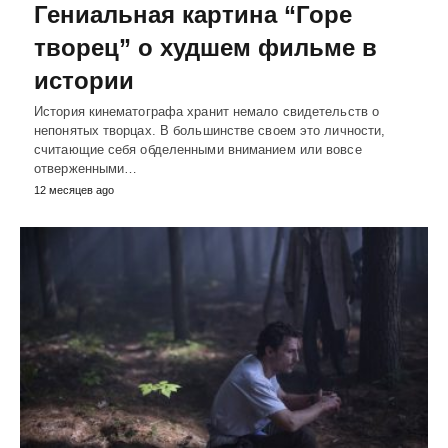
Гениальная картина “Горе
творец” о худшем фильме в
истории
История кинематографа хранит немало свидетельств о
непонятых творцах. В большинстве своем это личности,
считающие себя обделенными вниманием или вовсе
отверженными…
12 месяцев ago