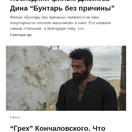
Дина “Бунтарь без причины”
Фильм «Бунтарь без причины» появился на пике
популярности «плохих мальчиков» в кино. Его назвали
самым стильным, а благодаря тому, что…
5 месяцев ago
КИНО
“Грех” Кончаловского. Что