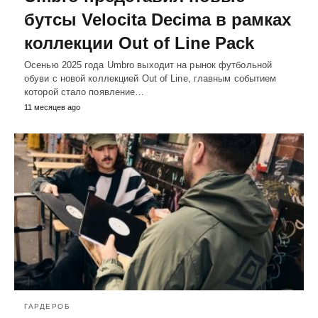
бутсы Velocita Decima в рамках
коллекции Out of Line Pack
Осенью 2025 года Umbro выходит на рынок футбольной
обуви с новой коллекцией Out of Line, главным событием
которой стало появление…
11 месяцев ago
ГАРДЕРОБ