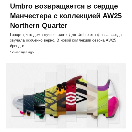
Umbro возвращается в сердце
Манчестера с коллекцией AW25
Northern Quarter
Говорят, что дома лучше всего. Для Umbro эта фраза всегда
звучала особенно верно. В новой коллекции сезона AW25
бренд с…
12 месяцев ago