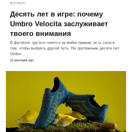
ФУТБОЛ
Десять лет в игре: почему
Umbro Velocita заслуживает
твоего внимания
В футболе, где все гонятся за мейнстримом, есть сила в
том, чтобы выбрать другой путь. На протяжении десяти лет
Umbro…
12 месяцев ago