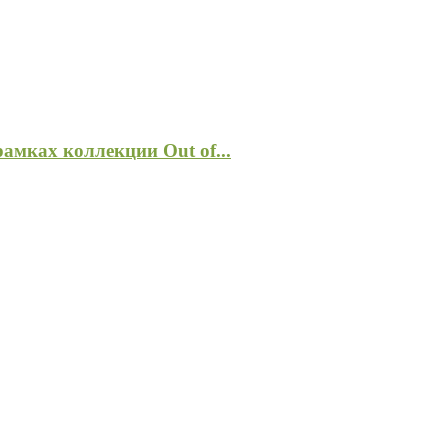
рамках коллекции Out of...