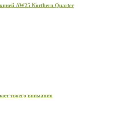
кцией AW25 Northern Quarter
ивает твоего внимания