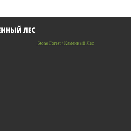
Stone Forest / Каменный Лес