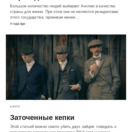
Большое количество людей выбирает Англию в качестве
страны для жизни. При этом они не являются резидентами
этого государства, проживая менее…
4 года ago
КИНО
Заточенные кепки
Этой статьей можно смело убить двух зайцев: поведать о