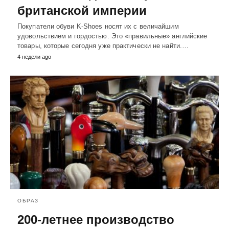
британской империи
Покупатели обуви K-Shoes носят их с величайшим
удовольствием и гордостью. Это «правильные» английские
товары, которые сегодня уже практически не найти.…
4 недели ago
ОБРАЗ
200-летнее производство