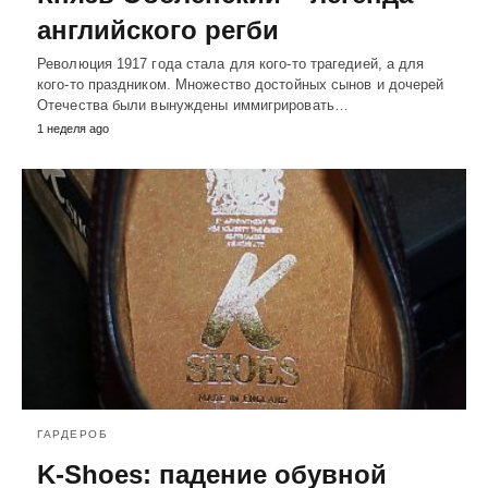
английского регби
Революция 1917 года стала для кого-то трагедией, а для
кого-то праздником. Множество достойных сынов и дочерей
Отечества были вынуждены иммигрировать…
1 неделя ago
ГАРДЕРОБ
K-Shoes: падение обувной