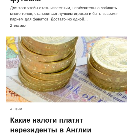
Для того чтобы стать известным, необязательно забивать
много голов, становиться лучшим игроков и быть «своим»
парнем для фанатов. Достаточно одной…
2 года ago
АКЦИИ
Какие налоги платят
нерезиденты в Англии