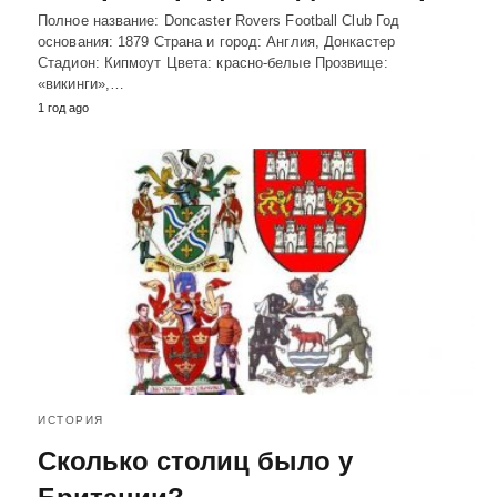
Полное название: Doncaster Rovers Football Club Год
основания: 1879 Страна и город: Англия, Донкастер
Стадион: Кипмоут Цвета: красно-белые Прозвище:
«викинги»,…
1 год ago
ИСТОРИЯ
Сколько столиц было у