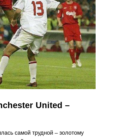
chester United –
лась самой трудной – золотому