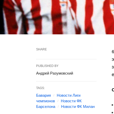
SHARE
6
PUBLISHED BY
Андрей Разумовский
TAGS:
Бавария
Новости Лиги
чемпионов
Новости ФК
Барселона
Новости ФК Милан