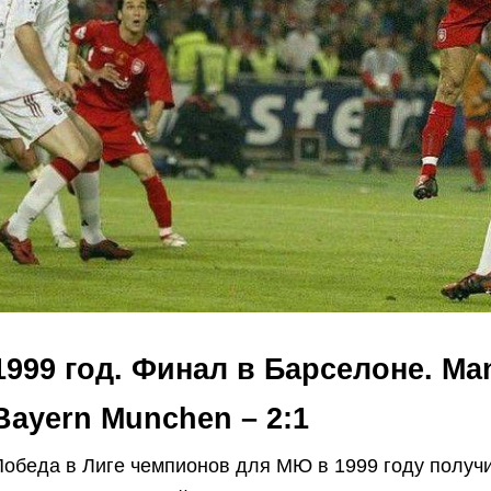
1999 год. Финал в Барселоне. Man
Bayern Munchen – 2:1
Победа в Лиге чемпионов для МЮ в 1999 году получи