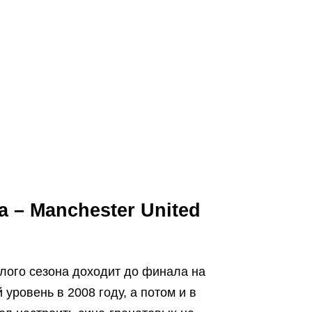
a – Manchester United
шлого сезона доходит до финала на
ровень в 2008 году, а потом и в