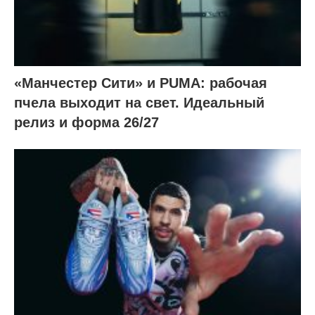
«Манчестер Сити» и PUMA: рабочая
пчела выходит на свет. Идеальный
релиз и форма 26/27