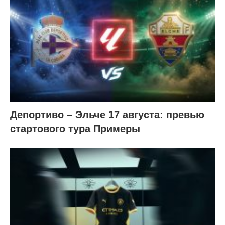
Депортиво – Эльче 17 августа: превью
стартового тура Примеры