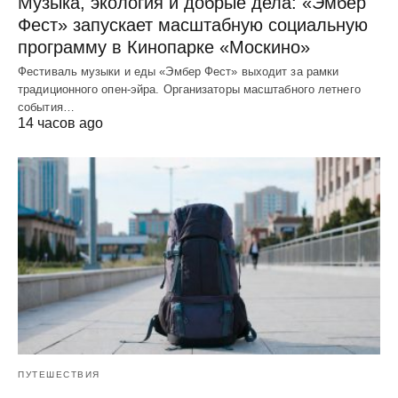
Музыка, экология и добрые дела: «Эмбер
Фест» запускает масштабную социальную
программу в Кинопарке «Москино»
Фестиваль музыки и еды «Эмбер Фест» выходит за рамки
традиционного опен-эйра. Организаторы масштабного летнего
события…
14 часов ago
ПУТЕШЕСТВИЯ