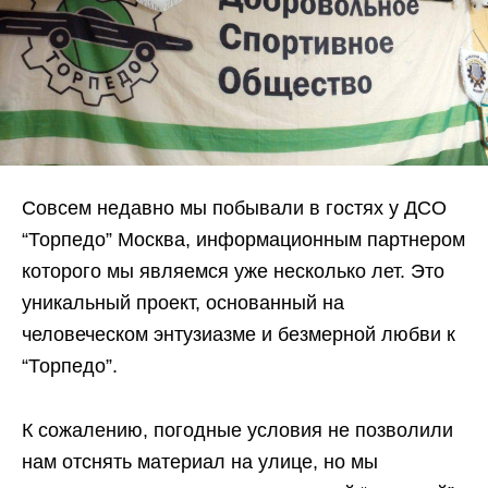
Совсем недавно мы побывали в гостях у ДСО
“Торпедо” Москва, информационным партнером
которого мы являемся уже несколько лет. Это
уникальный проект, основанный на
человеческом энтузиазме и безмерной любви к
“Торпедо”.
К сожалению, погодные условия не позволили
нам отснять материал на улице, но мы