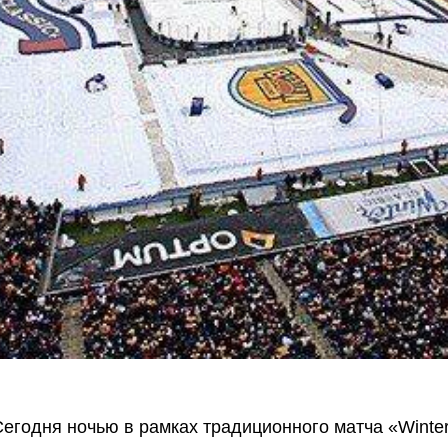
егодня ночью в рамках традиционного матча «Winter 