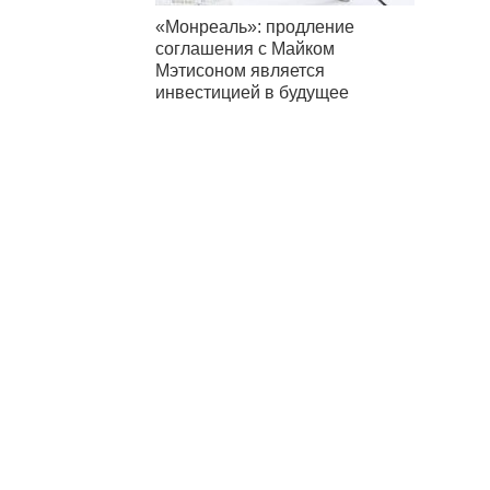
«Монреаль»: продление
соглашения с Майком
Мэтисоном является
инвестицией в будущее