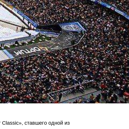
Classic», ставшего одной из