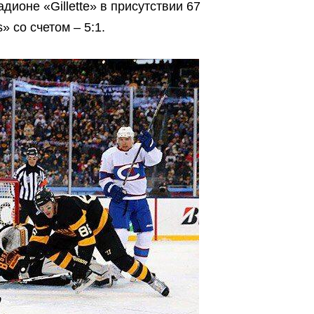
дионе «Gillette» в присутствии 67
» со счетом – 5:1.