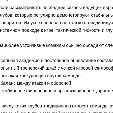
Если рассматривать последние сезоны ведущих евро
клубов, которые регулярно демонстрируют стабильны
аворитов. Их успех основан не только на индивидуа
истемном подходе к игре, тактической гибкости и глу
Наиболее устойчивые команды обычно обладают сле
• сильная академия и постоянное обновление состав
• опытный тренерский штаб с чёткой игровой филосо
• высокая конкуренция внутри команды
 баланс между атакой и обороной
• стабильное финансовое и организационное управл
 числу таких клубов традиционно относят команды и