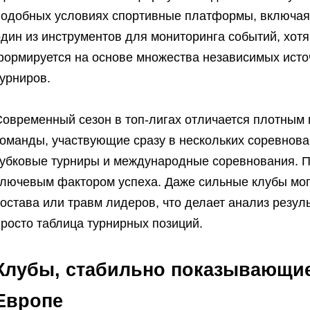
подобных условиях спортивные платформы, включа
один из инструментов для мониторинга событий, хот
формируется на основе множества независимых ист
урниров.
Современный сезон в топ-лигах отличается плотным 
команды, участвующие сразу в нескольких соревнов
кубковые турниры и международные соревнования. П
лючевым фактором успеха. Даже сильные клубы могу
остава или травм лидеров, что делает анализ резул
росто таблица турнирных позиций.
Клубы, стабильно показывающие
Европе