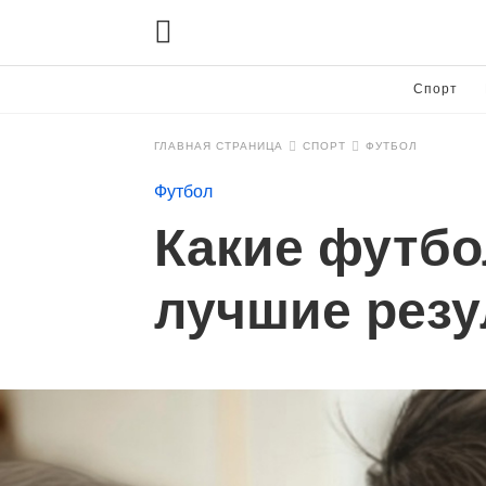
Спорт
ГЛАВНАЯ СТРАНИЦА
СПОРТ
ФУТБОЛ
Футбол
Какие футб
лучшие резу