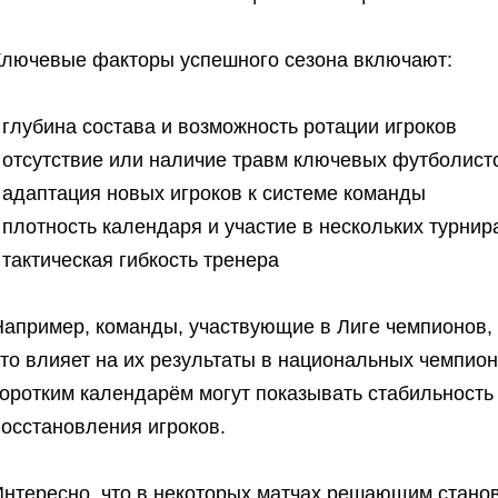
Ключевые факторы успешного сезона включают:
 глубина состава и возможность ротации игроков
• отсутствие или наличие травм ключевых футболист
 адаптация новых игроков к системе команды
 плотность календаря и участие в нескольких турнир
 тактическая гибкость тренера
апример, команды, участвующие в Лиге чемпионов, 
то влияет на их результаты в национальных чемпион
оротким календарём могут показывать стабильность 
восстановления игроков.
нтересно, что в некоторых матчах решающим станови