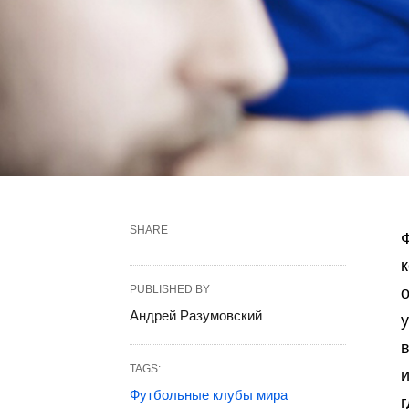
SHARE
к
PUBLISHED BY
Андрей Разумовский
у
TAGS:
Футбольные клубы мира