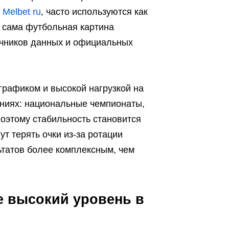
я
Melbet ru
, часто используются как
я сама футбольная картина
очников данных и официальных
графиком и высокой нагрузкой на
аниях: национальные чемпионаты,
оэтому стабильность становится
т терять очки из-за ротации
ьтатов более комплексным, чем
 высокий уровень в