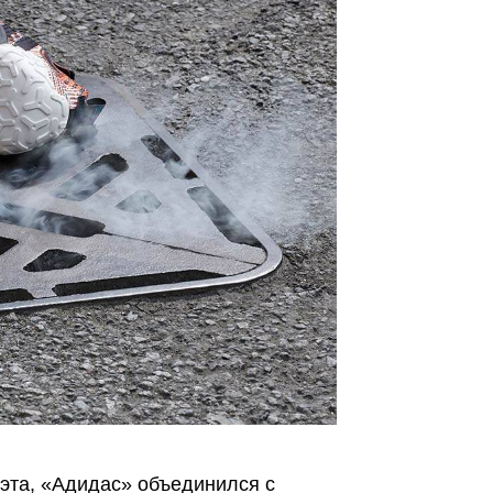
уэта, «Адидас» объединился с