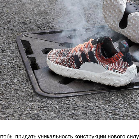
тобы придать уникальность конструкции нового сил