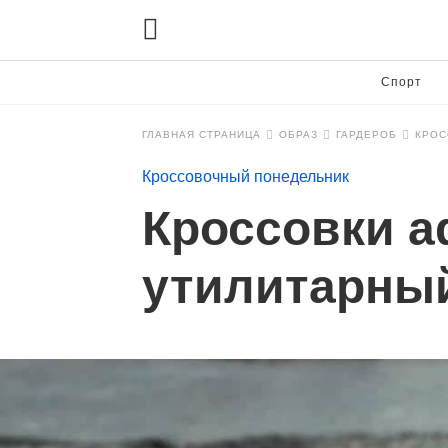
Спорт
ГЛАВНАЯ СТРАНИЦА
ОБРАЗ
ГАРДЕРОБ
КРОС
Кроссовочный понедельник
Кроссовки ad
утилитарны