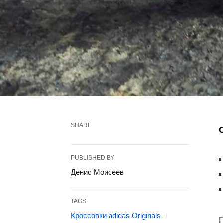
SHARE
PUBLISHED BY
Денис Моисеев
TAGS:
Кроссовки adidas Originals