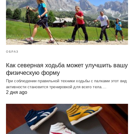
ОБРАЗ
Как северная ходьба может улучшить вашу
физическую форму
При соблюдении правильной техники ходьбы с палками этот вид
активности становится тренировкой для всего тела.…
2 дня ago