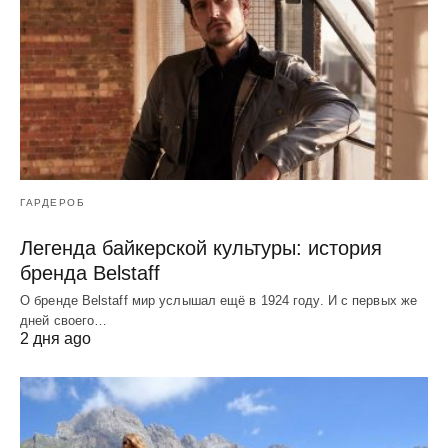
ГАРДЕРОБ
Легенда байкерской культуры: история
бренда Belstaff
О бренде Belstaff мир услышал ещё в 1924 году. И с первых же
дней своего…
2 дня ago