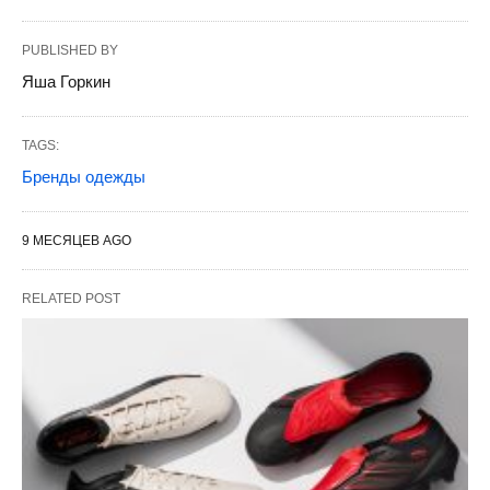
PUBLISHED BY
Яша Горкин
TAGS:
Бренды одежды
9 МЕСЯЦЕВ AGO
RELATED POST