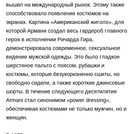
вышел на международный рынок. Этому также
способствовало появление костюмов на
экранах. Картина «Американский жиголо», для
которой Армани создал весь гардероб главного
героя в исполнении Ричарда Гира,
демонстрировала современное, сексуальное
видение мужской одежды. Это было гладкое
шерстяное пальто с поясом, рубашки и
костюмы, которые безукоризненно сшиты, но
свободно сидели, а также короткие джинсовые
шорты. В течение следующего десятилетия
Armani стал синонимом «power dressing»,
обеспечивая костюмами не только мужчин, но и
женщин.