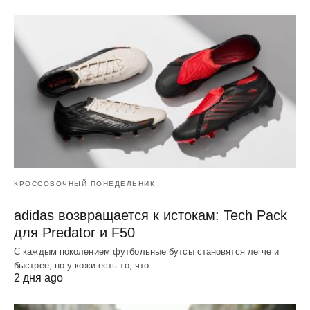
КРОССОВОЧНЫЙ ПОНЕДЕЛЬНИК
adidas возвращается к истокам: Tech Pack
для Predator и F50
С каждым поколением футбольные бутсы становятся легче и
быстрее, но у кожи есть то, что…
2 дня ago