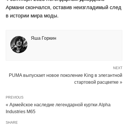
Армани скончался, оставив неизгладимый след
в истории мира моды.
Яша Горкин
NEXT
PUMA выпускает новое поколение King в элегантной
стартовой расцветке »
PREVIOUS
« Армейское наследие легендарной куртки Alpha
Industries M65
SHARE