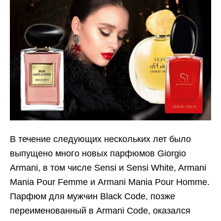
В течение следующих нескольких лет было
выпущено много новых парфюмов Giorgio
Armani, в том числе Sensi и Sensi White, Armani
Mania Pour Femme и Armani Mania Pour Homme.
Парфюм для мужчин Black Code, позже
переименованный в Armani Code, оказался