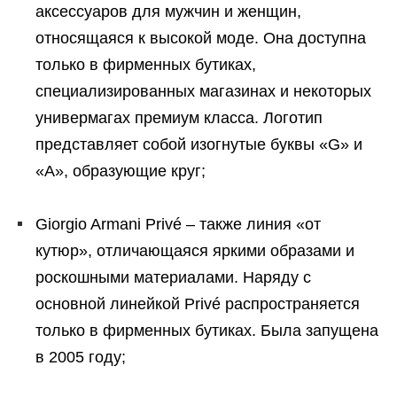
аксессуаров для мужчин и женщин,
относящаяся к высокой моде. Она доступна
только в фирменных бутиках,
специализированных магазинах и некоторых
универмагах премиум класса. Логотип
представляет собой изогнутые буквы «G» и
«A», образующие круг;
Giorgio Armani Privé – также линия «от
кутюр», отличающаяся яркими образами и
роскошными материалами. Наряду с
основной линейкой Privé распространяется
только в фирменных бутиках. Была запущена
в 2005 году;