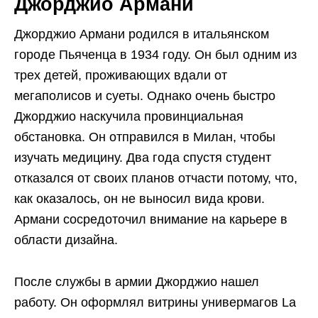
Джорджио Армани
Джорджио Армани родился в итальянском
городе Пьяченца в 1934 году. Он был одним из
трех детей, проживающих вдали от
мегаполисов и суеты. Однако очень быстро
Джорджио наскучила провинциальная
обстановка. Он отправился в Милан, чтобы
изучать медицину. Два года спустя студент
отказался от своих планов отчасти потому, что,
как оказалось, он не выносил вида крови.
Армани сосредоточил внимание на карьере в
области дизайна.
После службы в армии Джорджио нашел
работу. Он оформлял витрины универмагов La