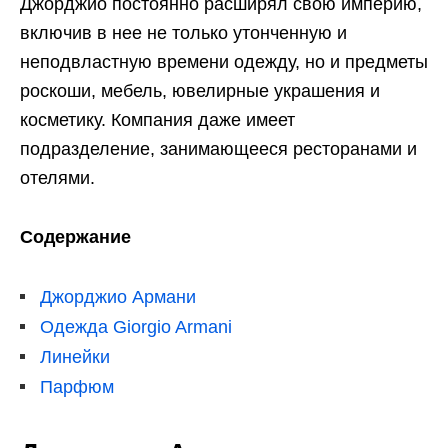
Джорджио постоянно расширял свою империю,
включив в нее не только утонченную и
неподвластную времени одежду, но и предметы
роскоши, мебель, ювелирные украшения и
косметику. Компания даже имеет
подразделение, занимающееся ресторанами и
отелями.
Содержание
Джорджио Армани
Одежда Giorgio Armani
Линейки
Парфюм