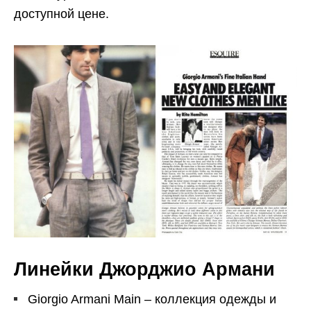
доступной цене.
Линейки Джорджио Армани
Giorgio Armani Main – коллекция одежды и