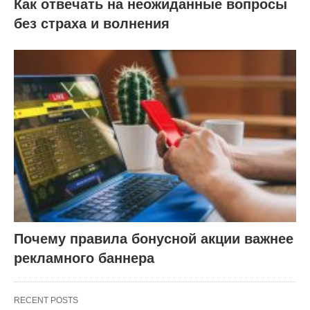
Как отвечать на неожиданные вопросы
без страха и волнения
Почему правила бонусной акции важнее
рекламного баннера
RECENT POSTS