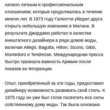
начало личным и профессиональным
отношениям, которые продолжались в течение
многих лет. В 1973 году Галеотти убедил друга
открыть небольшую компанию в Милане. В
результате Джорджио работал в качестве
внештатного дизайнера в ряде домов моды,
включая Allegri, Bagutta, Hilton, Sicons, Gibò,
Montedoro и Tendresse. Международная пресса
быстро признала важность Армани после
показов во Флоренции.
Опыт, приобретенный за эти годы, предоставил
дизайнеру возможность развивать свой стиль. К
1975 году он уже был готов посвятить все силы
собственному дому моды. Так была основана