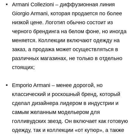
Armani Collezioni – диффузионная линия
Giorgio Armani, которая продается по более
низкой цене. Логотип обычно состоит из
черного брендинга на белом фоне, но иногда
меняется. Коллекции включают одежду на
заказ, а продажа может осуществляться в
различных магазинах, не только в отдельно
стоящих;
Emporio Armani – менее дорогой, но
классический и роскошный бренд, который
сделал дизайнера лидером в индустрии и
самым желанным модельером для
голливудских звезд. Он включает как готовую
одежду, так и коллекции «от кутюр», а также