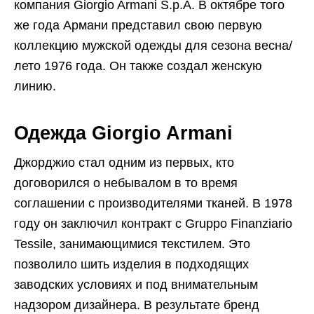
компания Giorgio Armani S.p.A. В октябре того
же года Армани представил свою первую
коллекцию мужской одежды для сезона весна/
лето 1976 года. Он также создал женскую
линию.
Одежда Giorgio Armani
Джорджио стал одним из первых, кто
договорился о небывалом в то время
соглашении с производителями тканей. В 1978
году он заключил контракт с Gruppo Finanziario
Tessile, занимающимися текстилем. Это
позволило шить изделия в подходящих
заводских условиях и под внимательным
надзором дизайнера. В результате бренд