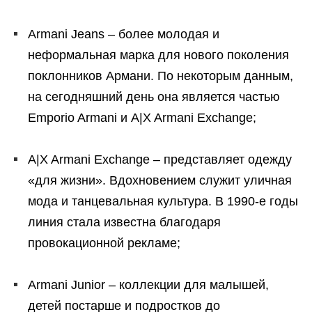
Armani Jeans – более молодая и
неформальная марка для нового поколения
поклонников Армани. По некоторым данным,
на сегодняшний день она является частью
Emporio Armani и A|X Armani Exchange;
A|X Armani Exchange – представляет одежду
«для жизни». Вдохновением служит уличная
мода и танцевальная культура. В 1990-е годы
линия стала известна благодаря
провокационной рекламе;
Armani Junior – коллекции для малышей,
детей постарше и подростков до