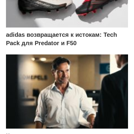
adidas возвращается к истокам: Tech
Pack для Predator и F50