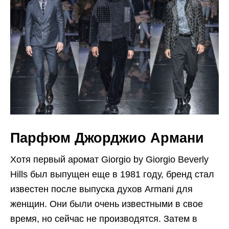
Парфюм Джорджио Армани
Хотя первый аромат Giorgio by Giorgio Beverly
Hills был выпущен еще в 1981 году, бренд стал
известен после выпуска духов Armani для
женщин. Они были очень известными в свое
время, но сейчас не производятся. Затем в