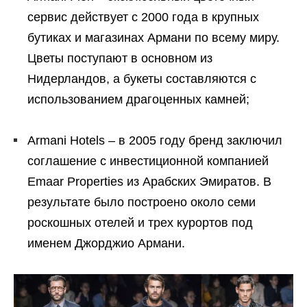
сервис действует с 2000 года в крупных
бутиках и магазинах Армани по всему миру.
Цветы поступают в основном из
Нидерландов, а букеты составляются с
использованием драгоценных камней;
Armani Hotels – в 2005 году бренд заключил
соглашение с инвестиционной компанией
Emaar Properties из Арабских Эмиратов. В
результате было построено около семи
роскошных отелей и трех курортов под
именем Джорджио Армани.