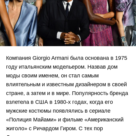
Компания Giorgio Armani была основана в 1975
году итальянским модельером. Назвав дом
моды своим именем, он стал самым
влиятельным и известным дизайнером в своей
стране, а затем и в мире. Популярность бренда
взлетела в США в 1980-х годах, когда его
мужские костюмы появлялись в сериале
«Полиция Майами» и фильме «Американский
жиголо» с Ричардом Гиром. С тех пор