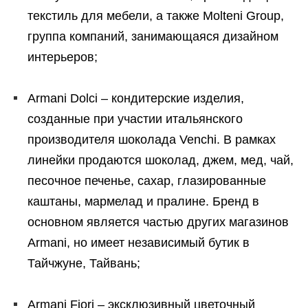
текстиль для мебели, а также Molteni Group,
группа компаний, занимающаяся дизайном
интерьеров;
Armani Dolci – кондитерские изделия,
созданные при участии итальянского
производителя шоколада Venchi. В рамках
линейки продаются шоколад, джем, мед, чай,
песочное печенье, сахар, глазированные
каштаны, мармелад и пралине. Бренд в
основном является частью других магазинов
Armani, но имеет независимый бутик в
Тайчжуне, Тайвань;
Armani Fiori – эксклюзивный цветочный