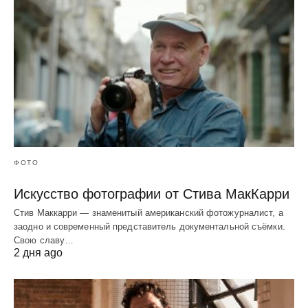
ФОТО
Искусство фотографии от Стива МакКарри
Стив Маккарри — знаменитый американский фотожурналист, а
заодно и современный представитель документальной съёмки.
Свою славу…
2 дня ago