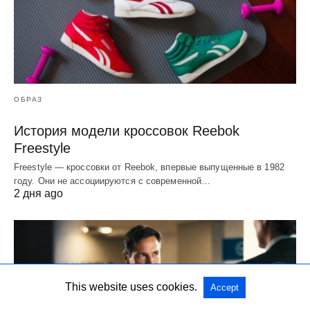
ОБРАЗ
История модели кроссовок Reebok
Freestyle
Freestyle — кроссовки от Reebok, впервые выпущенные в 1982
году. Они не ассоциируются с современной…
2 дня ago
This website uses cookies.
Accept