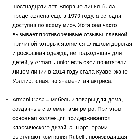
шестнадцати лет. Впервые линия была
представлена еще в 1979 году, а сегодня
доступна по всему миру. Хотя она часто
вызывает противоречивые отзывы, главной
причиной которых является слишком дорогая
и роскошная одежда, не подходящая для
детей, у Armani Junior есть свои почитатели.
Лицом линии в 2014 году стала Куавенжане
Уоллис, юная, но знаменитая актриса;
Armani Casa – мебель и товары для дома,
созданные с элементами ретро. При этом
основная коллекция придерживается
классического дизайна. Партнерами
выступают компания Rubelli, производящая