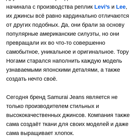
начинала с производства реплик
Levi’s
и
Lee
,
их джинсы всё равно кардинально отличаются
от других подобных. Да, они брали за основу
популярные американские силуэты, но они
превращали их во что-то совершенно
самобытное, уникальное и оригинальное. Тору
Ногами старался наполнить каждую модель
узнаваемыми японскими деталями, а также
создать нечто своё.
Сегодня бренд Samurai Jeans является не
только производителем стильных и
высококачественных джинсов. Компания также
сама создаёт ткани для своих моделей и даже
сама выращивает хлопок.