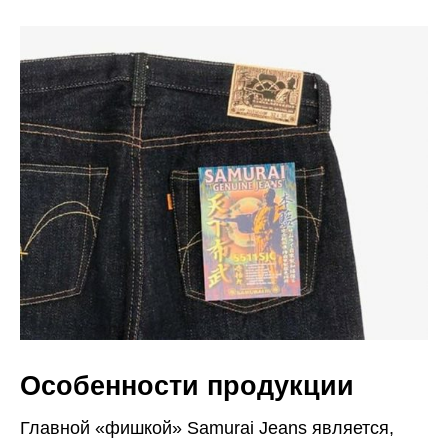
Особенности продукции
Главной «фишкой» Samurai Jeans является,