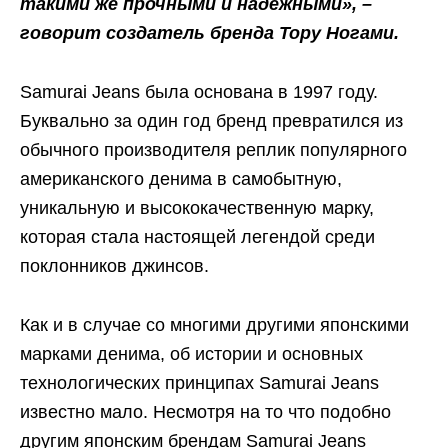
такими же прочными и надёжными», –
говорит создатель бренда Тору Ногами.
Samurai Jeans была основана в 1997 году.
Буквально за один год бренд превратился из
обычного производителя реплик популярного
американского денима в самобытную,
уникальную и высококачественную марку,
которая стала настоящей легендой среди
поклонников джинсов.
Как и в случае со многими другими японскими
марками денима, об истории и основных
технологических принципах Samurai Jeans
известно мало. Несмотря на то что подобно
другим японским брендам Samurai Jeans