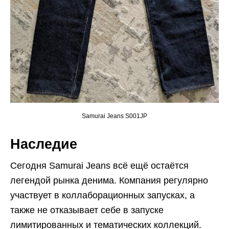
Samurai Jeans S001JP
Наследие
Сегодня Samurai Jeans всё ещё остаётся
легендой рынка денима. Компания регулярно
участвует в коллаборационных запусках, а
также не отказывает себе в запуске
лимитированных и тематических коллекций.