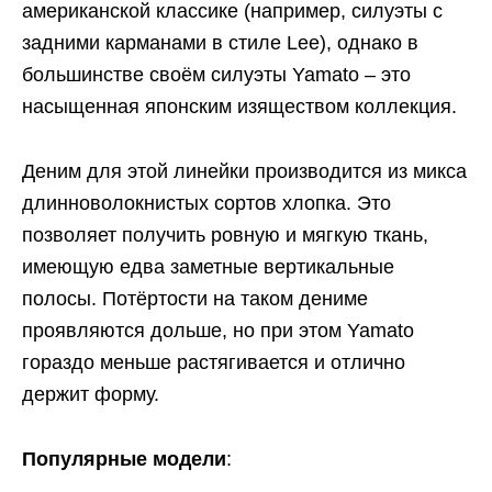
американской классике (например, силуэты с
задними карманами в стиле Lee), однако в
большинстве своём силуэты Yamato – это
насыщенная японским изяществом коллекция.
Деним для этой линейки производится из микса
длинноволокнистых сортов хлопка. Это
позволяет получить ровную и мягкую ткань,
имеющую едва заметные вертикальные
полосы. Потёртости на таком дениме
проявляются дольше, но при этом Yamato
гораздо меньше растягивается и отлично
держит форму.
Популярные модели
: