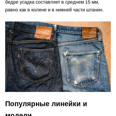
бедре усадка составляет в среднем 15 мм,
равно как в колене и в нижней части штанин.
Популярные линейки и
модели