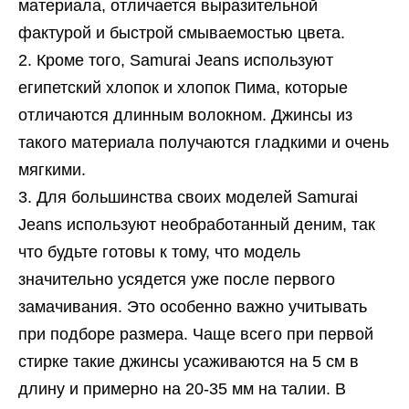
материала, отличается выразительной
фактурой и быстрой смываемостью цвета.
Кроме того, Samurai Jeans используют
египетский хлопок и хлопок Пима, которые
отличаются длинным волокном. Джинсы из
такого материала получаются гладкими и очень
мягкими.
Для большинства своих моделей Samurai
Jeans используют необработанный деним, так
что будьте готовы к тому, что модель
значительно усядется уже после первого
замачивания. Это особенно важно учитывать
при подборе размера. Чаще всего при первой
стирке такие джинсы усаживаются на 5 см в
длину и примерно на 20-35 мм на талии. В