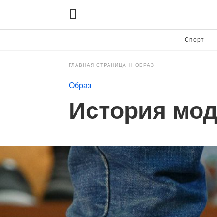
Спорт
ГЛАВНАЯ СТРАНИЦА
ОБРАЗ
Образ
История мод