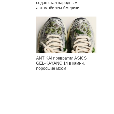
седан стал народным
автомобилем Америки
ANT KAI превратил ASICS
GEL-KAYANO 14 в камни,
поросшие мхом