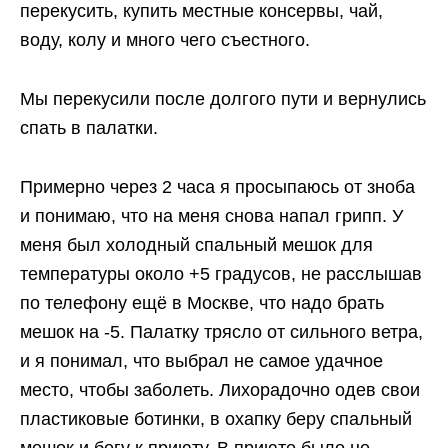
перекусить, купить местные консервы, чай,
воду, колу и много чего съестного.
Мы перекусили после долгого пути и вернулись
спать в палатки.
Примерно через 2 часа я просыпаюсь от зноба
и понимаю, что на меня снова напал грипп. У
меня был холодный спальный мешок для
температуры около +5 градусов, не расслышав
по телефону ещё в Москве, что надо брать
мешок на -5. Палатку трясло от сильного ветра,
и я понимал, что выбрал не самое удачное
место, чтобы заболеть. Лихорадочно одев свои
пластиковые ботинки, в охапку беру спальный