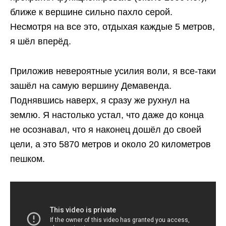
ближе к вершине сильно пахло серой.
Несмотря на все это, отдыхая каждые 5 метров,
я шёл вперёд.
Приложив невероятные усилия воли, я все-таки
зашёл на самую вершину Демавенда.
Поднявшись наверх, я сразу же рухнул на
землю. Я настолько устал, что даже до конца
не осознавал, что я наконец дошёл до своей
цели, а это 5870 метров и около 20 километров
пешком.