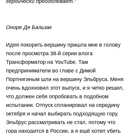
героически преодолевает.”
Оноре Де Бальзак
Идея покорить вершину пришла мне в голову
после просмотра 38-й серии влога
Трансформатор на YouTube. Там
предприниматели во главе с Димой
Портнягиным шли на вершину Эльбруса. Меня
очень вдохновил этот выпуск, и я четко решил,
что должен себя опробовать в подобном
испытании. Отпуск спланировал на середину
октября и начал выбирать подходящую гору.
Эльбрус рассматривать не стал, потому что
гора находится в России, а я ещё хотел убить