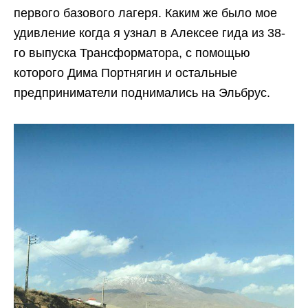
первого базового лагеря. Каким же было мое
удивление когда я узнал в Алексее гида из 38-
го выпуска Трансформатора, с помощью
которого Дима Портнягин и остальные
предприниматели поднимались на Эльбрус.