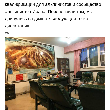
квалификации для альпинистов и сообщество
альпинистов Ирана. Переночевав там, мы
двинулись на джипе к следующей точке
дислокации.
￼