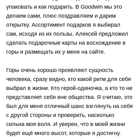
упаковать и как подарить. В Goodwin мы это
делаем сами, плюс поздравляем и дарим
открытку. Ассортимент подарков я выбирал
сам, исходя из их пользы. Алексей предложил
сделать подарочные карты на восхождение в
горы и размещать их у меня на сайте.
Горы очень хорошо проявляют сущность
человека, сразу видно, кто какой ритм для себя
выбрал в жизни. Кто герой-одиночка, а кто то не
представляет себя вне общества. Я считаю, это
был для меня отличный шанс взглянуть на себя
с другой стороны и проверить, насколько
сильна моя воля. И уверен, что в моей жизни
будет ещё много высот, которые я достигну.