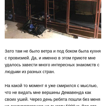
Зато там не было ветра и под боком была кухня
с провизией. Да, и именно в этом приюте мне
удалось завести много интересных знакомств с
людьми из разных стран.
На какой то момент я уже смирился с мыслью,
что не видать мне вершины Демавенда как
своих ушей. Через день ребята пошли без меня