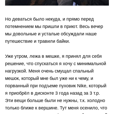
Но деваться было некуда, и прямо перед
потемнением мы пришли в приют. Весь вечер
мы довольные и усталые обсуждали наше
путешествие и травили байки.
Уже утром, лежа в мешке, я принял для себя
решение, что спускаться я хочу с минимальной
нагрузкой. Меня очень смущал спальный
мешок, который мне был уже ни к чему, и
порванный при подъеме пуховик Nike, который
я приобрёл в дисконте 3 года назад за 3 т.р.
Эти вещи больше были не нужны, т.к. холодно
только ближе к вершине. Тут меня осенило, что