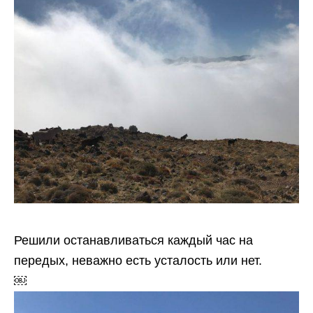
Решили останавливаться каждый час на
передых, неважно есть усталость или нет.
￼