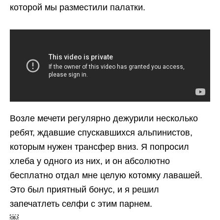
которой мы разместили палатки.
Возле мечети регулярно дежурили несколько
ребят, ждавшие спускавшихся альпинистов,
которым нужен трансфер вниз. Я попросил
хлеба у одного из них, и он абсолютно
бесплатно отдал мне целую котомку лавашей.
Это был приятный бонус, и я решил
запечатлеть селфи с этим парнем.
￼