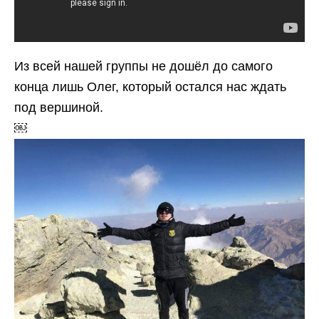
Из всей нашей группы не дошёл до самого
конца лишь Олег, который остался нас ждать
под вершиной.
￼