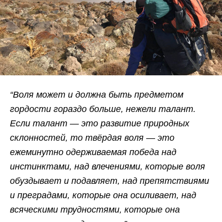
“Воля может и должна быть предметом
гордости гораздо больше, нежели талант.
Если талант — это развитие природных
склонностей, то твёрдая воля — это
ежеминутно одерживаемая победа над
инстинктами, над влечениями, которые воля
обуздывает и подавляет, над препятствиями
и преградами, которые она осиливает, над
всяческими трудностями, которые она