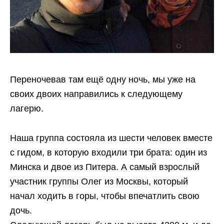
Переночевав там ещё одну ночь, мы уже на
своих двоих направились к следующему
лагерю.
Наша группа состояла из шести человек вместе
с гидом, в которую входили три брата: один из
Минска и двое из Питера. А самый взрослый
участник группы Олег из Москвы, который
начал ходить в горы, чтобы впечатлить свою
дочь.