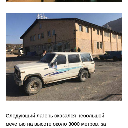
Следующий лагерь оказался небольшой
мечетью на высоте около 3000 метров, за