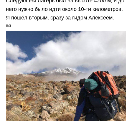
Следующей лагерь был на высоте 4200 м, и до
него нужно было идти около 10-ти километров.
Я пошёл вторым, сразу за гидом Алексеем.
￼