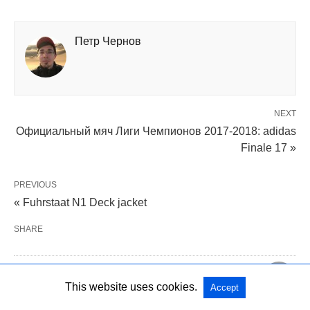
Петр Чернов
NEXT
Официальный мяч Лиги Чемпионов 2017-2018: adidas
Finale 17 »
PREVIOUS
« Fuhrstaat N1 Deck jacket
SHARE
PUBLISHED BY
This website uses cookies.
Accept
Петр Чернов