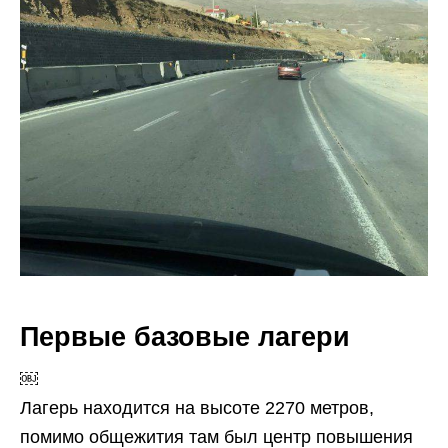
Первые базовые лагери
￼
Лагерь находится на высоте 2270 метров,
помимо общежития там был центр повышения