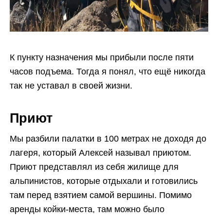
К пункту назначения мы прибыли после пяти
часов подъема. Тогда я понял, что ещё никогда
так не уставал в своей жизни.
Приют
Мы разбили палатки в 100 метрах не доходя до
лагеря, который Алексей называл приютом.
Приют представлял из себя жилище для
альпинистов, которые отдыхали и готовились
там перед взятием самой вершины. Помимо
аренды койки-места, там можно было