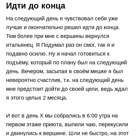
Идти до конца
На следующий день я чувствовал себя уже
лучше и окончательно решил идти до конца.
Тем более при мне с вершины вернулся
итальянец. Я Подумал раз он смог, так я и
подавно осилю. Ну и начал готовиться к
подъёму, который по плану был на следующий
день. Вечером, засыпая в своём мешке я был
невероятно счастлив, т.к. на следующий день
мне предстоит дойти до своей цели, ведь ждал
я этого целых 2 месяца.
И вот в день Х мы собрались в 6:00 утра на
первом этаже приюта, выпили чаю, перекусили
и двинулись к вершине. Шли не быстро, на этот