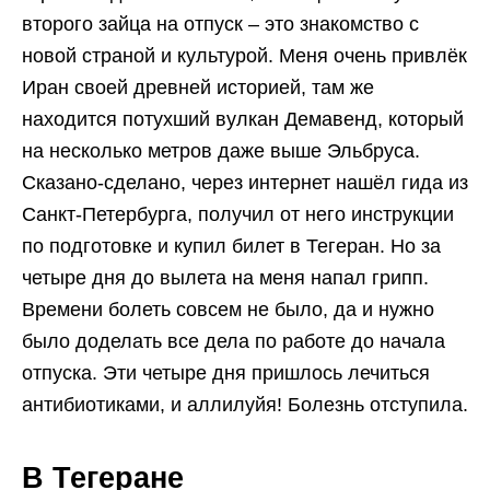
второго зайца на отпуск – это знакомство с
новой страной и культурой. Меня очень привлёк
Иран своей древней историей, там же
находится потухший вулкан Демавенд, который
на несколько метров даже выше Эльбруса.
Сказано-сделано, через интернет нашёл гида из
Санкт-Петербурга, получил от него инструкции
по подготовке и купил билет в Тегеран. Но за
четыре дня до вылета на меня напал грипп.
Времени болеть совсем не было, да и нужно
было доделать все дела по работе до начала
отпуска. Эти четыре дня пришлось лечиться
антибиотиками, и аллилуйя! Болезнь отступила.
В Тегеране