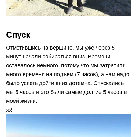
Спуск
Отметившись на вершине, мы уже через 5
минут начали собираться вниз. Времени
оставалось немного, потому что мы затратили
много времени на подъем (7 часов), а нам надо
было успеть дойти вниз дотемна. Спускались
мы 5 часов и это были самые долгие 5 часов в
моей жизни.
￼