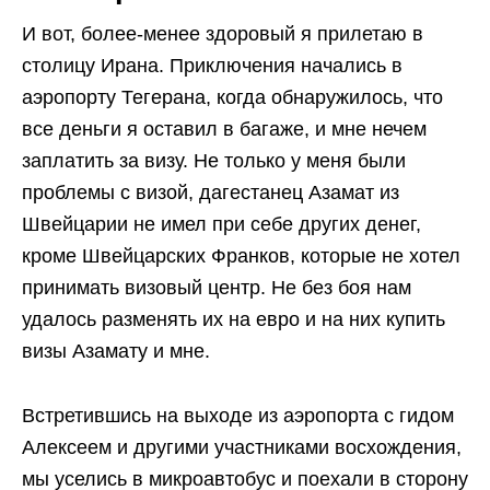
И вот, более-менее здоровый я прилетаю в
столицу Ирана. Приключения начались в
аэропорту Тегерана, когда обнаружилось, что
все деньги я оставил в багаже, и мне нечем
заплатить за визу. Не только у меня были
проблемы с визой, дагестанец Азамат из
Швейцарии не имел при себе других денег,
кроме Швейцарских Франков, которые не хотел
принимать визовый центр. Не без боя нам
удалось разменять их на евро и на них купить
визы Азамату и мне.
Встретившись на выходе из аэропорта с гидом
Алексеем и другими участниками восхождения,
мы уселись в микроавтобус и поехали в сторону