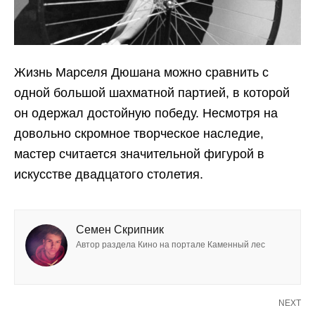
Жизнь Марселя Дюшана можно сравнить с
одной большой шахматной партией, в которой
он одержал достойную победу. Несмотря на
довольно скромное творческое наследие,
мастер считается значительной фигурой в
искусстве двадцатого столетия.
Семен Скрипник
Автор раздела Кино на портале Каменный лес
NEXT