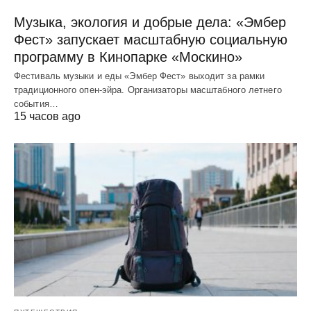
Музыка, экология и добрые дела: «Эмбер
Фест» запускает масштабную социальную
программу в Кинопарке «Москино»
Фестиваль музыки и еды «Эмбер Фест» выходит за рамки
традиционного опен-эйра. Организаторы масштабного летнего
события…
15 часов ago