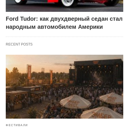
Ford Tudor: как двухдверный седан стал
народным автомобилем Америки
RECENT POSTS
ФЕСТИВАЛИ