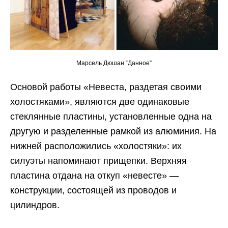
Марсель Дюшан “Данное”
Основой работы «Невеста, раздетая своими
холостяками», являются две одинаковые
стеклянные пластины, установленные одна на
другую и разделенные рамкой из алюминия. На
нижней расположились «холостяки»: их
силуэты напоминают прищепки. Верхняя
пластина отдана на откуп «невесте» —
конструкции, состоящей из проводов и
цилиндров.