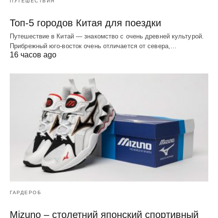
ПУТЕШЕСТВИЯ
Топ-5 городов Китая для поездки
Путешествие в Китай — знакомство с очень древней культурой.
Прибрежный юго-восток очень отличается от севера,…
16 часов ago
ГАРДЕРОБ
Mizuno – столетний японский спортивный