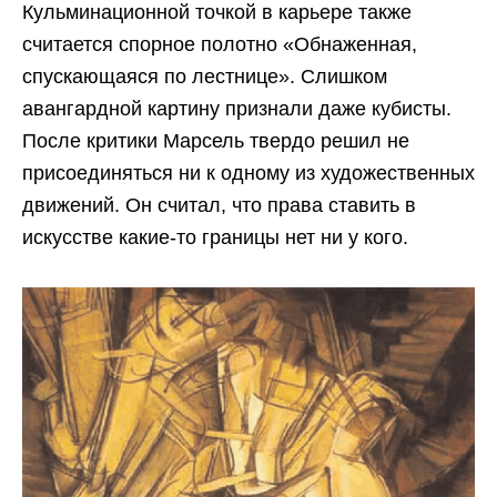
Кульминационной точкой в карьере также
считается спорное полотно «Обнаженная,
спускающаяся по лестнице». Слишком
авангардной картину признали даже кубисты.
После критики Марсель твердо решил не
присоединяться ни к одному из художественных
движений. Он считал, что права ставить в
искусстве какие-то границы нет ни у кого.