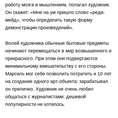
работу мозга и мышлением, полагал художник.
Он скажет: «Мне на ум пришло слово «реди-
мейд», чтобы определить такую форму
демонстрации произведений».
Волей художника обычные бытовые предметы
начинают перемещаться в мир возвышенного и
прекрасного. При этом они подвергаются
минимальному вмешательству с его стороны.
Марсель мог себе позволить потратить и 10 лет
на создание одного арт-объекта: зарабатывал
он прилично. Художник не очень любил
общаться с журналистами: дешевой
популярности не хотелось.