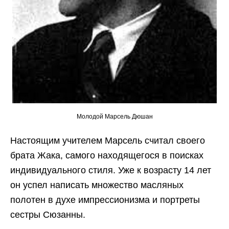
Молодой Марсель Дюшан
Настоящим учителем Марсель считал своего
брата Жака, самого находящегося в поисках
индивидуального стиля. Уже к возрасту 14 лет
он успел написать множество масляных
полотен в духе импрессионизма и портреты
сестры Сюзанны.