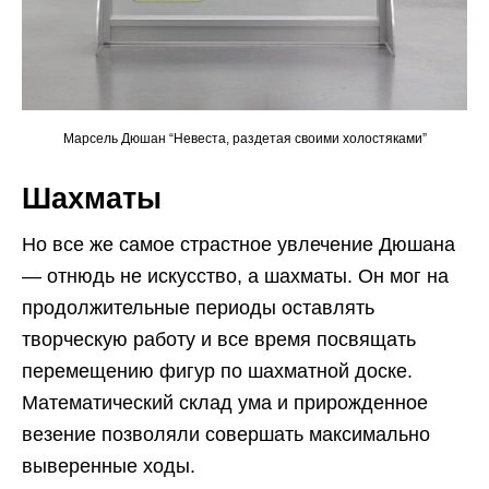
Марсель Дюшан “Невеста, раздетая своими холостяками”
Шахматы
Но все же самое страстное увлечение Дюшана
— отнюдь не искусство, а шахматы. Он мог на
продолжительные периоды оставлять
творческую работу и все время посвящать
перемещению фигур по шахматной доске.
Математический склад ума и прирожденное
везение позволяли совершать максимально
выверенные ходы.