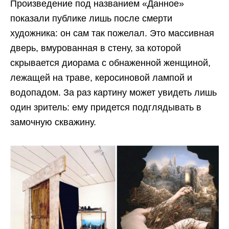
Произведение под названием «Данное»
показали публике лишь после смерти
художника: он сам так пожелал. Это массивная
дверь, вмурованная в стену, за которой
скрывается диорама с обнаженной женщиной,
лежащей на траве, керосиновой лампой и
водопадом. За раз картину может увидеть лишь
один зритель: ему придется подглядывать в
замочную скважину.