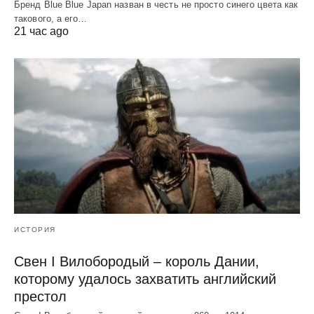
Бренд Blue Blue Japan назван в честь не просто синего цвета как
такового, а его…
21 час ago
ИСТОРИЯ
Свен I Вилобородый – король Дании,
которому удалось захватить английский
престол