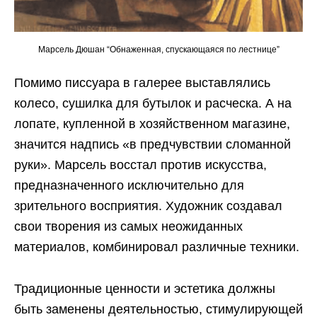
Марсель Дюшан “Обнаженная, спускающаяся по лестнице”
Помимо писсуара в галерее выставлялись
колесо, сушилка для бутылок и расческа. А на
лопате, купленной в хозяйственном магазине,
значится надпись «в предчувствии сломанной
руки». Марсель восстал против искусства,
предназначенного исключительно для
зрительного восприятия. Художник создавал
свои творения из самых неожиданных
материалов, комбинировал различные техники.
Традиционные ценности и эстетика должны
быть заменены деятельностью, стимулирующей