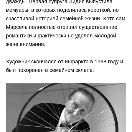
дважды. Первая супруга Лидия выпустила
мемуары, в которых поделилась короткой, но
счастливой историей семейной жизни. Хотя сам
Марсель полностью отрицал существование
романтики и фактически не уделял молодой
жене внимания.
Художник скончался от инфаркта в 1968 году и
был похоронен в семейном склепе.