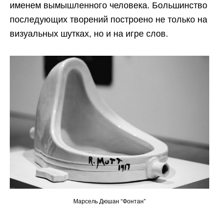
именем вымышленного человека. Большинство
последующих творений построено не только на
визуальных шутках, но и на игре слов.
Марсель Дюшан “Фонтан”