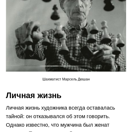
Шахматист Марсель Дюшан
Личная жизнь
Личная жизнь художника всегда оставалась
тайной: он отказывался об этом говорить.
Однако известно, что мужчина был женат