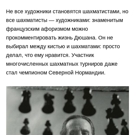
Не все художники становятся шахматистами, но
все шахматисты — художниками: знаменитым
французским афоризмом можно
прокомментировать жизнь Дюшана. Он не
выбирал между кистью и шахматами: просто
делал, что ему нравится. Участник
многочисленных шахматных турниров даже
стал чемпионом Северной Нормандии.