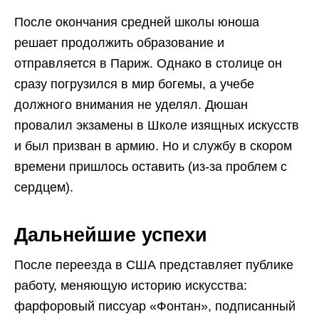
После окончания средней школы юноша
решает продолжить образование и
отправляется в Париж. Однако в столице он
сразу погрузился в мир богемы, а учебе
должного внимания не уделял. Дюшан
провалил экзамены в Школе изящных искусств
и был призван в армию. Но и службу в скором
времени пришлось оставить (из-за проблем с
сердцем).
Дальнейшие успехи
После переезда в США представляет публике
работу, меняющую историю искусства:
фарфоровый писсуар «Фонтан», подписанный