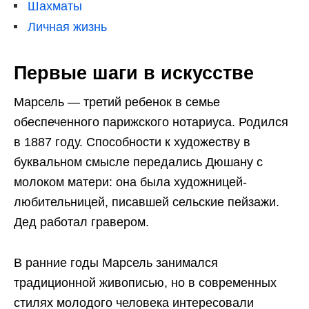
Шахматы
Личная жизнь
Первые шаги в искусстве
Марсель — третий ребенок в семье
обеспеченного парижского нотариуса. Родился
в 1887 году. Способности к художеству в
буквальном смысле передались Дюшану с
молоком матери: она была художницей-
любительницей, писавшей сельские пейзажи.
Дед работал гравером.
В ранние годы Марсель занимался
традиционной живописью, но в современных
стилях молодого человека интересовали