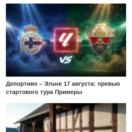
Депортиво – Эльче 17 августа: превью
стартового тура Примеры