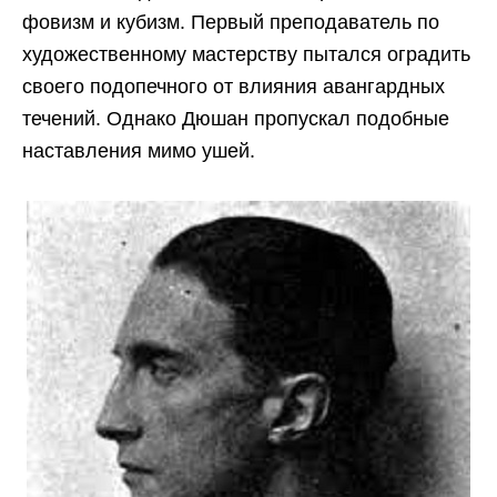
фовизм и кубизм. Первый преподаватель по
художественному мастерству пытался оградить
своего подопечного от влияния авангардных
течений. Однако Дюшан пропускал подобные
наставления мимо ушей.