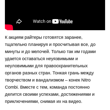
К акциям райтеры готовятся заранее,
тщательно планируя и просчитывая все, до
минуты и до мелочей. Только так им годами
удается оставаться неуязвимыми и
неуловимыми для правоохранительных
органов разных стран. Тонкая грань между
творчеством и вандализмом – конек Nitro
Combi. Вместе с тем, команда постоянно
делится своими успехами, достижениями и
приключениями, снимая их на видео.