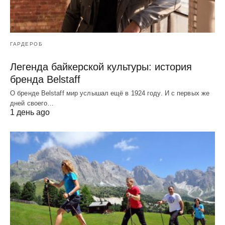
ГАРДЕРОБ
Легенда байкерской культуры: история
бренда Belstaff
О бренде Belstaff мир услышал ещё в 1924 году. И с первых же
дней своего…
1 день ago