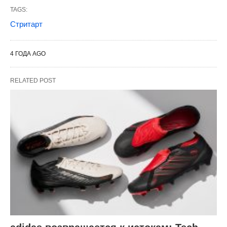
TAGS:
Стритарт
4 ГОДА AGO
RELATED POST