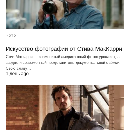
ФОТО
Искусство фотографии от Стива МакКарри
Стив Маккарри — знаменитый американский фотожурналист, а
заодно и современный представитель документальной съёмки.
Свою славу…
1 день ago