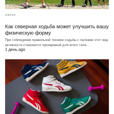
ОБРАЗ
Как северная ходьба может улучшить вашу
физическую форму
При соблюдении правильной техники ходьбы с палками этот вид
активности становится тренировкой для всего тела.…
1 день ago