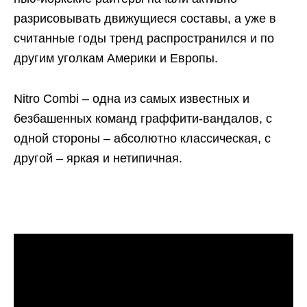
разрисовывать движущиеся составы, а уже в
считанные годы тренд распространился и по
другим уголкам Америки и Европы.
Nitro Combi – одна из самых известных и
безбашенных команд граффити-вандалов, с
одной стороны – абсолютно классическая, с
другой – яркая и нетипичная.