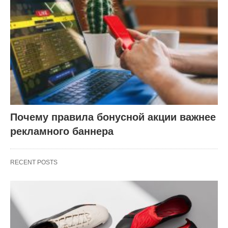
Почему правила бонусной акции важнее
рекламного баннера
RECENT POSTS