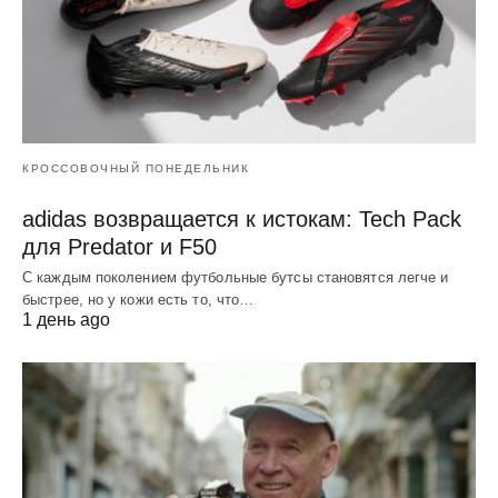
КРОССОВОЧНЫЙ ПОНЕДЕЛЬНИК
adidas возвращается к истокам: Tech Pack
для Predator и F50
С каждым поколением футбольные бутсы становятся легче и
быстрее, но у кожи есть то, что…
1 день ago