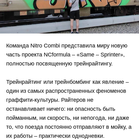
Команда Nitro Combi представила миру новую
часть проекта NCformula – «Same – Sprinter»,
полностью посвященную трейнрайтингу.
Трейнрайтинг или трейнбомбинг как явление –
один из самых распространенных феноменов
граффити-культуры. Райтеров не
останавливает ничего: ни опасность быть
пойманным, ни скорость, ни непогода, ни даже
то, что поезда постоянно отправляют в мойку, а
их работы – практически однодневки.