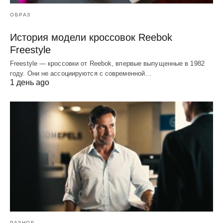
ОБРАЗ
История модели кроссовок Reebok
Freestyle
Freestyle — кроссовки от Reebok, впервые выпущенные в 1982
году. Они не ассоциируются с современной…
1 день ago
РАЗНОЕ