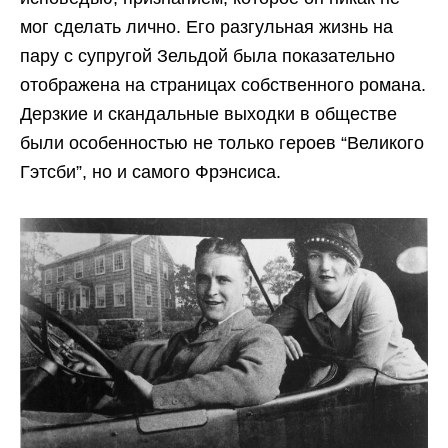
мог сделать лично. Его разгульная жизнь на
пару с супругой Зельдой была показательно
отображена на страницах собственного романа.
Дерзкие и скандальные выходки в обществе
были особенностью не только героев “Великого
Гэтсби”, но и самого Фрэнсиса.