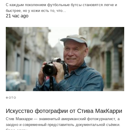
С каждым поколением футбольные бутсы становятся легче и
быстрее, но у кожи есть то, что…
21 час ago
ФОТО
Искусство фотографии от Стива МакКарри
Стив Маккарри — знаменитый американский фотожурналист, а
заодно и современный представитель документальной съёмки.