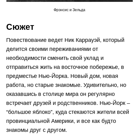
Фрэнсис и Зельда
Сюжет
Повествование ведет Ник Каррауэй, который
делится своими переживаниями от
необходимости сменить свой уклад и
отправиться жить на восточное побережье, в
предместье Нью-Йорка. Новый дом, новая
работа, но старые знакомые. Удивительно, но
оказавшись в столице мира он регулярно
встречает друзей и родственников. Нью-Йорк –
“большое яблоко”, куда стекаются жители всей
провинциальной Америки, и все как будто
знакомы друг с другом.