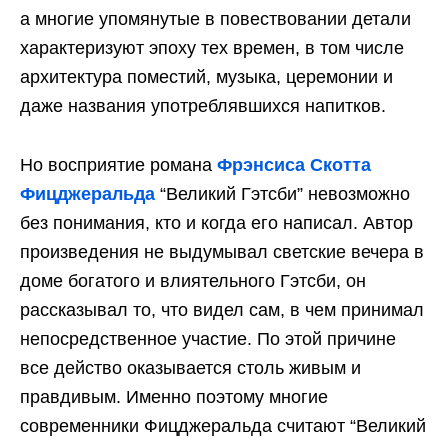
а многие упомянутые в повествовании детали
характеризуют эпоху тех времен, в том числе
архитектура поместий, музыка, церемонии и
даже названия употреблявшихся напитков.
Но восприятие романа
Фрэнсиса Скотта
Фицджеральда
“Великий Гэтсби” невозможно
без понимания, кто и когда его написал. Автор
произведения не выдумывал светские вечера в
доме богатого и влиятельного Гэтсби, он
рассказывал то, что видел сам, в чем принимал
непосредственное участие. По этой причине
все действо оказывается столь живым и
правдивым. Именно поэтому многие
современники Фицджеральда считают “Великий