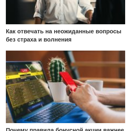
Как отвечать на неожиданные вопросы
без страха и волнения
Почему правила бонусной акции важнее