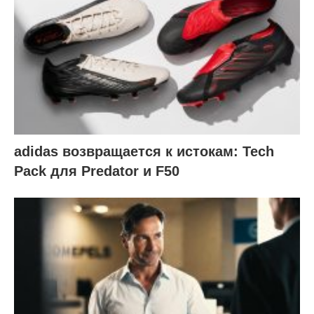
adidas возвращается к истокам: Tech
Pack для Predator и F50