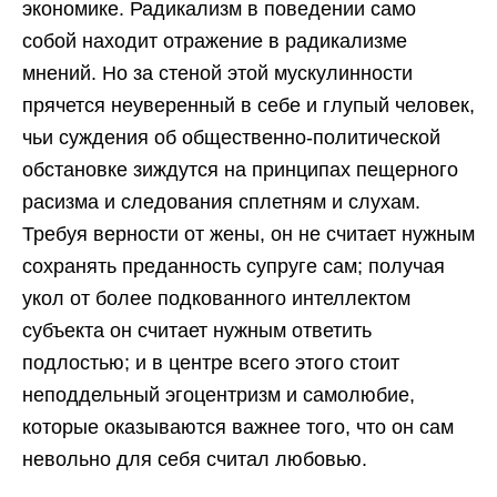
экономике. Радикализм в поведении само
собой находит отражение в радикализме
мнений. Но за стеной этой мускулинности
прячется неуверенный в себе и глупый человек,
чьи суждения об общественно-политической
обстановке зиждутся на принципах пещерного
расизма и следования сплетням и слухам.
Требуя верности от жены, он не считает нужным
сохранять преданность супруге сам; получая
укол от более подкованного интеллектом
субъекта он считает нужным ответить
подлостью; и в центре всего этого стоит
неподдельный эгоцентризм и самолюбие,
которые оказываются важнее того, что он сам
невольно для себя считал любовью.