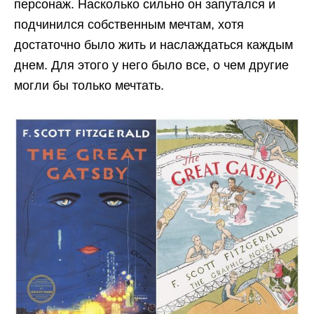
персонаж. Насколько сильно он запутался и
подчинился собственным мечтам, хотя
достаточно было жить и наслаждаться каждым
днем. Для этого у него было все, о чем другие
могли бы только мечтать.