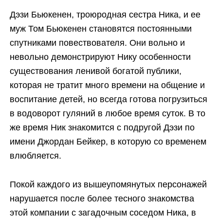
Дэзи Бьюкенен, троюродная сестра Ника, и ее
муж Том Бьюкенен становятся постоянными
спутниками повествователя. Они вольно и
невольно демонстрируют Нику особенности
существования ленивой богатой публики,
которая не тратит много времени на общение и
воспитание детей, но всегда готова погрузиться
в водоворот гуляний в любое время суток. В то
же время Ник знакомится с подругой Дэзи по
имени Джордан Бейкер, в которую со временем
влюбляется.
Покой каждого из вышеупомянутых персонажей
нарушается после более тесного знакомства
этой компании с загадочным соседом Ника, в