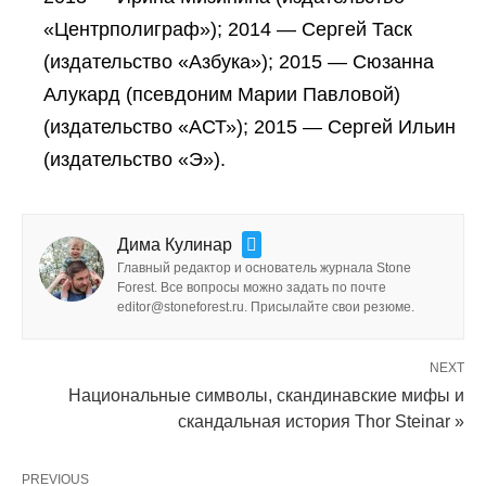
«Центрполиграф»); 2014 — Сергей Таск
(издательство «Азбука»); 2015 — Сюзанна
Алукард (псевдоним Марии Павловой)
(издательство «АСТ»); 2015 — Сергей Ильин
(издательство «Э»).
Дима Кулинар
Главный редактор и основатель журнала Stone
Forest. Все вопросы можно задать по почте
editor@stoneforest.ru. Присылайте свои резюме.
NEXT
Национальные символы, скандинавские мифы и
скандальная история Thor Steinar »
PREVIOUS