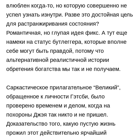
влюблен когда-то, но которую совершенно не
успел узнать изнутри. Разве это достойная цель
для растранжиривания состояния?
Романтичная, но глупая идея фикс. А тут еще
намеки на статус бутлеггера, которые вполне
себе могут быть правдой, потому что
альтернативной реалистичной истории
обретения богатства мы так и не получаем.
Саркастическое прилагательное “Великий”,
обращенное к личности Гэтсби, было
проверено временем и делом, когда на
похороны Джэя так никто и не пришел.
Доказательство того, какую пустую жизнь
прожил этот действительно ярчайший