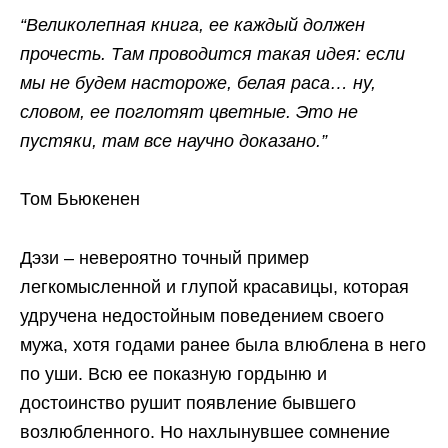
“Великолепная книга, ее каждый должен
прочесть. Там проводится такая идея: если
мы не будем настороже, белая раса… ну,
словом, ее поглотят цветные. Это не
пустяки, там все научно доказано.”
Том Бьюкенен
Дэзи – невероятно точный пример
легкомысленной и глупой красавицы, которая
удручена недостойным поведением своего
мужа, хотя годами ранее была влюблена в него
по уши. Всю ее показную гордыню и
достоинство рушит появление бывшего
возлюбленного. Но нахлынувшее сомнение