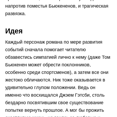
напротив поместья Бьюкененов, и трагическая
развязка.
Идея
Каждый персонаж романа по мере развития
событий сначала помогает читателю
обзавестись симпатией лично к нему (даже Том
Бьюкенен может обрести поклонников,
особенно среди спортсменов), а затем все они
жестоко обличаются. Ник тоже оказывается в
удивительно глупом положении. Ведь он
именно что восхищался Джэем Гэтсби, столь
бездарно посвятившим свое существование
попытке вернуть прошлое. А мог бы прожить