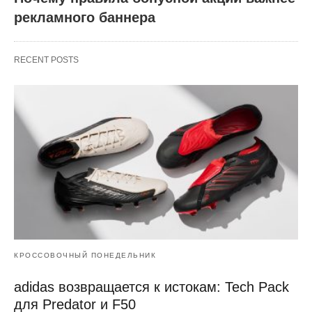
рекламного баннера
RECENT POSTS
КРОССОВОЧНЫЙ ПОНЕДЕЛЬНИК
adidas возвращается к истокам: Tech Pack
для Predator и F50