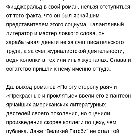
Фицджеральд в свой роман, нельзя отступиться
от того факта, что он был ярчайшим
представителем этого социума. Талантливый
литератор и мастер ловкого слова, он
зарабатывал деньги не за счет писательского
труда, а за счет журналистской деятельности,
ведя колонки в тех или иных журналах. Слава и
богатство пришли к нему именно оттуда.
Да, выход романов «По эту сторону рая» и
«Прекрасные и проклятые» ввели его в пантеон
ярчайших американских литературных
деятелей своего поколения, но оценили
произведения скорее коллеги по цеху, чем
публика. Даже “Великий Гэтсби” не стал той