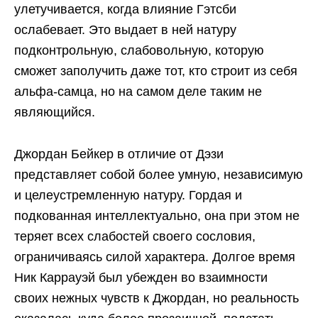
улетучивается, когда влияние Гэтсби
ослабевает. Это выдает в ней натуру
подконтрольную, слабовольную, которую
сможет заполучить даже тот, кто строит из себя
альфа-самца, но на самом деле таким не
являющийся.
Джордан Бейкер в отличие от Дэзи
представляет собой более умную, независимую
и целеустремленную натуру. Гордая и
подкованная интеллектуально, она при этом не
теряет всех слабостей своего сословия,
ограничиваясь силой характера. Долгое время
Ник Каррауэй был убежден во взаимности
своих нежных чувств к Джордан, но реальность