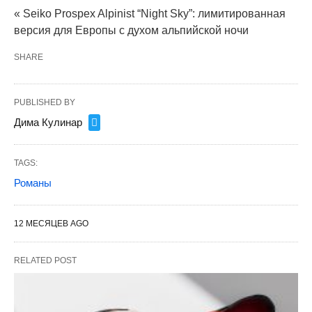
« Seiko Prospex Alpinist “Night Sky”: лимитированная
версия для Европы с духом альпийской ночи
SHARE
PUBLISHED BY
Дима Кулинар
TAGS:
Романы
12 МЕСЯЦЕВ AGO
RELATED POST