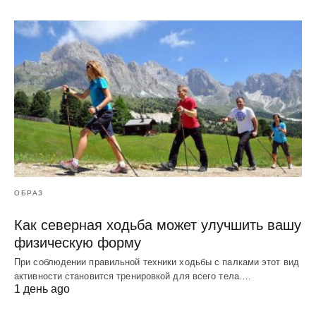
ОБРАЗ
Как северная ходьба может улучшить вашу
физическую форму
При соблюдении правильной техники ходьбы с палками этот вид
активности становится тренировкой для всего тела.…
1 день ago