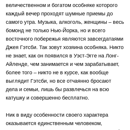
величественном и богатом особняке которого
каждый вечер проходят шумные приемы до
самого утра. Музыка, алкоголь, женщины – весь
бомонд не только Нью-Йорка, но и всего
восточного побережья являются завсегдатаями
Джея Гэтсби. Так зовут хозяина особняка. Никто
не знает, как он появился в Уэст-Эгге на Лонг-
Айленде, чем занимается и чем зарабатывает,
более того – никто не в курсе, как вообще
выглядит Гэтсби, но все отчаянно бросают
дела и семьи, лишь бы развлечься на всю
катушку и совершенно бесплатно.
Ник в виду особенности своего характера
оказывается единственным человеком,