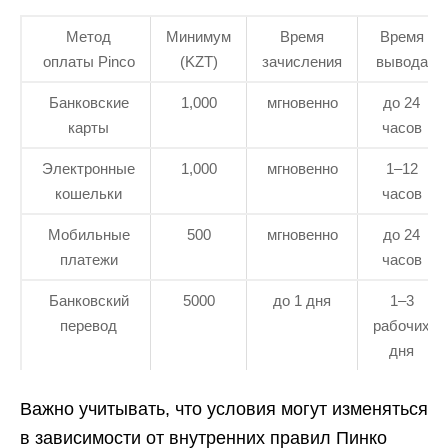
Метод
Минимум
Время
Время
оплаты Pinco
(KZT)
зачисления
вывода
Банковские
1,000
мгновенно
до 24
карты
часов
Электронные
1,000
мгновенно
1–12
кошельки
часов
Мобильные
500
мгновенно
до 24
платежи
часов
Банковский
5000
до 1 дня
1–3
перевод
рабочих
дня
Важно учитывать, что условия могут изменяться
в зависимости от внутренних правил Пинко