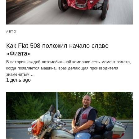
АВТО
Как Fiat 508 положил начало славе
«Фиата»
В истории каждой автомобильной компании есть момент взлета,
когда появляется машина, враз делающая производителя
знаменитым.…
1 день ago