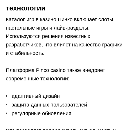
технологии
Каталог игр в казино Пинко включает слоты,
настольные игры и лайв-разделы.
Используются решения известных
разработчиков, что влияет на качество графики
и стабильность.
Платформа Pinco casino также внедряет
современные технологии:
адаптивный дизайн
защита данных пользователей
регулярные обновления