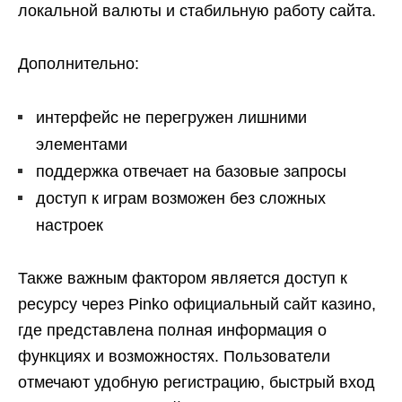
локальной валюты и стабильную работу сайта.
Дополнительно:
интерфейс не перегружен лишними
элементами
поддержка отвечает на базовые запросы
доступ к играм возможен без сложных
настроек
Также важным фактором является доступ к
ресурсу через Pinko официальный сайт казино,
где представлена полная информация о
функциях и возможностях. Пользователи
отмечают удобную регистрацию, быстрый вход