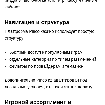
разделы, включая каталог игр, кассу и личный
кабинет.
Навигация и структура
Платформа Pinco казино использует простую
структуру:
быстрый доступ к популярным играм
отдельные категории по типам развлечений
фильтры по провайдерам и тематике
Дополнительно Pinco kz адаптирован под
локальные условия, включая язык и валюту.
Игровой ассортимент и