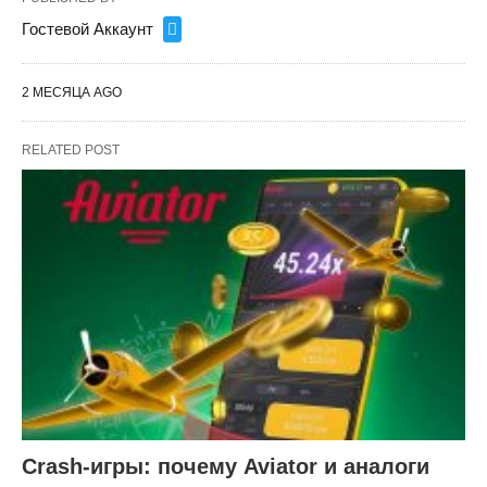
Гостевой Аккаунт
2 МЕСЯЦА AGO
RELATED POST
Crash-игры: почему Aviator и аналоги