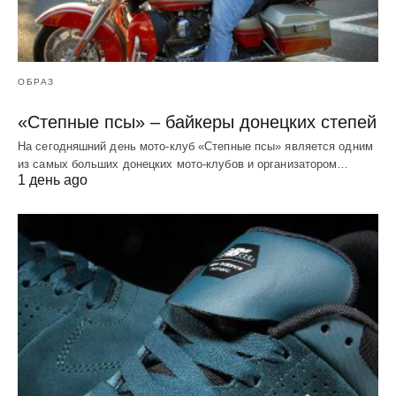
ОБРАЗ
«Степные псы» – байкеры донецких степей
На сегодняшний день мото-клуб «Степные псы» является одним
из самых больших донецких мото-клубов и организатором…
1 день ago