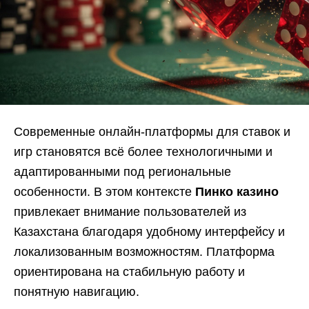
Современные онлайн-платформы для ставок и
игр становятся всё более технологичными и
адаптированными под региональные
особенности. В этом контексте
Пинко казино
привлекает внимание пользователей из
Казахстана благодаря удобному интерфейсу и
локализованным возможностям. Платформа
ориентирована на стабильную работу и
понятную навигацию.