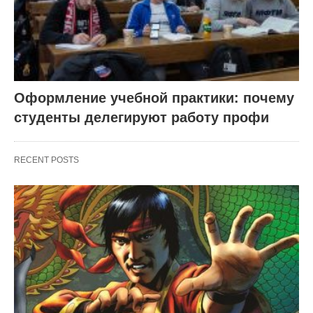
Оформление учебной практики: почему
студенты делегируют работу профи
RECENT POSTS