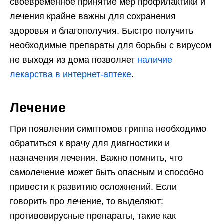
своевременное принятие мер профилактики и
лечения крайне важны для сохранения
здоровья и благополучия. Быстро получить
необходимые препараты для борьбы с вирусом
не выходя из дома позволяет
наличие
лекарства в интернет-аптеке
.
Лечение
При появлении симптомов гриппа необходимо
обратиться к врачу для диагностики и
назначения лечения. Важно помнить, что
самолечение может быть опасным и способно
привести к развитию осложнений. Если
говорить про лечение, то выделяют:
противовирусные препараты, такие как