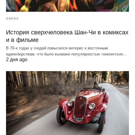
ОБРАЗ
История сверхчеловека Шан-Чи в комиксах
и в фильме
В 70-х годах у людей повысился интерес к восточным
единоборствам, что было вызвано популярностью гонконгских…
2 дня ago