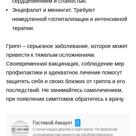
сердцебиением и слабостью.
Энцефалит и менингит. Требуют
немедленной госпитализации и интенсивной
терапии.
Грипп – серьезное заболевание, которое может
привести к тяжелым осложнениям.
Своевременная вакцинация, соблюдение мер
профилактики и адекватное лечение помогут
защитить себя и своих близких от гриппа и его
последствий. Не занимайтесь самолечением,
при появлении симптомов обратитесь к врачу.
Гостевой Аккаунт
Статьи наших друзей и партнеров. По вопросам
сотрудничества пишите на info@stoneforest.ru