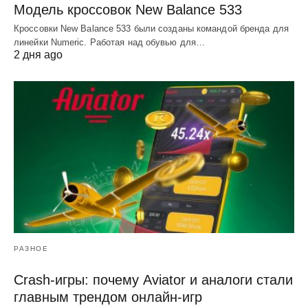
Модель кроссовок New Balance 533
Кроссовки New Balance 533 были созданы командой бренда для
линейки Numeric. Работая над обувью для…
2 дня ago
РАЗНОЕ
Crash-игры: почему Aviator и аналоги стали
главным трендом онлайн-игр