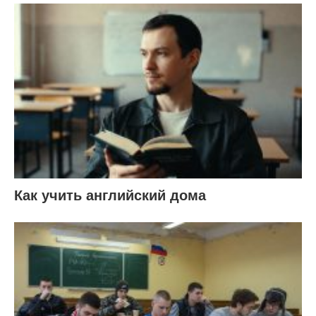
Как учить английский дома