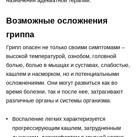
назначения адекватной терапии.
Возможные осложнения
гриппа
Грипп опасен не только своими симптомами –
высокой температурой, ознобом, головной
болью, болью в мышцах и суставах, слабостью,
кашлем и насморком, но и потенциальными
осложнениями. Они могут развиться как во
время болезни, так и после нее, затрагивают
различные органы и системы организма.
Воспаление легких характеризуется
прогрессирующим кашлем, затрудненным