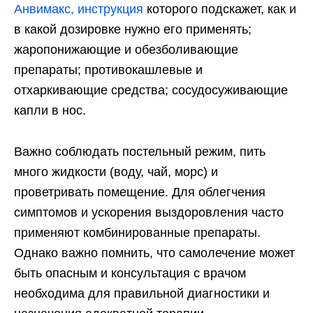
Анвимакс, инструкция
которого подскажет, как и
в какой дозировке нужно его применять;
жаропонижающие и обезболивающие
препараты; противокашлевые и
отхаркивающие средства; сосудосуживающие
капли в нос.
Важно соблюдать постельный режим, пить
много жидкости (воду, чай, морс) и
проветривать помещение. Для облегчения
симптомов и ускорения выздоровления часто
применяют комбинированные препараты.
Однако важно помнить, что самолечение может
быть опасным и консультация с врачом
необходима для правильной диагностики и