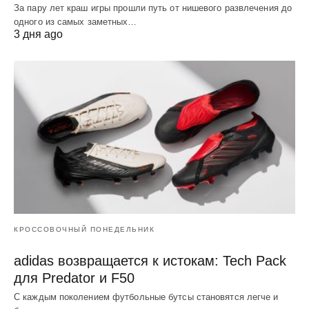
За пару лет краш игры прошли путь от нишевого развлечения до
одного из самых заметных…
3 дня ago
КРОССОВОЧНЫЙ ПОНЕДЕЛЬНИК
adidas возвращается к истокам: Tech Pack
для Predator и F50
С каждым поколением футбольные бутсы становятся легче и