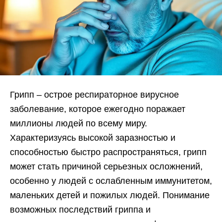
Грипп – острое респираторное вирусное
заболевание, которое ежегодно поражает
миллионы людей по всему миру.
Характеризуясь высокой заразностью и
способностью быстро распространяться, грипп
может стать причиной серьезных осложнений,
особенно у людей с ослабленным иммунитетом,
маленьких детей и пожилых людей. Понимание
возможных последствий гриппа и