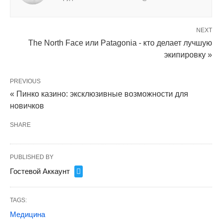
NEXT
The North Face или Patagonia - кто делает лучшую
экипировку »
PREVIOUS
« Пинко казино: эксклюзивные возможности для
новичков
SHARE
PUBLISHED BY
Гостевой Аккаунт
TAGS:
Медицина