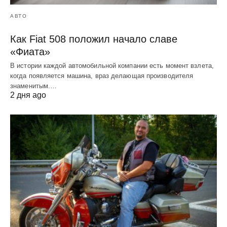
АВТО
Как Fiat 508 положил начало славе
«Фиата»
В истории каждой автомобильной компании есть момент взлета,
когда появляется машина, враз делающая производителя
знаменитым.…
2 дня ago