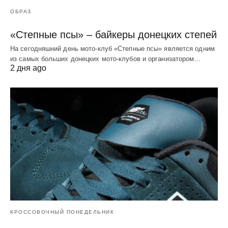
ОБРАЗ
«Степные псы» – байкеры донецких степей
На сегодняшний день мото-клуб «Степные псы» является одним
из самых больших донецких мото-клубов и организатором…
2 дня ago
КРОССОВОЧНЫЙ ПОНЕДЕЛЬНИК