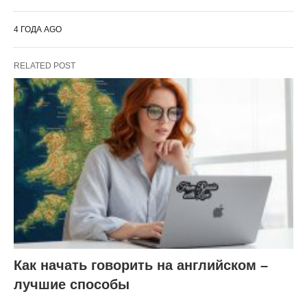
4 ГОДА AGO
RELATED POST
Как начать говорить на английском –
лучшие способы