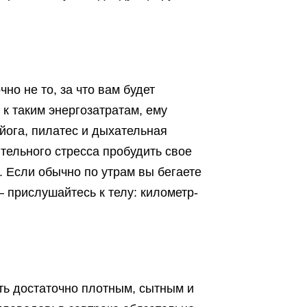
но не то, за что вам будет
 к таким энергозатратам, ему
йога, пилатес и дыхательная
тельного стресса пробудить свое
. Если обычно по утрам вы бегаете
— прислушайтесь к телу: километр-
ть достаточно плотным, сытным и