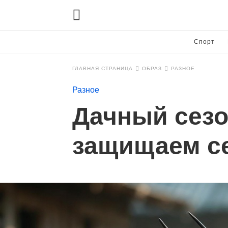
Спорт
ГЛАВНАЯ СТРАНИЦА
ОБРАЗ
РАЗНОЕ
Разное
Дачный сезо
защищаем се