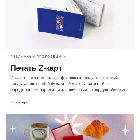
РЕКЛАМНЫЙ ПРОПОВЕДНИК
Печать Z-карт
Z-карта – это вид полиграфического продукта, который
представляет собой бумажный лист, сложенный в
определенном порядке, и заключенный в твердую обложку.
…
4 года ago