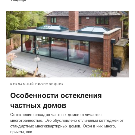
РЕКЛАМНЫЙ ПРОПОВЕДНИК
Особенности остекления
частных домов
Остекление фасадов частных домов отличается
многогранностью. Это обусловлено отличиями коттеджей от
стандартных многоквартирных домов. Окон в них много,
причем, как…