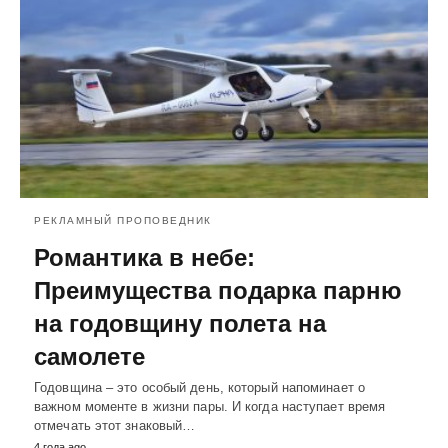
РЕКЛАМНЫЙ ПРОПОВЕДНИК
Романтика в небе:
Преимущества подарка парню
на годовщину полета на
самолете
Годовщина – это особый день, который напоминает о
важном моменте в жизни пары. И когда наступает время
отмечать этот знаковый…
4 года ago