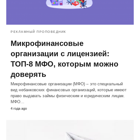
РЕКЛАМНЫЙ ПРОПОВЕДНИК
Микрофинансовые
организации с лицензией:
ТОП-8 МФО, которым можно
доверять
Микрофинансовые организации (МФО) – это специальный
вид небанковских финансовых организаций, которые имеют
право выдавать займы физическим и юридическим лицам.
МФО…
4 года ago