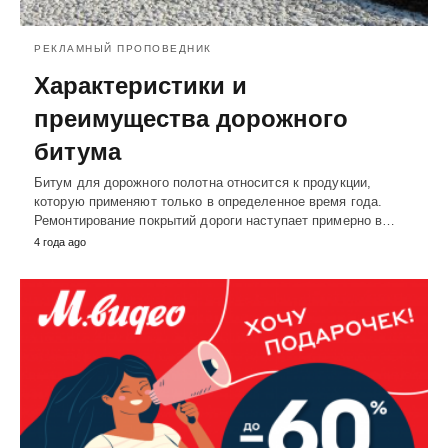
РЕКЛАМНЫЙ ПРОПОВЕДНИК
Характеристики и
преимущества дорожного
битума
Битум для дорожного полотна относится к продукции,
которую применяют только в определенное время года.
Ремонтирование покрытий дороги наступает примерно в…
4 года ago