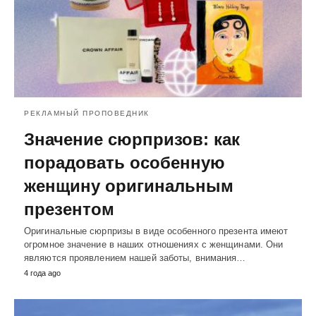
РЕКЛАМНЫЙ ПРОПОВЕДНИК
Значение сюрпризов: как
порадовать особенную
женщину оригинальным
презентом
Оригинальные сюрпризы в виде особенного презента имеют
огромное значение в наших отношениях с женщинами. Они
являются проявлением нашей заботы, внимания…
4 года ago