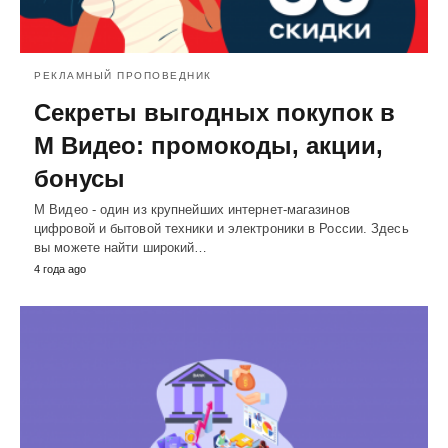
РЕКЛАМНЫЙ ПРОПОВЕДНИК
Секреты выгодных покупок в
М Видео: промокоды, акции,
бонусы
М Видео - один из крупнейших интернет-магазинов
цифровой и бытовой техники и электроники в России. Здесь
вы можете найти широкий…
4 года ago