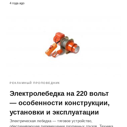
4 года ago
РЕКЛАМНЫЙ ПРОПОВЕДНИК
Электролебедка на 220 вольт
— особенности конструкции,
установки и эксплуатации
Электрическая лебедка — тяговое устройство,
обеспечивающее перемещение различных грузов. Техника