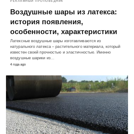
РЕКЛАМНЫЙ ПРОПОВЕДНИК
Воздушные шары из латекса:
история появления,
особенности, характеристики
Латексные воздушные шары изготавливаются из
натурального латекса – растительного материала, который
известен своей прочностью и эластичностью. Именно
воздушные шарики из…
4 года ago