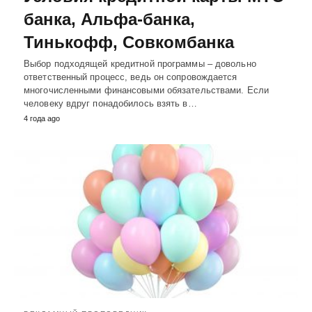
банка, Альфа-банка,
Тинькофф, Совкомбанка
Выбор подходящей кредитной программы – довольно
ответственный процесс, ведь он сопровождается
многочисленными финансовыми обязательствами. Если
человеку вдруг понадобилось взять в…
4 года ago