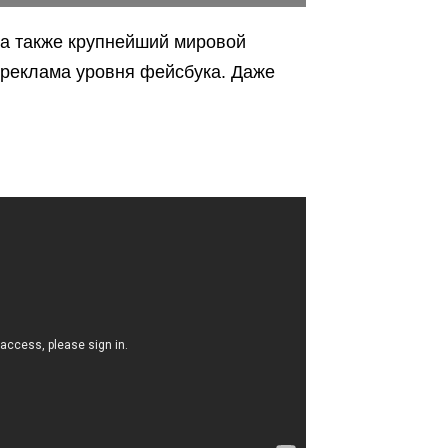
 а также крупнейший мировой
 реклама уровня фейсбука. Даже