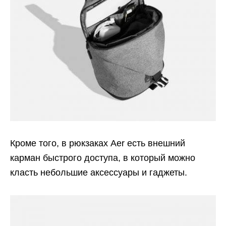
Кроме того, в рюкзаках Aer есть внешний
карман быстрого доступа, в который можно
класть небольшие аксессуары и гаджеты.