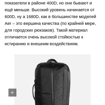
показатели в районе 400D, но они бывают и
ещё меньше. Высокий уровень начинается от
600D, ну а 1680D, как в большинстве моделей
Aer – это вершина качества (по крайней мере,
для городских рюкзаков). Такой материал
отличается очень высокой стойкостью к
истиранию и внешним воздействиям.