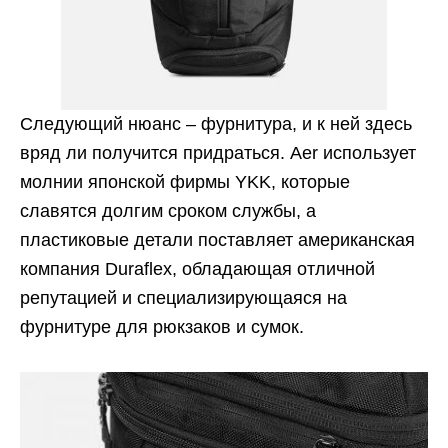
Следующий нюанс – фурнитура, и к ней здесь
вряд ли получится придраться. Aer использует
молнии японской фирмы YKK, которые
славятся долгим сроком службы, а
пластиковые детали поставляет американская
компания Duraflex, обладающая отличной
репутацией и специализирующаяся на
фурнитуре для рюкзаков и сумок.