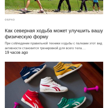
ОБРАЗ
Как северная ходьба может улучшить вашу
физическую форму
При соблюдении правильной техники ходьбы с палками этот вид
активности становится тренировкой для всего тела.…
19 часов ago