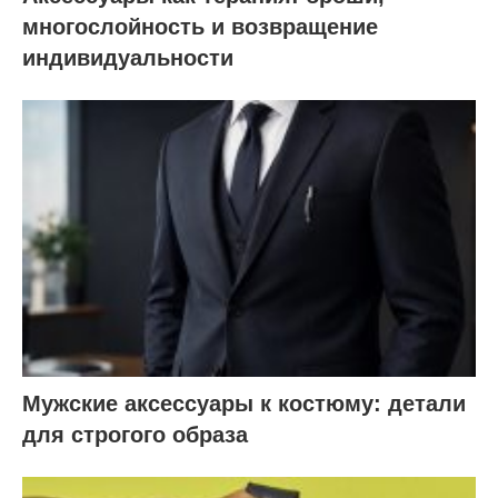
многослойность и возвращение
индивидуальности
Мужские аксессуары к костюму: детали
для строгого образа