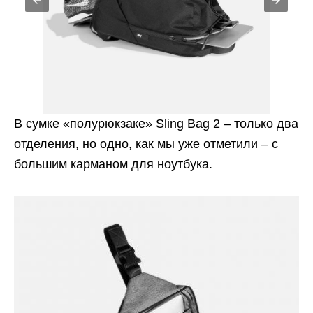
В сумке «полурюкзаке» Sling Bag 2 – только два
отделения, но одно, как мы уже отметили – с
большим карманом для ноутбука.