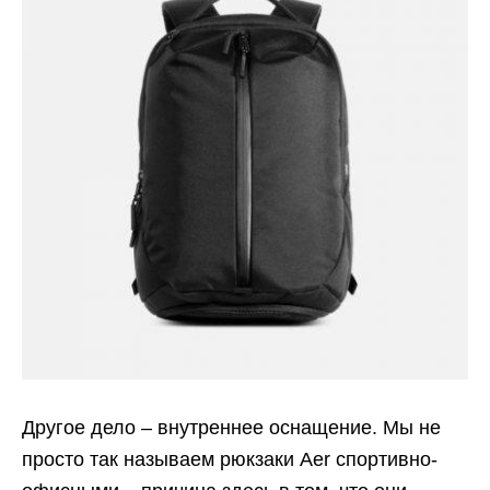
Другое дело – внутреннее оснащение. Мы не
просто так называем рюкзаки Aer спортивно-