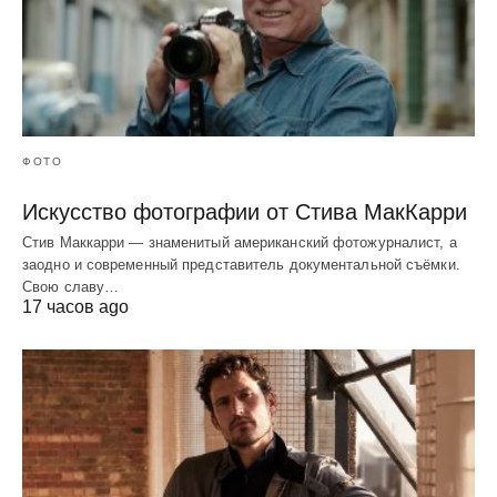
ФОТО
Искусство фотографии от Стива МакКарри
Стив Маккарри — знаменитый американский фотожурналист, а
заодно и современный представитель документальной съёмки.
Свою славу…
17 часов ago