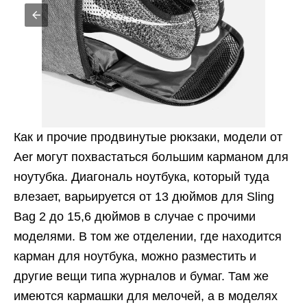
Как и прочие продвинутые рюкзаки, модели от
Aer могут похвастаться большим карманом для
ноутубка. Диагональ ноутбука, который туда
влезает, варьируется от 13 дюймов для Sling
Bag 2 до 15,6 дюймов в случае с прочими
моделями. В том же отделении, где находится
карман для ноутбука, можно разместить и
другие вещи типа журналов и бумаг. Там же
имеются кармашки для мелочей, а в моделях