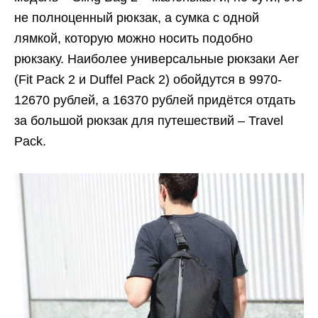
не полноценный рюкзак, а сумка с одной
лямкой, которую можно носить подобно
рюкзаку. Наиболее универсальные рюкзаки Aer
(Fit Pack 2 и Duffel Pack 2) обойдутся в 9970-
12670 рублей, а 16370 рублей придётся отдать
за большой рюкзак для путешествий – Travel
Pack.