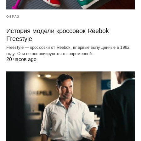
ОБРАЗ
История модели кроссовок Reebok
Freestyle
Freestyle — кроссовки от Reebok, впервые выпущенные в 1982
году. Они не ассоциируются с современной…
20 часов ago