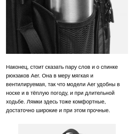
Наконец, стоит сказать пару слов и о спинке
рюкзаков Aer. Она в меру мягкая и
вентилируемая, так что модели Aer удобны в
носке и в тёплую погоду, и при длительной
ходьбе. Лямки здесь тоже комфортные,
достаточно широкие и при этом прочные.