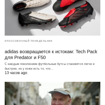
КРОССОВОЧНЫЙ ПОНЕДЕЛЬНИК
adidas возвращается к истокам: Tech Pack
для Predator и F50
С каждым поколением футбольные бутсы становятся легче и
быстрее, но у кожи есть то, что…
13 часов ago