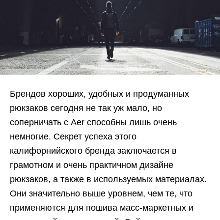
Брендов хороших, удобных и продуманных
рюкзаков сегодня не так уж мало, но
соперничать с Aer способны лишь очень
немногие. Секрет успеха этого
калифорнийского бренда заключается в
грамотном и очень практичном дизайне
рюкзаков, а также в используемых материалах.
Они значительно выше уровнем, чем те, что
применяются для пошива масс-маркетных и