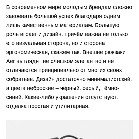
В современном мире молодым брендам сложно
завоевать большой успех благодаря одним
лишь качественным материалам. Большую
роль играет и дизайн, причём важна не только
его визуальная сторона, но и сторона
эргономическая, скажем так. Внешне рюкзаки
Aer выглядят не слишком элегантно и не
отличаются принципиально от многих своих
собратьев. Дизайн достаточно минималистский,
а цвета неброские – чёрный, серый, тёмно-
синий. Какие-либо украшения отсутствуют,
отделка простая и утилитарная.