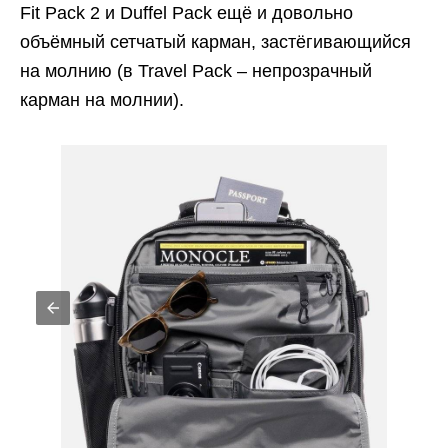
Fit Pack 2 и Duffel Pack ещё и довольно
объёмный сетчатый карман, застёгивающийся
на молнию (в Travel Pack – непрозрачный
карман на молнии).