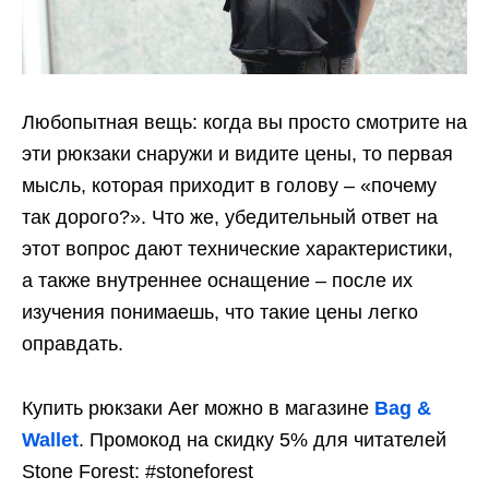
Любопытная вещь: когда вы просто смотрите на
эти рюкзаки снаружи и видите цены, то первая
мысль, которая приходит в голову – «почему
так дорого?». Что же, убедительный ответ на
этот вопрос дают технические характеристики,
а также внутреннее оснащение – после их
изучения понимаешь, что такие цены легко
оправдать.
Купить рюкзаки Aer можно в магазине
Bag &
Wallet
. Промокод на скидку 5% для читателей
Stone Forest: #stoneforest