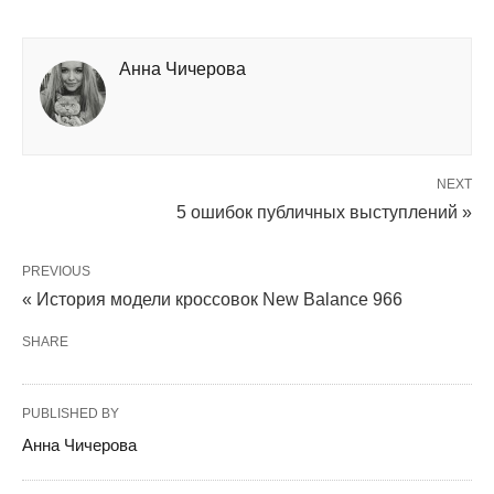
Анна Чичерова
NEXT
5 ошибок публичных выступлений »
PREVIOUS
« История модели кроссовок New Balance 966
SHARE
PUBLISHED BY
Анна Чичерова