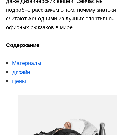
даже дизайнерских вещей. Сейчас мы
подробно расскажем о том, почему знатоки
считают Aer одними из лучших спортивно-
офисных рюкзаков в мире.
Содержание
Материалы
Дизайн
Цены