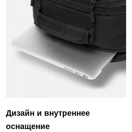
Дизайн и внутреннее
оснащение