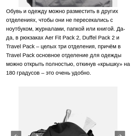
Обувь и одежду можно разместить в других
отделениях, чтобы они не пересекались с
ноутбуком, журналами, папкой или книгой. Да-
да, в рюкзаках Aer Fit Pack 2, Duffel Pack 2 и
Travel Pack – целых три отделения, причём в
Travel Pack основное отделение для одежды
можно открыть полностью, откинув «крышку» на
180 градусов – это очень удобно.