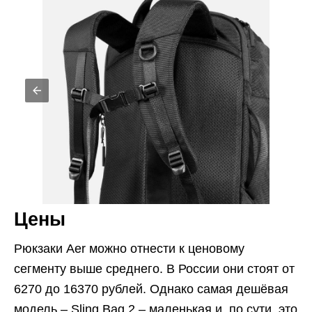
Цены
Рюкзаки Aer можно отнести к ценовому
сегменту выше среднего. В России они стоят от
6270 до 16370 рублей. Однако самая дешёвая
модель – Sling Bag 2 – маленькая и, по сути, это