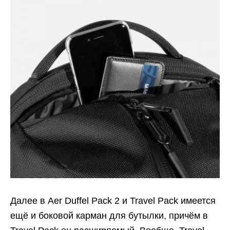
Далее в Aer Duffel Pack 2 и Travel Pack имеется
ещё и боковой карман для бутылки, причём в