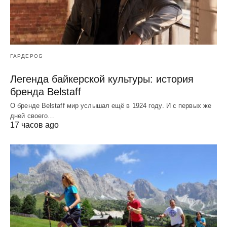
ГАРДЕРОБ
Легенда байкерской культуры: история
бренда Belstaff
О бренде Belstaff мир услышал ещё в 1924 году. И с первых же
дней своего…
17 часов ago