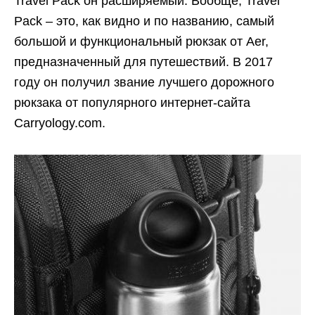
Travel Pack он расширяемый. Вообще, Travel
Pack – это, как видно и по названию, самый
большой и функциональный рюкзак от Aer,
предназначенный для путешествий. В 2017
году он получил звание лучшего дорожного
рюкзака от популярного интернет-сайта
Carryology.com.