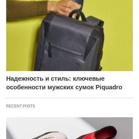
Надежность и стиль: ключевые
особенности мужских сумок Piquadro
RECENT POSTS