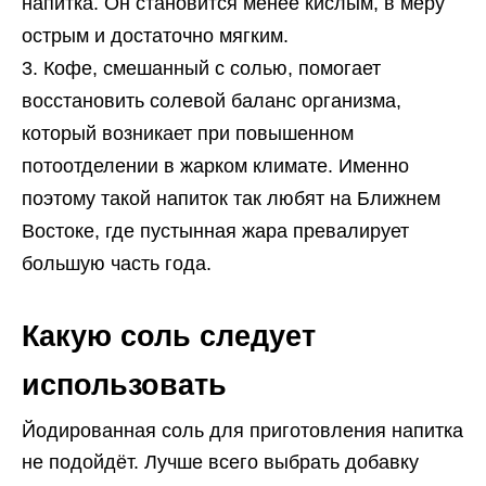
напитка. Он становится менее кислым, в меру
острым и достаточно мягким.
Кофе, смешанный с солью, помогает
восстановить солевой баланс организма,
который возникает при повышенном
потоотделении в жарком климате. Именно
поэтому такой напиток так любят на Ближнем
Востоке, где пустынная жара превалирует
большую часть года.
Какую соль следует
использовать
Йодированная соль для приготовления напитка
не подойдёт. Лучше всего выбрать добавку