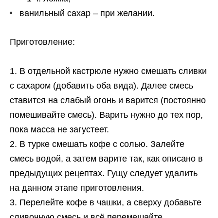
ванильный сахар – при желании.
Приготовление:
В отдельной кастрюле нужно смешать сливки
с сахаром (добавить оба вида). Далее смесь
ставится на слабый огонь и варится (постоянно
помешивайте смесь). Варить нужно до тех пор,
пока масса не загустеет.
В турке смешать кофе с солью. Залейте
смесь водой, а затем варите так, как описано в
предыдущих рецептах. Гущу следует удалить
на данном этапе приготовления.
Перелейте кофе в чашки, а сверху добавьте
сливочную смесь и всё перемешайте.