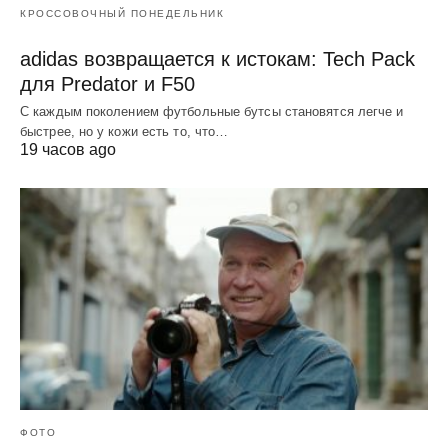
КРОССОВОЧНЫЙ ПОНЕДЕЛЬНИК
adidas возвращается к истокам: Tech Pack
для Predator и F50
С каждым поколением футбольные бутсы становятся легче и
быстрее, но у кожи есть то, что…
19 часов ago
ФОТО