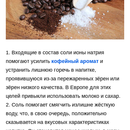
Входящие в состав соли ионы натрия
помогают усилить
кофейный аромат
и
устранить лишнюю горечь в напитке,
проявившуюся из-за пережаренных зёрен или
зёрен низкого качества. В Европе для этих
целей привыкли использовать молоко и сахар.
Соль помогает смягчить излишне жёсткую
воду, что, в свою очередь, положительно
сказывается на вкусовых характеристиках