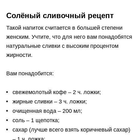
Солёный сливочный рецепт
Такой напиток считается в большей степени
женским. Учтите, что для него вам понадобятся
натуральные сливки с высоким процентом
жирности.
Вам понадобится:
свежемолотый кофе – 2 ч. ложки;
жирные сливки – 3 ч. ложки;
очищенная вода – 200 мл;
соль – 1 щепотка;
сахар (лучше всего взять коричневый сахар)
– 1 ч. ложка;