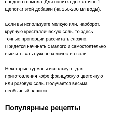
среднего помола. Для напитка достаточно 1
щепотки этой добавки (на 150-200 мл воды).
Если вы используете мелкую или, наоборот,
крупную кристаллическую соль, то здесь
точные пропорции рассчитать сложно.
Придётся начинать с малого и самостоятельно
высчитывать нужное количество соли.
Некоторые гурманы используют для
приготовления кофе французскую цветочную
или розовую соль. Получается весьма
необычный напиток.
Популярные рецепты