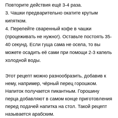
Повторите действия ещё 3-4 раза.
Чашки предварительно окатите крутым
кипятком.
Перелейте сваренный кофе в чашки
(процеживать не нужно!). Оставьте постоять 35-
40 секунд. Если гуща сама не осела, то вы
можете осадить её сами при помощи 2-3 капель
холодной воды.
Этот рецепт можно разнообразить, добавив к
нему, например, чёрный перец горошком.
Напиток получается пикантным. Горошину
перца добавляют в самом конце приготовления
перед подачей напитка на стол. Такой рецепт
называется арабским.