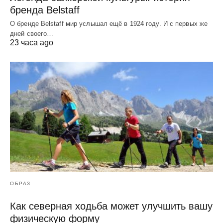
бренда Belstaff
О бренде Belstaff мир услышал ещё в 1924 году. И с первых же
дней своего…
23 часа ago
ОБРАЗ
Как северная ходьба может улучшить вашу
физическую форму