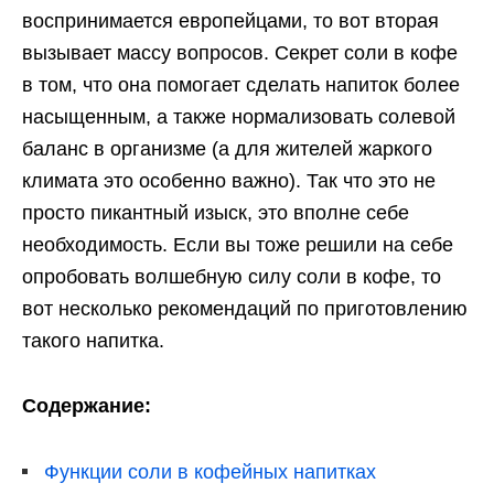
воспринимается европейцами, то вот вторая
вызывает массу вопросов. Секрет соли в кофе
в том, что она помогает сделать напиток более
насыщенным, а также нормализовать солевой
баланс в организме (а для жителей жаркого
климата это особенно важно). Так что это не
просто пикантный изыск, это вполне себе
необходимость. Если вы тоже решили на себе
опробовать волшебную силу соли в кофе, то
вот несколько рекомендаций по приготовлению
такого напитка.
Содержание:
Функции соли в кофейных напитках