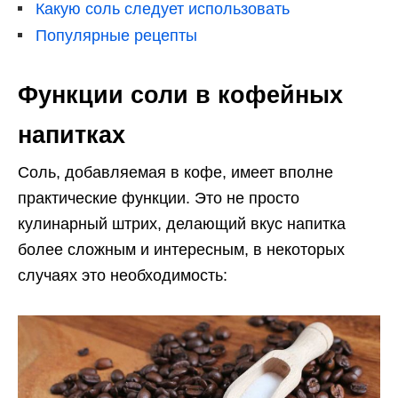
Какую соль следует использовать
Популярные рецепты
Функции соли в кофейных
напитках
Соль, добавляемая в кофе, имеет вполне
практические функции. Это не просто
кулинарный штрих, делающий вкус напитка
более сложным и интересным, в некоторых
случаях это необходимость: