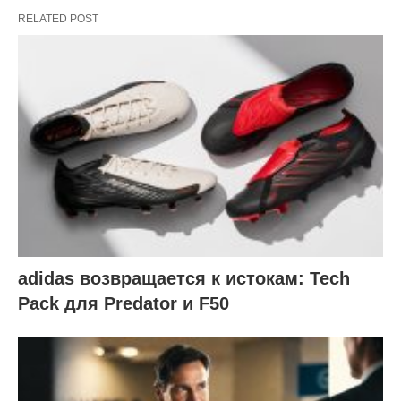
RELATED POST
adidas возвращается к истокам: Tech
Pack для Predator и F50