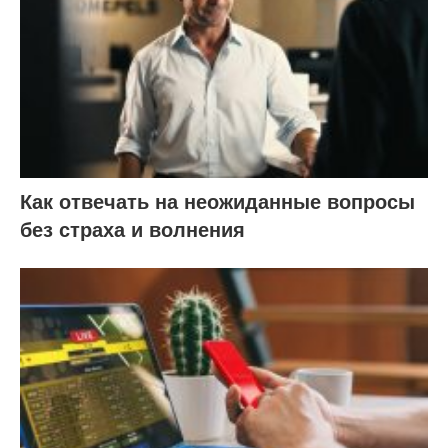
Как отвечать на неожиданные вопросы
без страха и волнения