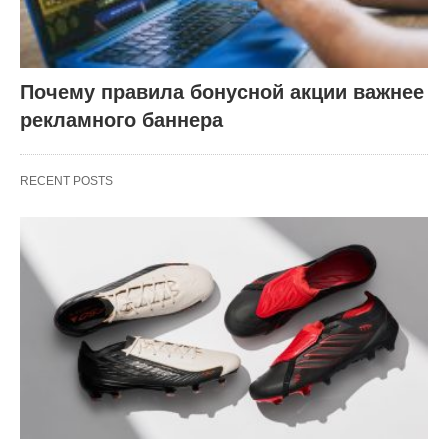
Почему правила бонусной акции важнее
рекламного баннера
RECENT POSTS