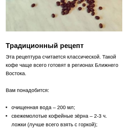
Традиционный рецепт
Эта рецептура считается классической. Такой
кофе чаще всего готовят в регионах Ближнего
Востока.
Вам понадобится:
очищенная вода – 200 мл;
свежемолотые кофейные зёрна – 2-3 ч.
ложки (лучше всего взять с горкой);