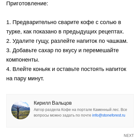
Приготовление:
Предварительно сварите кофе с солью в
турке, как показано в предыдущих рецептах.
Удалите гущу, разлейте напиток по чашкам.
Добавьте сахар по вкусу и перемешайте
компоненты.
Влейте коньяк и оставьте постоять напиток
на пару минут.
Кирилл Вальцов
Автор раздела Кофе на портале Каменный лес. Все
вопросы можно задать по почте
info@stoneforest.ru
NEXT