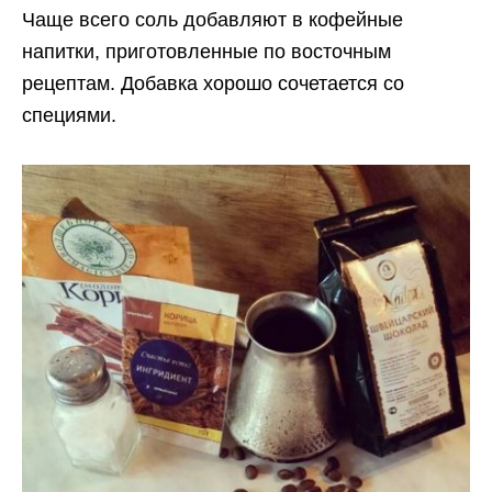
Чаще всего соль добавляют в кофейные
напитки, приготовленные по восточным
рецептам. Добавка хорошо сочетается со
специями.