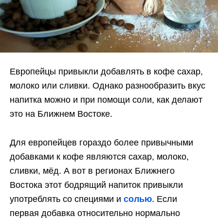
Европейцы привыкли добавлять в кофе сахар,
молоко или сливки. Однако разнообразить вкус
напитка можно и при помощи соли, как делают
это на Ближнем Востоке.
Для европейцев гораздо более привычными
добавками к кофе являются сахар, молоко,
сливки, мёд. А вот в регионах Ближнего
Востока этот бодрящий напиток привыкли
употреблять со специями и
солью
. Если
первая добавка относительно нормально