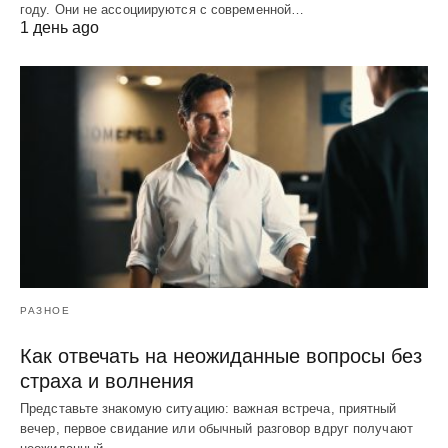
году. Они не ассоциируются с современной…
1 день ago
РАЗНОЕ
Как отвечать на неожиданные вопросы без
страха и волнения
Представьте знакомую ситуацию: важная встреча, приятный
вечер, первое свидание или обычный разговор вдруг получают