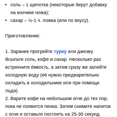
соль – 1 щепотка (некоторые берут добавку
на кончике ножа);
сахар – ½-1 ч. ложка (или по вкусу).
Приготовление:
Заранее прогрейте
турку
или джезву.
Всыпьте соль, кофе и сахар. Несколько раз
встряхните ёмкость, а затем сразу же залейте
холодную воду (её нужно предварительно
охладить в холодильнике или при помощи
льда).
Варите кофе на небольшом огне до тех пор,
пока не появится пенка. Затем снимите напиток
с огня и оставьте постоять на 25-30 секунд.