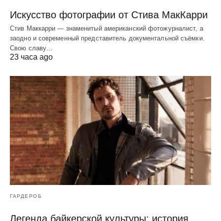
Искусство фотографии от Стива МакКарри
Стив Маккарри — знаменитый американский фотожурналист, а
заодно и современный представитель документальной съёмки.
Свою славу…
23 часа ago
ГАРДЕРОБ
Легенда байкерской культуры: история