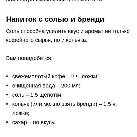
Напиток с солью и бренди
Соль способна усилить вкус и аромат не только
кофейного сырья, но и коньяка.
Вам понадобится:
свежемолотый кофе – 2 ч. ложки;
очищенная вода – 200 мл;
соль – 1,5 щепотки;
коньяк (или можно взять бренди) – 1,5 ч.
ложки;
сахар – по вкусу.