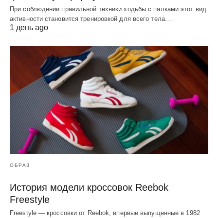
При соблюдении правильной техники ходьбы с палками этот вид
активности становится тренировкой для всего тела.…
1 день ago
ОБРАЗ
История модели кроссовок Reebok
Freestyle
Freestyle — кроссовки от Reebok, впервые выпущенные в 1982