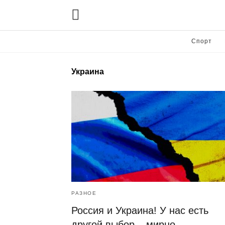
Спорт
Украина
РАЗНОЕ
Россия и Украина! У нас есть
другой выбор – мирно