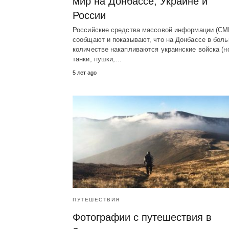
мир на Донбассе, Украине и
России
Российские средства массовой информации (СМ
сообщают и показывают, что на Донбассе в бол
количестве накапливаются украинские войска (н
танки, пушки,…
5 лет ago
ПУТЕШЕСТВИЯ
Фотографии с путешествия в