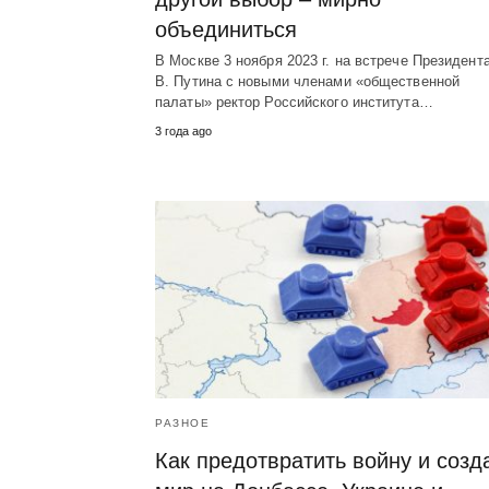
объединиться
В Москве 3 ноября 2023 г. на встрече Президент
В. Путина с новыми членами «общественной
палаты» ректор Российского института…
3 года ago
РАЗНОЕ
Как предотвратить войну и созд