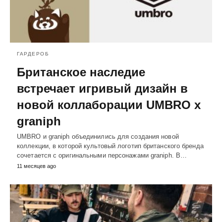
ГАРДЕРОБ
Британское наследие
встречает игривый дизайн в
новой коллаборации UMBRO x
graniph
UMBRO и graniph объединились для создания новой
коллекции, в которой культовый логотип британского бренда
сочетается с оригинальными персонажами graniph. В…
11 месяцев ago