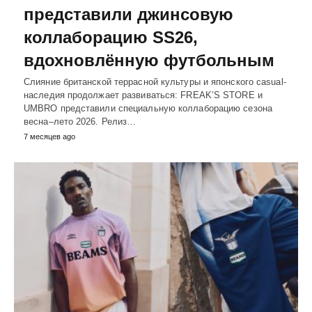
представили джинсовую
коллаборацию SS26,
вдохновлённую футбольным
Слияние британской террасной культуры и японского casual-
наследия продолжает развиваться: FREAK’S STORE и
UMBRO представили специальную коллаборацию сезона
весна–лето 2026. Релиз…
7 месяцев ago