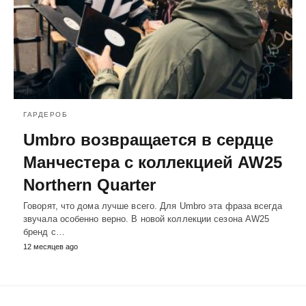
ГАРДЕРОБ
Umbro возвращается в сердце
Манчестера с коллекцией AW25
Northern Quarter
Говорят, что дома лучше всего. Для Umbro эта фраза всегда
звучала особенно верно. В новой коллекции сезона AW25
бренд с…
12 месяцев ago