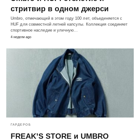
стритвир в одном джерси
Umbro, отмечающий в этом году 100 лет, объединяется с
HUF для совместной летней капсулы. Коллекция соединяет
спортивное наследие и уличную…
4 недели ago
ГАРДЕРОБ
FREAK’S STORE и UMBRO