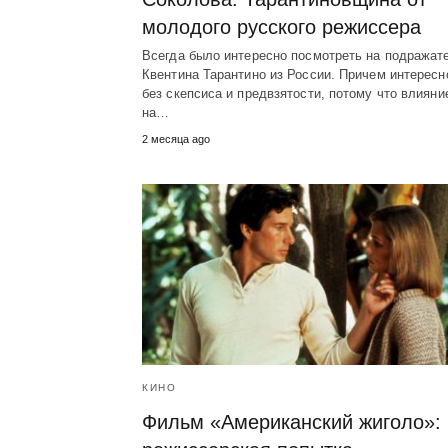
молодого русского режиссера
Всегда было интересно посмотреть на подражат
Квентина Тарантино из России. Причем интересн
без скепсиса и предвзятости, потому что влияни
на…
2 месяца ago
КИНО
Фильм «Американский жиголо»: