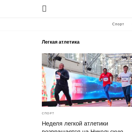
Спорт
Легкая атлетика
СПОРТ
Неделя легкой атлетики
возвращается на Никольскую