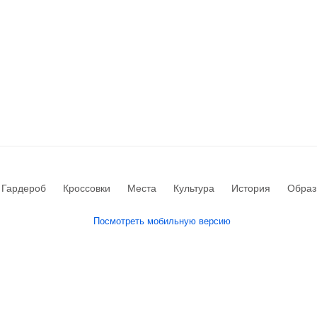
Гардероб
Кроссовки
Места
Культура
История
Образ
Посмотреть мобильную версию