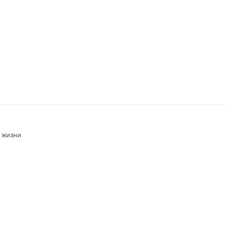
 жизни